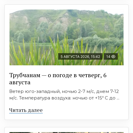
5 АВГУСТА 2026, 15:42
14
Трубчанам — о погоде в четверг, 6
августа
Ветер юго-западный, ночью 2-7 м/с, днем 7-12
м/с. Температура воздуха: ночью от +15º C до ...
Читать далее