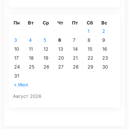
Пн
Вт
Ср
Чт
Пт
Сб
Вс
1
2
3
4
5
6
7
8
9
10
11
12
13
14
15
16
17
18
19
20
21
22
23
24
25
26
27
28
29
30
31
« Июл
Август 2026