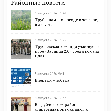
Районные новости
5 августа 2026, 15:42
Трубчанам — о погоде в четверг,
6 августа
5 августа 2026, 15:25
Трубчевская команда участвует в
игре «Зарница 2.0» среди команд
ЦФО
5 августа 2026, 9:41
Впереди – победа!
4 августа 2026, 17:37
В Трубчевском районе
стартовала приемка школ к