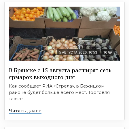
5 АВГУСТА 2026, 16:53
16
В Брянске с 15 августа расширят сеть
ярмарок выходного дня
Как сообщает РИА «Стрела», в Бежицком
районе будет больше всего мест. Торговля
также ...
Читать далее