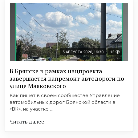
5 АВГУСТА 2026, 16:30
13
В Брянске в рамках нацпроекта
завершается капремонт автодороги по
улице Маяковского
Как пишет в своем сообществе Управление
автомобильных дорог Брянской области в
«ВК», на участке ...
Читать далее