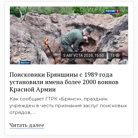
5 АВГУСТА 2026, 15:50
15
Поисковики Брянщины с 1989 года
установили имена более 2000 воинов
Красной Армии
Как сообщает ГТРК «Брянск», праздник
учрежден в честь признания заслуг поисковых
отрядов, ...
Читать далее