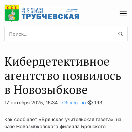
Кибердетективное
агентство появилось
в Новозыбкове
17 октября 2025, 16:34 |
Общество
193
Как сообщает «Брянская учительская газета», на
базе Новозыбковского филиала Брянского