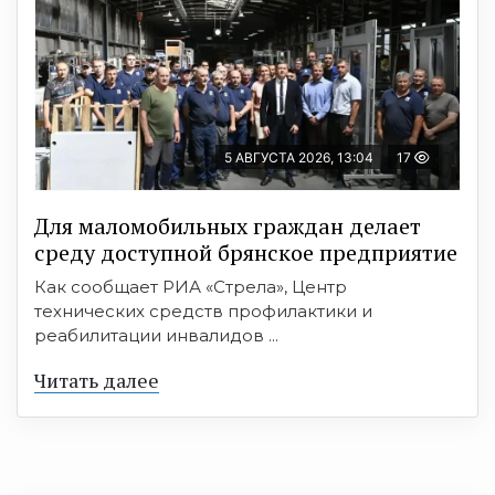
5 АВГУСТА 2026, 13:04
17
Для маломобильных граждан делает
среду доступной брянское предприятие
Как сообщает РИА «Стрела», Центр
технических средств профилактики и
реабилитации инвалидов ...
Читать далее