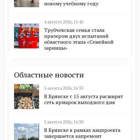
новому учебному году
4 августа 2026, 15:45
Трубчевская семья стала
призером двух испытаний
областного этапа «Семейной
зарницы»
Областные новости
5 августа 2026, 16:53
В Брянске с 15 августа расширят
сеть ярмарок выходного дня
5 августа 2026, 16:30
В Брянске в рамках нацпроекта
завершается капремонт