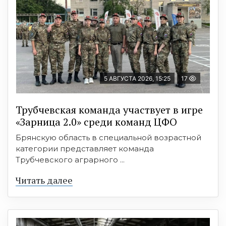
5 АВГУСТА 2026, 15:25
17
Трубчевская команда участвует в игре
«Зарница 2.0» среди команд ЦФО
Брянскую область в специальной возрастной
категории представляет команда
Трубчевского аграрного ...
Читать далее