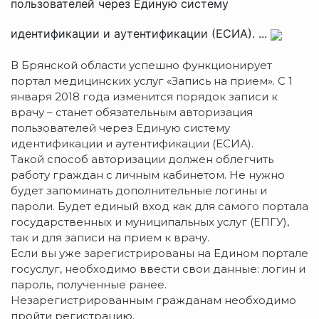
пользователей через Единую систему
идентификации и аутентификации (ЕСИА). ...
В Брянской области успешно функционирует
портал медицинских услуг «Запись на прием». С 1
января 2018 года изменится порядок записи к
врачу – станет обязательным авторизация
пользователей через Единую систему
идентификации и аутентификации (ЕСИА).
Такой способ авторизации должен облегчить
работу граждан с личным кабинетом. Не нужно
будет запоминать дополнительные логины и
пароли. Будет единый вход как для самого портала
государственных и муниципальных услуг (ЕПГУ),
так и для записи на прием к врачу.
Если вы уже зарегистрированы на Едином портале
госуслуг, необходимо ввести свои данные: логин и
пароль, полученные ранее.
Незарегистрированным гражданам необходимо
пройти регистрацию.