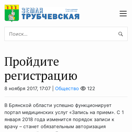
Пройдите
регистрацию
8 ноября 2017, 17:07 |
Общество
122
В Брянской области успешно функционирует
портал медицинских услуг «Запись на прием». С 1
января 2018 года изменится порядок записи к
врачу – станет обязательным авторизация