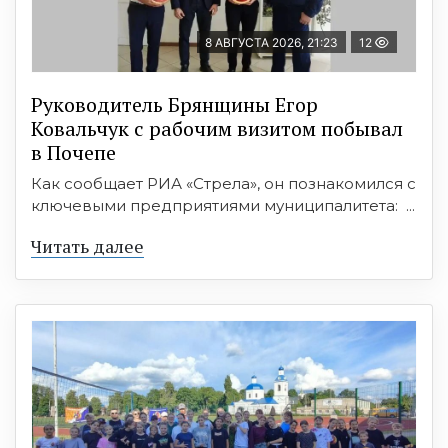
8 АВГУСТА 2026, 21:23
12
Руководитель Брянщины Егор
Ковальчук с рабочим визитом побывал
в Почепе
Как сообщает РИА «Стрела», он познакомился с
ключевыми предприятиями муниципалитета: ...
Читать далее