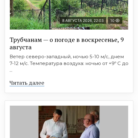
8 АВГУСТА 2026, 22:03
10
Трубчанам — о погоде в воскресенье, 9
августа
Ветер северо-западный, ночью 5-10 м/с, днем
7-12 м/с. Температура воздуха: ночью от +9º C до
...
Читать далее