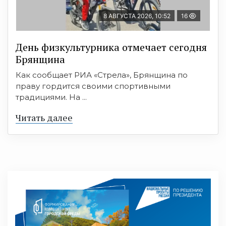
8 АВГУСТА 2026, 10:52
16
День физкультурника отмечает сегодня
Брянщина
Как сообщает РИА «Стрела», Брянщина по
праву гордится своими спортивными
традициями. На ...
Читать далее