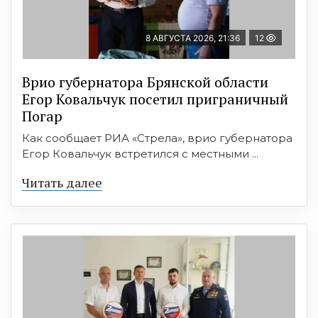
8 АВГУСТА 2026, 21:36
12
Врио губернатора Брянской области
Егор Ковальчук посетил приграничный
Погар
Как сообщает РИА «Стрела», врио губернатора
Егор Ковальчук встретился с местными ...
Читать далее