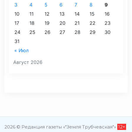
3
4
5
6
7
8
9
10
11
12
13
14
15
16
17
18
19
20
21
22
23
24
25
26
27
28
29
30
31
« Июл
Август 2026
2026 © Редакция газеты «"Земля Трубчевская"»
12+