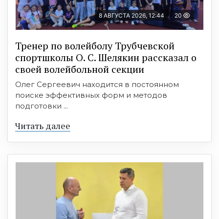
8 АВГУСТА 2026, 12:44
20
Тренер по волейболу Трубчевской
спортшколы О. С. Шелякин рассказал о
своей волейбольной секции
Олег Сергеевич находится в постоянном
поиске эффективных форм и методов
подготовки ...
Читать далее