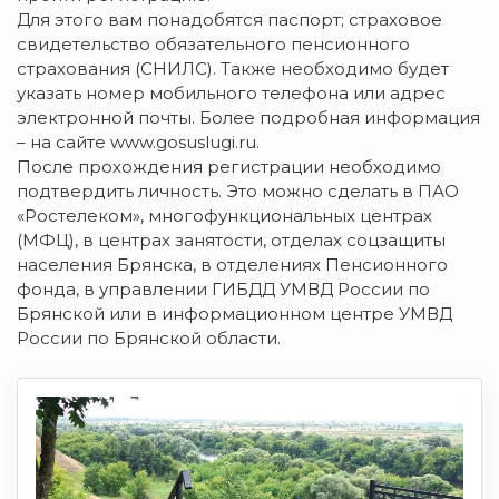
Для этого вам понадобятся паспорт; страховое
свидетельство обязательного пенсионного
страхования (СНИЛС). Также необходимо будет
указать номер мобильного телефона или адрес
электронной почты. Более подробная информация
– на сайте www.gosuslugi.ru.
После прохождения регистрации необходимо
подтвердить личность. Это можно сделать в ПАО
«Ростелеком», многофункциональных центрах
(МФЦ), в центрах занятости, отделах соцзащиты
населения Брянска, в отделениях Пенсионного
фонда, в управлении ГИБДД УМВД России по
Брянской или в информационном центре УМВД
России по Брянской области.