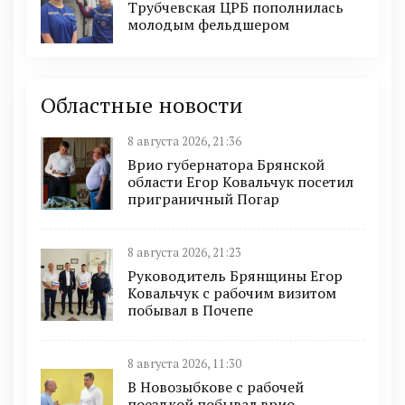
Трубчевская ЦРБ пополнилась
молодым фельдшером
Областные новости
8 августа 2026, 21:36
Врио губернатора Брянской
области Егор Ковальчук посетил
приграничный Погар
8 августа 2026, 21:23
Руководитель Брянщины Егор
Ковальчук с рабочим визитом
побывал в Почепе
8 августа 2026, 11:30
В Новозыбкове с рабочей
поездкой побывал врио