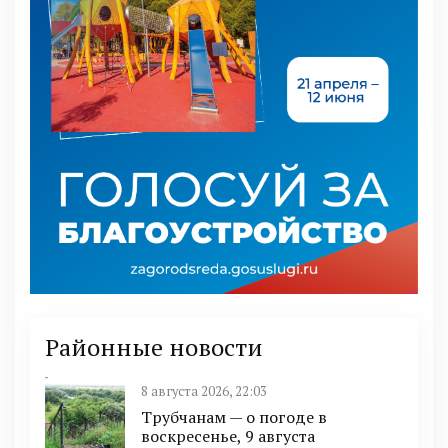
Районные новости
8 августа 2026, 22:03
Трубчанам — о погоде в
воскресенье, 9 августа