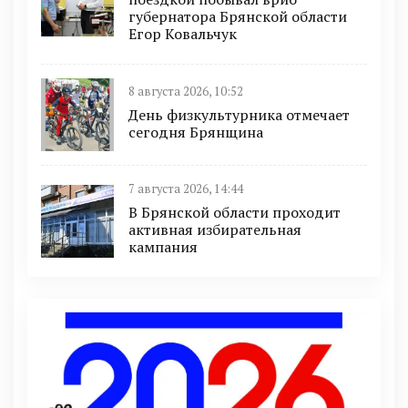
губернатора Брянской области
Егор Ковальчук
8 августа 2026, 10:52
День физкультурника отмечает
сегодня Брянщина
7 августа 2026, 14:44
В Брянской области проходит
активная избирательная
кампания