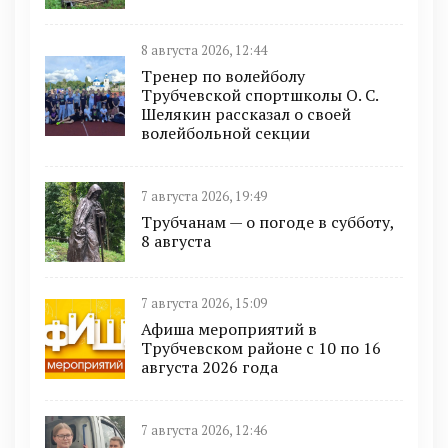
8 августа 2026, 12:44
Тренер по волейболу
Трубчевской спортшколы О. С.
Шелякин рассказал о своей
волейбольной секции
7 августа 2026, 19:49
Трубчанам — о погоде в субботу,
8 августа
7 августа 2026, 15:09
Афиша мероприятий в
Трубчевском районе с 10 по 16
августа 2026 года
7 августа 2026, 12:46