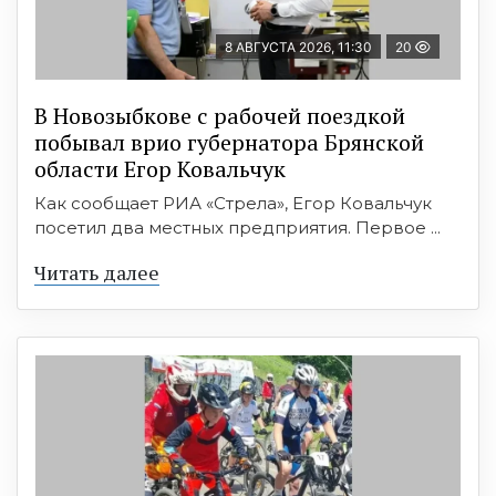
8 АВГУСТА 2026, 11:30
20
В Новозыбкове с рабочей поездкой
побывал врио губернатора Брянской
области Егор Ковальчук
Как сообщает РИА «Стрела», Егор Ковальчук
посетил два местных предприятия. Первое ...
Читать далее