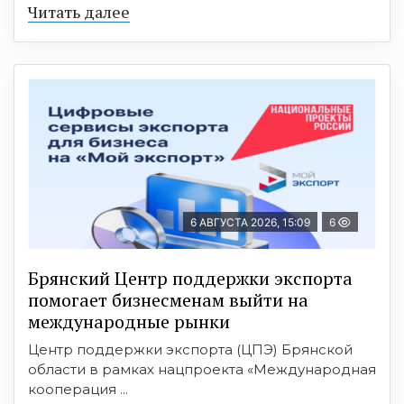
Читать далее
6 АВГУСТА 2026, 15:09
6
Брянский Центр поддержки экспорта
помогает бизнесменам выйти на
международные рынки
Центр поддержки экспорта (ЦПЭ) Брянской
области в рамках нацпроекта «Международная
кооперация ...