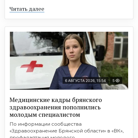
Читать далее
6 АВГУСТА 2026, 15:54
5
Медицинские кадры брянского
здравоохранения пополнились
молодым специалистом
По информации сообщества
«Здравоохранение Брянской области» в «ВК»,
профадаптация молодого ...