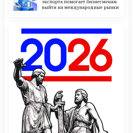
экспорта помогает бизнесменам
выйти на международные рынки