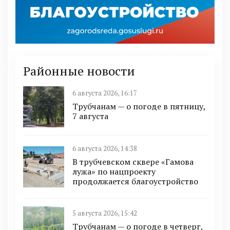
Районные новости
6 августа 2026, 16:17
Трубчанам — о погоде в пятницу,
7 августа
6 августа 2026, 14:38
В трубчевском сквере «Гамова
лужа» по нацпроекту
продолжается благоустройство
5 августа 2026, 15:42
Трубчанам — о погоде в четверг,