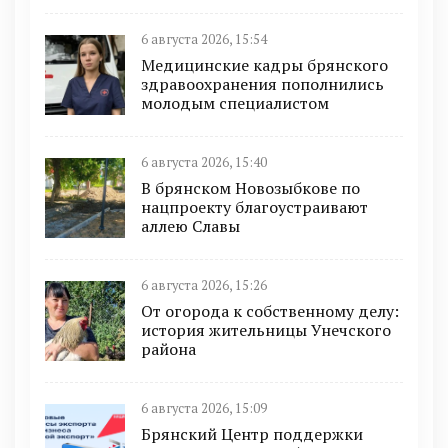
6 августа 2026, 15:54
Медицинские кадры брянского
здравоохранения пополнились
молодым специалистом
6 августа 2026, 15:40
В брянском Новозыбкове по
нацпроекту благоустраивают
аллею Славы
6 августа 2026, 15:26
От огорода к собственному делу:
история жительницы Унечского
района
6 августа 2026, 15:09
Брянский Центр поддержки