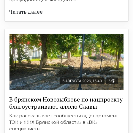
Читать далее
6 АВГУСТА 2026, 15:40
5
В брянском Новозыбкове по нацпроекту
благоустраивают аллею Славы
Как рассказывает сообщество «Департамент
ТЭК и ЖКХ Брянской области» в «ВК»,
специалисты ...