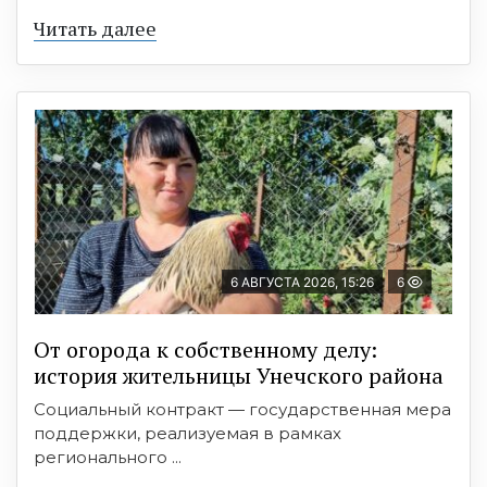
Читать далее
6 АВГУСТА 2026, 15:26
6
От огорода к собственному делу:
история жительницы Унечского района
Социальный контракт — государственная мера
поддержки, реализуемая в рамках
регионального ...