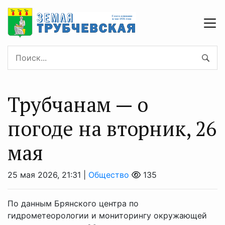
Трубчанам — о
погоде на вторник, 26
мая
25 мая 2026, 21:31 |
Общество
135
По данным Брянского центра по
гидрометеорологии и мониторингу окружающей