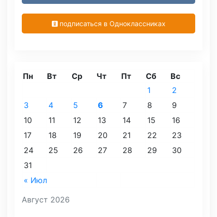
подписаться в Одноклассниках
Пн
Вт
Ср
Чт
Пт
Сб
Вс
1
2
3
4
5
6
7
8
9
10
11
12
13
14
15
16
17
18
19
20
21
22
23
24
25
26
27
28
29
30
31
« Июл
Август 2026