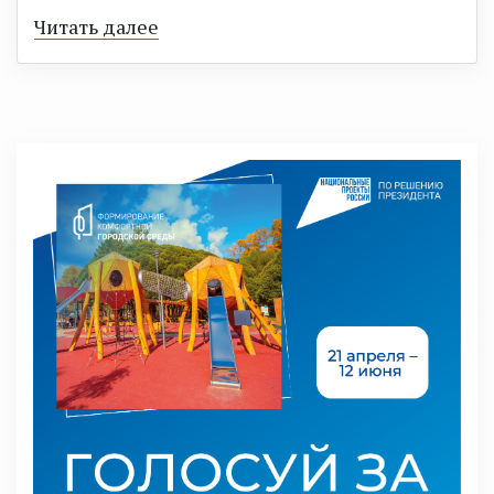
Читать далее