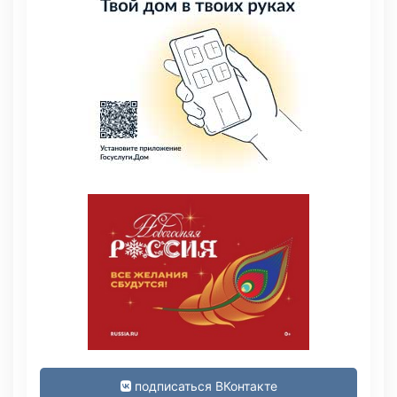
подписаться ВКонтакте