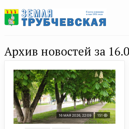
Архив новостей за 16.0
16 МАЯ 2026, 22:09
151