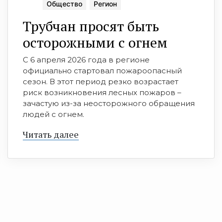
Общество
Регион
Трубчан просят быть
осторожными с огнем
С 6 апреля 2026 года в регионе
официально стартовал пожароопасный
сезон. В этот период резко возрастает
риск возникновения лесных пожаров –
зачастую из-за неосторожного обращения
людей с огнем.
Читать далее