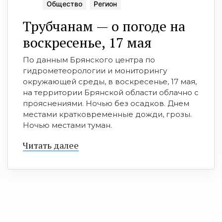
Общество
Регион
Трубчанам — о погоде на
воскресенье, 17 мая
По данным Брянского центра по
гидрометеорологии и мониторингу
окружающей среды, в воскресенье, 17 мая,
на территории Брянской области облачно с
прояснениями. Ночью без осадков. Днем
местами кратковременные дожди, грозы.
Ночью местами туман.
Читать далее