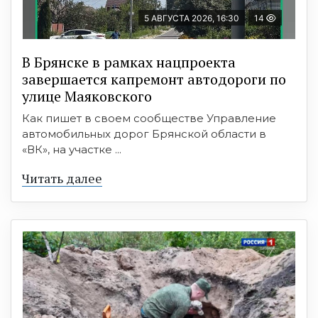
5 АВГУСТА 2026, 16:30
14
В Брянске в рамках нацпроекта
завершается капремонт автодороги по
улице Маяковского
Как пишет в своем сообществе Управление
автомобильных дорог Брянской области в
«ВК», на участке ...
Читать далее