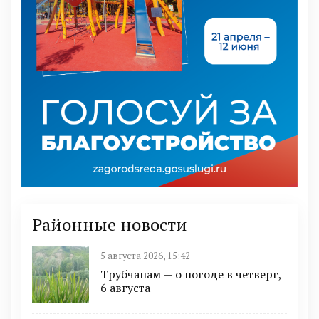
Районные новости
5 августа 2026, 15:42
Трубчанам — о погоде в четверг,
6 августа