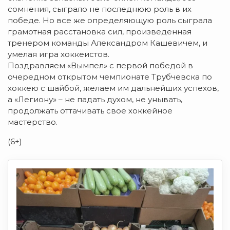
сомнения, сыграло не последнюю роль в их
победе. Но все же определяющую роль сыграла
грамотная расстановка сил, произведенная
тренером команды Александром Кашевичем, и
умелая игра хоккеистов.
Поздравляем «Вымпел» с первой победой в
очередном открытом чемпионате Трубчевска по
хоккею с шайбой, желаем им дальнейших успехов,
а «Легиону» – не падать духом, не унывать,
продолжать оттачивать свое хоккейное
мастерство.
(6+)