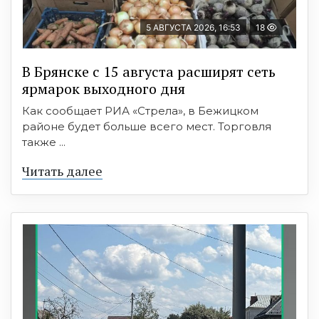
5 АВГУСТА 2026, 16:53
18
В Брянске с 15 августа расширят сеть
ярмарок выходного дня
Как сообщает РИА «Стрела», в Бежицком
районе будет больше всего мест. Торговля
также ...
Читать далее