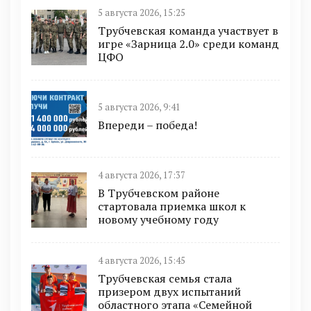
5 августа 2026, 15:25
Трубчевская команда участвует в
игре «Зарница 2.0» среди команд
ЦФО
5 августа 2026, 9:41
Впереди – победа!
4 августа 2026, 17:37
В Трубчевском районе
стартовала приемка школ к
новому учебному году
4 августа 2026, 15:45
Трубчевская семья стала
призером двух испытаний
областного этапа «Семейной