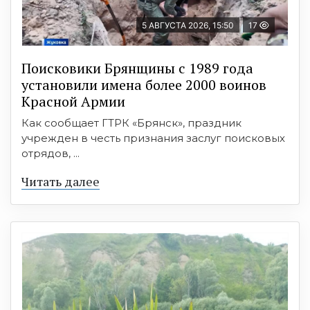
5 АВГУСТА 2026, 15:50
17
Поисковики Брянщины с 1989 года
установили имена более 2000 воинов
Красной Армии
Как сообщает ГТРК «Брянск», праздник
учрежден в честь признания заслуг поисковых
отрядов, ...
Читать далее