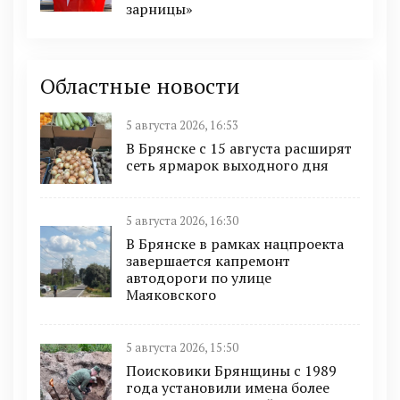
зарницы»
Областные новости
5 августа 2026, 16:53
В Брянске с 15 августа расширят
сеть ярмарок выходного дня
5 августа 2026, 16:30
В Брянске в рамках нацпроекта
завершается капремонт
автодороги по улице
Маяковского
5 августа 2026, 15:50
Поисковики Брянщины с 1989
года установили имена более