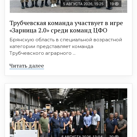
5 АВГУСТА 2026, 15:25
19
Трубчевская команда участвует в игре
«Зарница 2.0» среди команд ЦФО
Брянскую область в специальной возрастной
категории представляет команда
Трубчевского аграрного ...
Читать далее
5 АВГУСТА 2026, 13:04
20