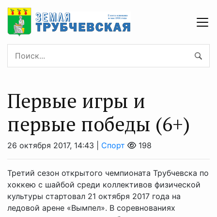
Первые игры и
первые победы (6+)
26 октября 2017, 14:43 |
Спорт
198
Третий сезон открытого чемпионата Трубчевска по
хоккею с шайбой среди коллективов физической
культуры стартовал 21 октября 2017 года на
ледовой арене «Вымпел». В соревнованиях