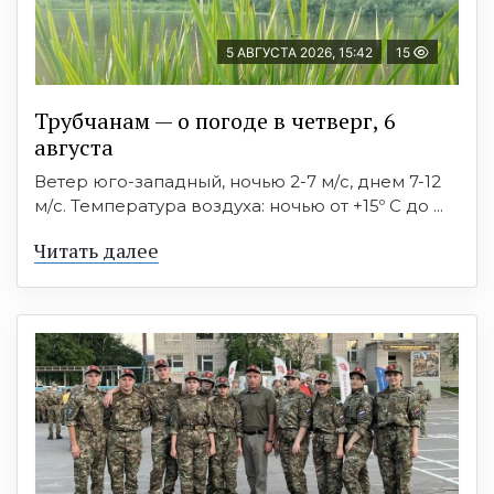
5 АВГУСТА 2026, 15:42
15
Трубчанам — о погоде в четверг, 6
августа
Ветер юго-западный, ночью 2-7 м/с, днем 7-12
м/с. Температура воздуха: ночью от +15º C до ...
Читать далее