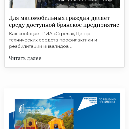
Для маломобильных граждан делает
среду доступной брянское предприятие
Как сообщает РИА «Стрела», Центр
технических средств профилактики и
реабилитации инвалидов ...
Читать далее