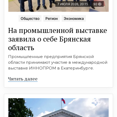
7 ИЮЛЯ 2026, 20:15
92
Общество
Регион
Экономика
На промышленной выставке
заявила о себе Брянская
область
Промышленные предприятия Брянской
области принимают участие в международной
выставке ИННОПРОМ в Екатеринбурге.
Читать далее