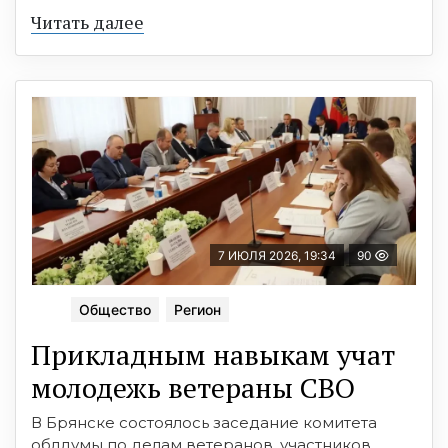
Читать далее
7 ИЮЛЯ 2026, 19:34
90
Общество
Регион
Прикладным навыкам учат
молодежь ветераны СВО
В Брянске состоялось заседание комитета
облдумы по делам ветеранов, участников