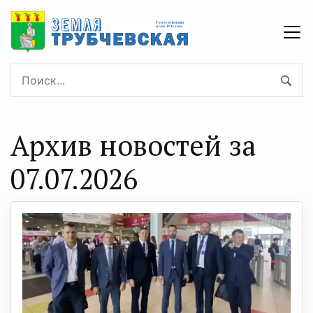
Архив новостей за
07.07.2026