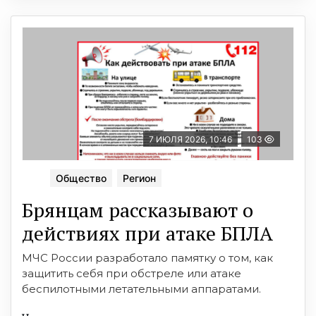
7 ИЮЛЯ 2026, 10:46
103
Общество
Регион
Брянцам рассказывают о
действиях при атаке БПЛА
МЧС России разработало памятку о том, как
защитить себя при обстреле или атаке
беспилотными летательными аппаратами.