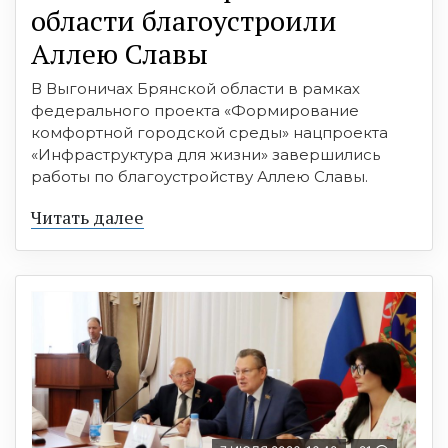
области благоустроили
Аллею Славы
В Выгоничах Брянской области в рамках
федерального проекта «Формирование
комфортной городской среды» нацпроекта
«Инфраструктура для жизни» завершились
работы по благоустройству Аллею Славы.
Читать далее