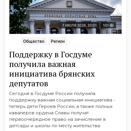
7 ИЮЛЯ 2026, 20:01
101
Общество
Регион
Поддержку в Госдуме
получила важная
инициатива брянских
депутатов
Сегодня в Госдуме России получила
поддержку важная социальная инициатива -
теперь дети Героев России, а также полных
кавалеров ордена Славы получат
первоочередное право на зачисление в
детсады и школы по месту жительства.