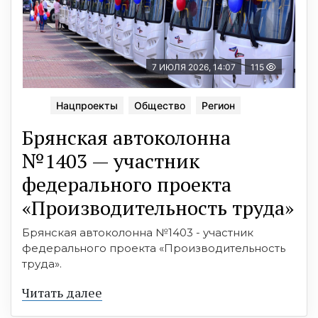
7 ИЮЛЯ 2026, 14:07
115
Нацпроекты
Общество
Регион
Брянская автоколонна
№1403 — участник
федерального проекта
«Производительность труда»
Брянская автоколонна №1403 - участник
федерального проекта «Производительность
труда».
Читать далее