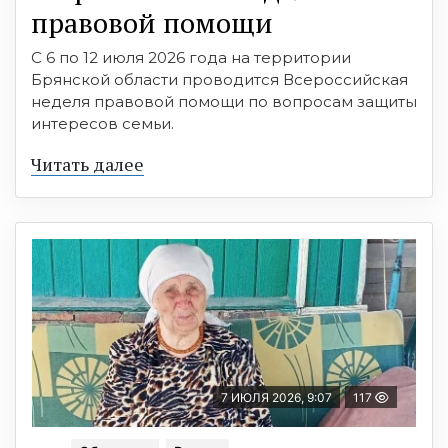
правовой помощи
С 6 по 12 июля 2026 года на территории
Брянской области проводится Всероссийская
неделя правовой помощи по вопросам защиты
интересов семьи.
Читать далее
7 ИЮЛЯ 2026, 9:07
117