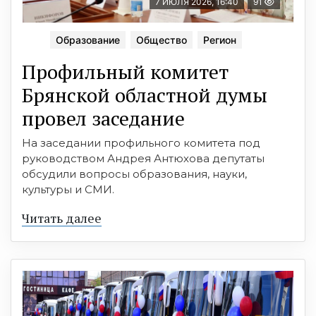
7 ИЮЛЯ 2026, 16:40
91
Образование
Общество
Регион
Профильный комитет
Брянской областной думы
провел заседание
На заседании профильного комитета под
руководством Андрея Антюхова депутаты
обсудили вопросы образования, науки,
культуры и СМИ.
Читать далее