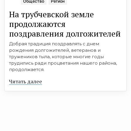
Общество
Регион
На трубчевской земле
продолжаются
поздравления долгожителей
Добрая традиция поздравлять с днем
рождения долгожителей, ветеранов и
тружеников тыла, которые многие годы
трудились ради процветания нашего района,
продолжается.
Читать далее