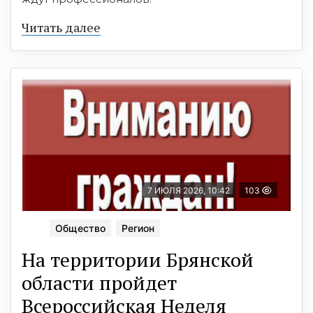
Читать далее
7 ИЮЛЯ 2026, 10:42
103
Общество
Регион
На территории Брянской
области пройдет
Всероссийская Неделя