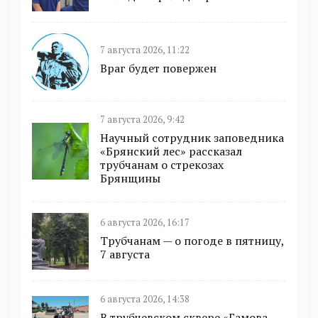
7 августа 2026, 11:22
Враг будет повержен
7 августа 2026, 9:42
Научный сотрудник заповедника
«Брянский лес» рассказал
трубчанам о стрекозах
Брянщины
6 августа 2026, 16:17
Трубчанам — о погоде в пятницу,
7 августа
6 августа 2026, 14:38
В трубчевском сквере «Гамова