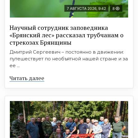
7 АВГУСТА 2026, 9:42
8
Научный сотрудник заповедника
«Брянский лес» рассказал трубчанам о
стрекозах Брянщины
Дмитрий Сергеевич – постоянно в движении:
путешествует по необъятной нашей стране и за
ее ...
Читать далее