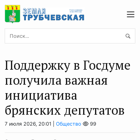
Поддержку в Госдуме
получила важная
инициатива
брянских депутатов
7 июля 2026, 20:01 |
Общество
99