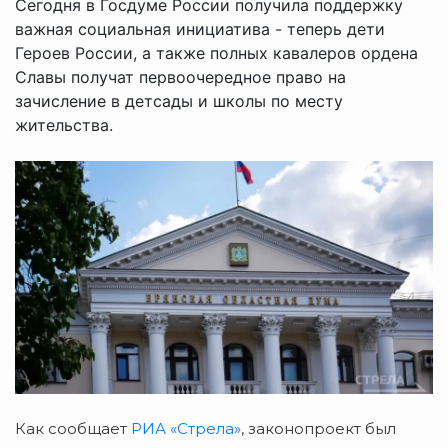
Сегодня в Госдуме России получила поддержку
важная социальная инициатива - теперь дети
Героев России, а также полных кавалеров ордена
Славы получат первоочередное право на
зачисление в детсады и школы по месту
жительства.
Как сообщает
РИА «Стрела»
, законопроект был