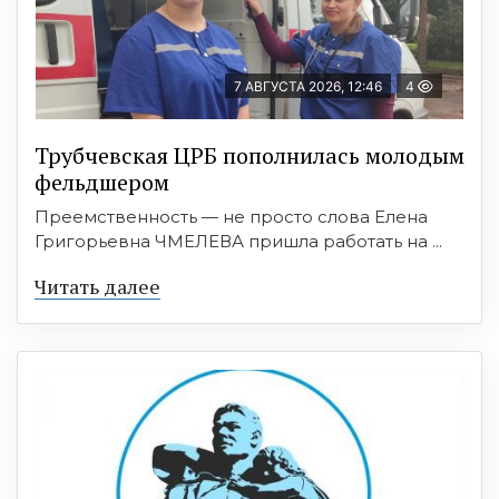
7 АВГУСТА 2026, 12:46
4
Трубчевская ЦРБ пополнилась молодым
фельдшером
Преемственность — не просто слова Елена
Григорьевна ЧМЕЛЕВА пришла работать на ...
Читать далее