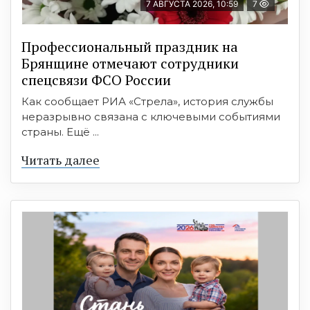
7 АВГУСТА 2026, 10:59
7
Профессиональный праздник на
Брянщине отмечают сотрудники
спецсвязи ФСО России
Как сообщает РИА «Стрела», история службы
неразрывно связана с ключевыми событиями
страны. Ещё ...
Читать далее