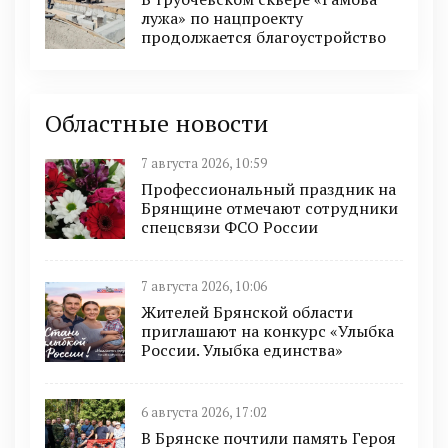
лужа» по нацпроекту
продолжается благоустройство
Областные новости
7 августа 2026, 10:59
Профессиональный праздник на
Брянщине отмечают сотрудники
спецсвязи ФСО России
7 августа 2026, 10:06
Жителей Брянской области
приглашают на конкурс «Улыбка
России. Улыбка единства»
6 августа 2026, 17:02
В Брянске почтили память Героя