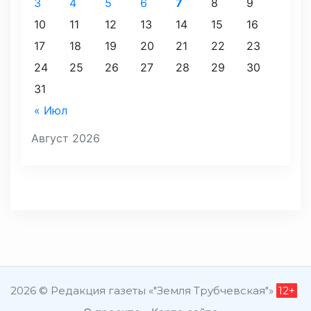
3
4
5
6
7
8
9
10
11
12
13
14
15
16
17
18
19
20
21
22
23
24
25
26
27
28
29
30
31
« Июл
Август 2026
2026 © Редакция газеты «"Земля Трубчевская"»
12+