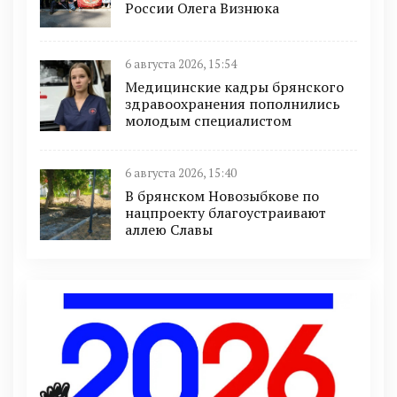
России Олега Визнюка
6 августа 2026, 15:54
Медицинские кадры брянского
здравоохранения пополнились
молодым специалистом
6 августа 2026, 15:40
В брянском Новозыбкове по
нацпроекту благоустраивают
аллею Славы