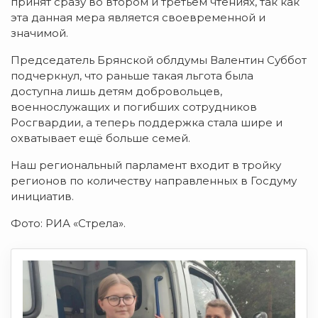
принят сразу во втором и третьем чтениях, так как
эта данная мера является своевременной и
значимой.
Председатель Брянской облдумы Валентин Суббот
подчеркнул, что раньше такая льгота была
доступна лишь детям добровольцев,
военнослужащих и погибших сотрудников
Росгвардии, а теперь поддержка стала шире и
охватывает ещё больше семей.
Наш региональный парламент входит в тройку
регионов по количеству направленных в Госдуму
инициатив.
Фото: РИА «Стрела».