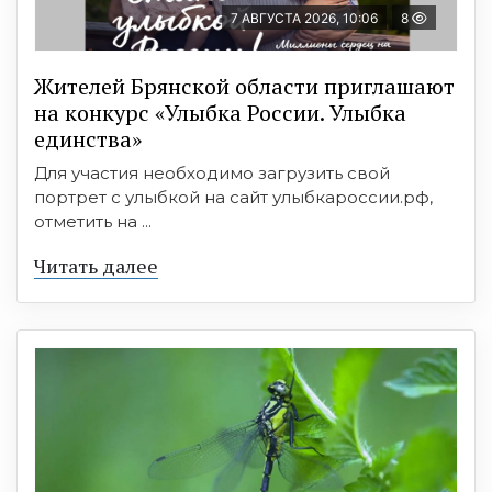
7 АВГУСТА 2026, 10:06
8
Жителей Брянской области приглашают
на конкурс «Улыбка России. Улыбка
единства»
Для участия необходимо загрузить свой
портрет с улыбкой на сайт улыбкароссии.рф,
отметить на ...
Читать далее