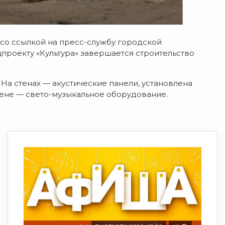
со ссылкой на пресс-службу городской
проекту «Культура» завершается строительство
На стенах — акустические панели, установлена
сцене — свето-музыкальное оборудование.