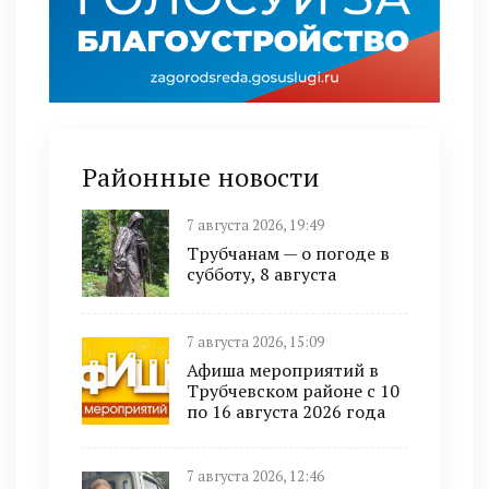
Районные новости
7 августа 2026, 19:49
Трубчанам — о погоде в
субботу, 8 августа
7 августа 2026, 15:09
Афиша мероприятий в
Трубчевском районе с 10
по 16 августа 2026 года
7 августа 2026, 12:46