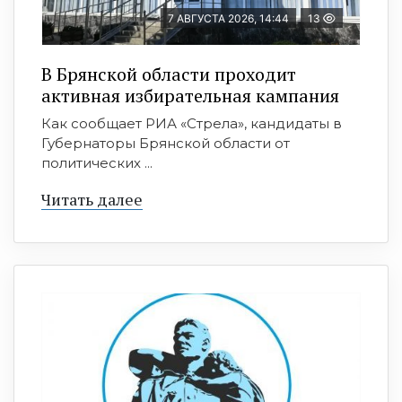
7 АВГУСТА 2026, 14:44
13
В Брянской области проходит
активная избирательная кампания
Как сообщает РИА «Стрела», кандидаты в
Губернаторы Брянской области от
политических ...
Читать далее