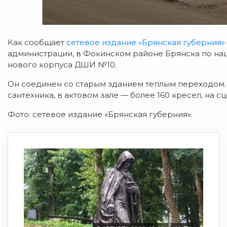
Как сообщает
сетевое издание «Брянская губерния»
администрации, в Фокинском районе Брянска по нац
нового корпуса ДШИ №10.
Он соединен со старым зданием теплым переходом. 
сантехника, в актовом зале — более 160 кресел, на 
Фото: сетевое издание «Брянская губерния».