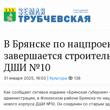
В Брянске по нацпрое
завершается строитель
ДШИ №10
31 января 2025, 16:03 |
Культура
138
Как сообщает сетевое издание «Брянская губерния»
администрации, в Фокинском районе Брянска по нац
нового корпуса ДШИ №10. Он соединен со старым зда