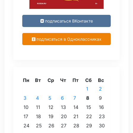
подписаться ВКонтакте
подписаться в Одноклассниках
Пн
Вт
Ср
Чт
Пт
Сб
Вс
1
2
3
4
5
6
7
8
9
10
11
12
13
14
15
16
17
18
19
20
21
22
23
24
25
26
27
28
29
30