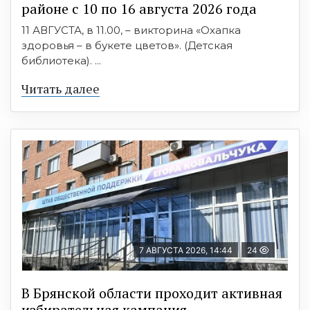
районе с 10 по 16 августа 2026 года
11 АВГУСТА, в 11.00, – викторина «Охапка
здоровья – в букете цветов». (Детская
библиотека). ...
Читать далее
7 АВГУСТА 2026, 14:44
24
В Брянской области проходит активная
избирательная кампания