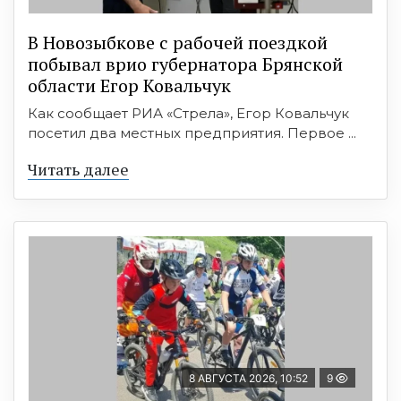
В Новозыбкове с рабочей поездкой
побывал врио губернатора Брянской
области Егор Ковальчук
Как сообщает РИА «Стрела», Егор Ковальчук
посетил два местных предприятия. Первое ...
Читать далее
8 АВГУСТА 2026, 10:52
9