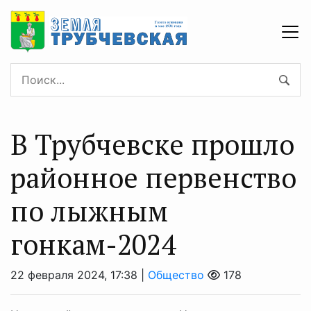
В Трубчевске прошло
районное первенство
по лыжным
гонкам-2024
22 февраля 2024, 17:38 |
Общество
178