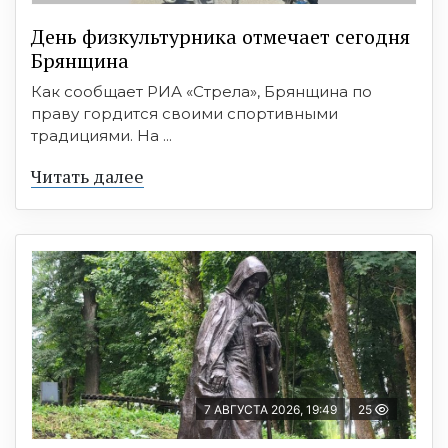
День физкультурника отмечает сегодня
Брянщина
Как сообщает РИА «Стрела», Брянщина по
праву гордится своими спортивными
традициями. На ...
Читать далее
7 АВГУСТА 2026, 19:49
25