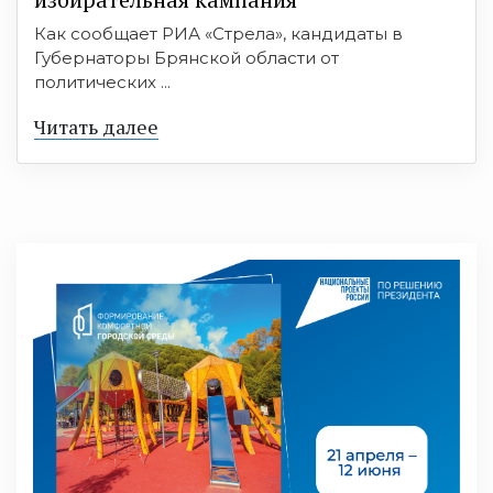
Как сообщает РИА «Стрела», кандидаты в
Губернаторы Брянской области от
политических ...
Читать далее