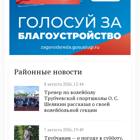
Районные новости
8 августа 2026, 12:44
Тренер по волейболу
Трубчевской спортшколы О. С.
Шелякин рассказал о своей
волейбольной секции
7 августа 2026, 19:49
Трубчанам — о погоде в субботу,