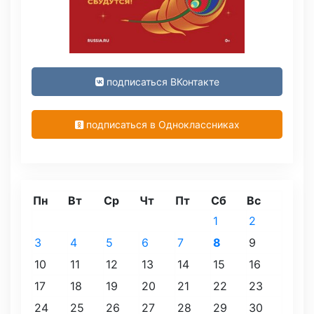
подписаться ВКонтакте
подписаться в Одноклассниках
Пн
Вт
Ср
Чт
Пт
Сб
Вс
1
2
3
4
5
6
7
8
9
10
11
12
13
14
15
16
17
18
19
20
21
22
23
24
25
26
27
28
29
30