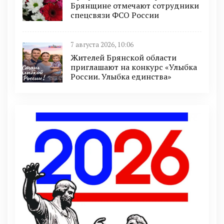
Брянщине отмечают сотрудники
спецсвязи ФСО России
7 августа 2026, 10:06
Жителей Брянской области
приглашают на конкурс «Улыбка
России. Улыбка единства»