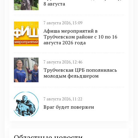
8 августа
7 августа 2026, 15:09
Афиша мероприятий в
Трубчевском районе с 10 по 16
августа 2026 года
7 августа 2026, 12:46
Трубчевская ЦРБ пополнилась
молодым фельдшером
7 августа 2026, 11:22
Враг будет повержен
Областные новости