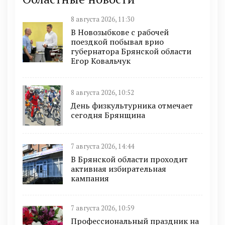
8 августа 2026, 11:30
В Новозыбкове с рабочей
поездкой побывал врио
губернатора Брянской области
Егор Ковальчук
8 августа 2026, 10:52
День физкультурника отмечает
сегодня Брянщина
7 августа 2026, 14:44
В Брянской области проходит
активная избирательная
кампания
7 августа 2026, 10:59
Профессиональный праздник на