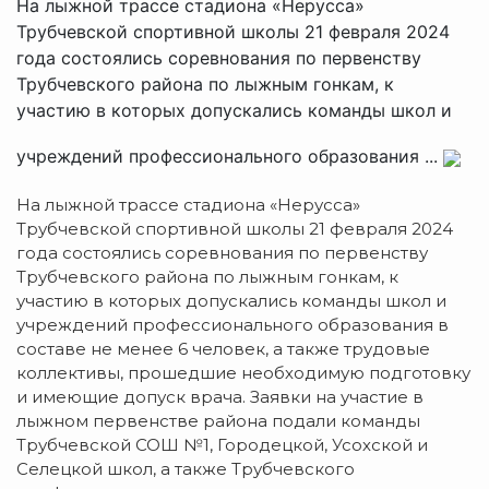
На лыжной трассе стадиона «Нерусса»
Трубчевской спортивной школы 21 февраля 2024
года состоялись соревнования по первенству
Трубчевского района по лыжным гонкам, к
участию в которых допускались команды школ и
учреждений профессионального образования ...
На лыжной трассе стадиона «Нерусса»
Трубчевской спортивной школы 21 февраля 2024
года состоялись соревнования по первенству
Трубчевского района по лыжным гонкам, к
участию в которых допускались команды школ и
учреждений профессионального образования в
составе не менее 6 человек, а также трудовые
коллективы, прошедшие необходимую подготовку
и имеющие допуск врача. Заявки на участие в
лыжном первенстве района подали команды
Трубчевской СОШ №1, Городецкой, Усохской и
Селецкой школ, а также Трубчевского