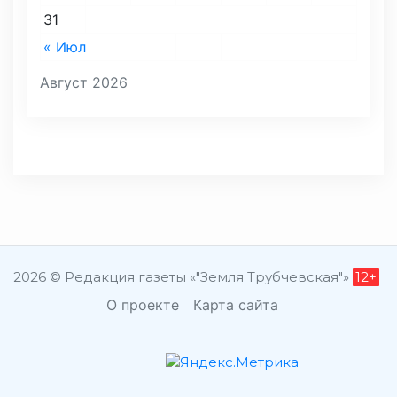
31
« Июл
Август 2026
2026 © Редакция газеты «"Земля Трубчевская"»
12+
О проекте
Карта сайта