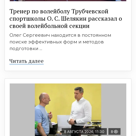
Тренер по волейболу Трубчевской
спортшколы О. С. Шелякин рассказал о
своей волейбольной секции
Олег Сергеевич находится в постоянном
поиске эффективных форм и методов
подготовки ...
Читать далее
8 АВГУСТА 2026, 11:30
8