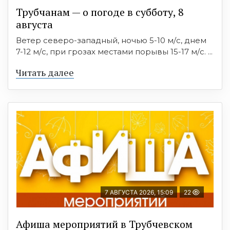
Трубчанам — о погоде в субботу, 8
августа
Ветер северо-западный, ночью 5-10 м/с, днем
7-12 м/с, при грозах местами порывы 15-17 м/с. ...
Читать далее
7 АВГУСТА 2026, 15:09
22
Афиша мероприятий в Трубчевском