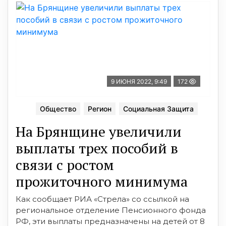
9 ИЮНЯ 2022, 9:49
172
Общество
Регион
Социальная Защита
На Брянщине увеличили
выплаты трех пособий в
связи с ростом
прожиточного минимума
Как сообщает РИА «Стрела» со ссылкой на
региональное отделение Пенсионного фонда
РФ, эти выплаты предназначены на детей от 8