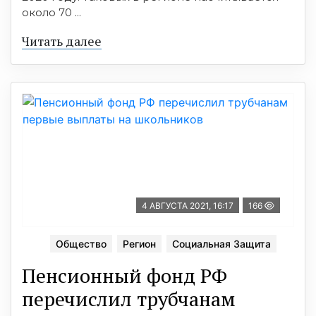
около 70 ...
Читать далее
4 АВГУСТА 2021, 16:17
166
Общество
Регион
Социальная Защита
Пенсионный фонд РФ
перечислил трубчанам