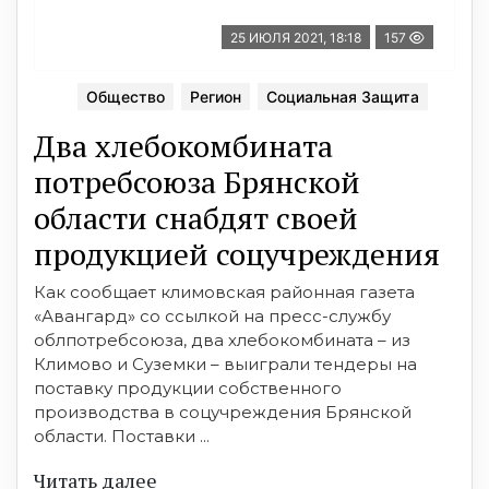
25 ИЮЛЯ 2021, 18:18
157
Общество
Регион
Социальная Защита
Два хлебокомбината
потребсоюза Брянской
области снабдят своей
продукцией соцучреждения
Как сообщает климовская районная газета
«Авангард» со ссылкой на пресс-службу
облпотребсоюза, два хлебокомбината – из
Климово и Суземки – выиграли тендеры на
поставку продукции собственного
производства в соцучреждения Брянской
области. Поставки ...
Читать далее