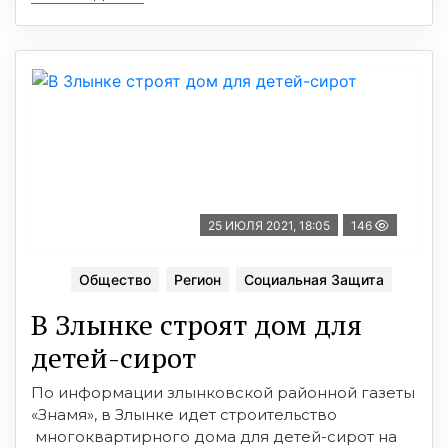
25 ИЮЛЯ 2021, 18:05
146
Общество
Регион
Социальная Защита
В Злынке строят дом для
детей-сирот
По информации злынковской районной газеты
«Знамя», в Злынке идет строительство
многоквартирного дома для детей-сирот на