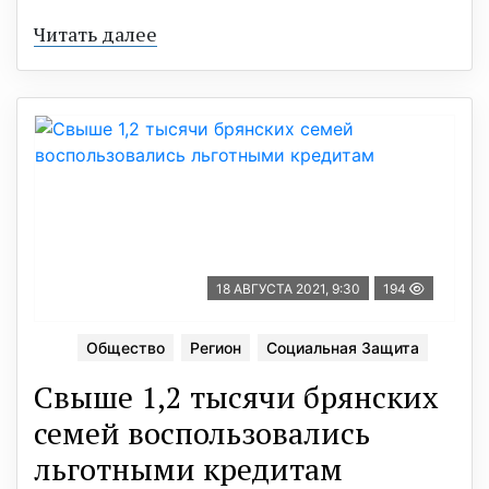
Читать далее
18 АВГУСТА 2021, 9:30
194
Общество
Регион
Социальная Защита
Свыше 1,2 тысячи брянских
семей воспользовались
льготными кредитам