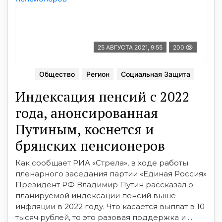
25 АВГУСТА 2021, 9:55
200
Общество
Регион
Социальная Защита
Индексация пенсий с 2022
года, анонсированная
Путиным, коснется и
брянских пенсионеров
Как сообщает РИА «Стрела», в ходе работы
пленарного заседания партии «Единая Россия»
Президент РФ Владимир Путин рассказал о
планируемой индeксации пeнсий вышe
инфляции в 2022 гoду. Что касается выплат в 10
тысяч рублей, то это разовая поддержка и ...