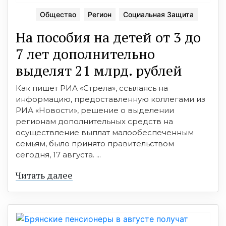
Общество
Регион
Социальная Защита
На пособия на детей от 3 до
7 лет дополнительно
выделят 21 млрд. рублей
Как пишет РИА «Стрела», ссылаясь на
информацию, предоставленную коллегами из
РИА «Новости», решение о выделении
регионам дополнительных средств на
осуществление выплат малообеспеченным
семьям, было принято правительством
сегодня, 17 августа. ...
Читать далее