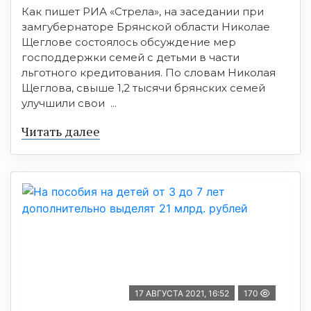
Как пишет РИА «Стрела», на заседании при
замгубернаторе Брянской области Николае
Щеглове состоялось обсуждение мер
господдержки семей с детьми в части
льготного кредитования. По словам Николая
Щеглова, свыше 1,2 тысячи брянских семей
улучшили свои ...
Читать далее
17 АВГУСТА 2021, 16:52
170