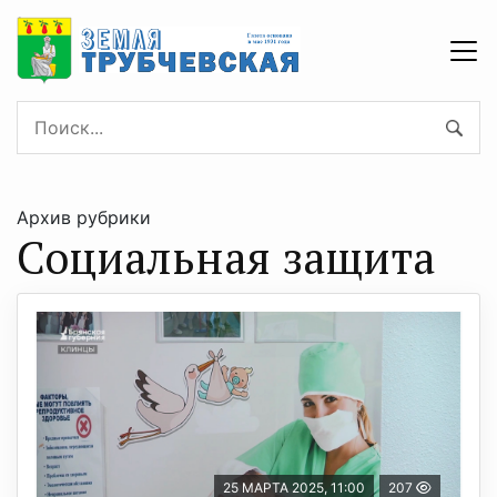
Архив рубрики
Социальная защита
25 МАРТА 2025, 11:00
207