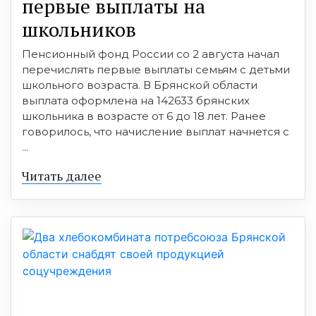
первые выплаты на
школьников
Пенсионный фонд России со 2 августа начал
перечислять первые выплаты семьям с детьми
школьного возраста. В Брянской области
выплата оформлена на 142633 брянских
школьника в возрасте от 6 до 18 лет. Ранее
говорилось, что начисление выплат начнется с
...
Читать далее