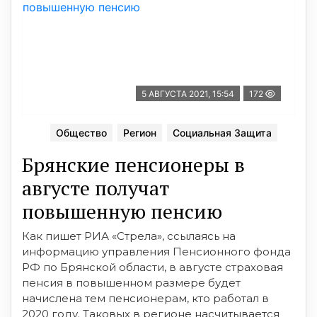
5 АВГУСТА 2021, 15:54
172
Общество
Регион
Социальная Защита
Брянские пенсионеры в
августе получат
повышенную пенсию
Как пишет РИА «Стрела», ссылаясь на
информацию управления Пенсионного фонда
РФ по Брянской области, в августе страховая
пенсия в повышенном размере будет
начислена тем пенсионерам, кто работал в
2020 году. Таковых в регионе насчитывается