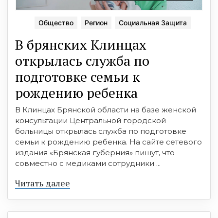
Общество
Регион
Социальная Защита
В брянских Клинцах
открылась служба по
подготовке семьи к
рождению ребенка
В Клинцах Брянской области на базе женской
консультации Центральной городской
больницы открылась служба по подготовке
семьи к рождению ребенка. На сайте сетевого
издания «Брянская губерния» пишут, что
совместно с медиками сотрудники ...
Читать далее