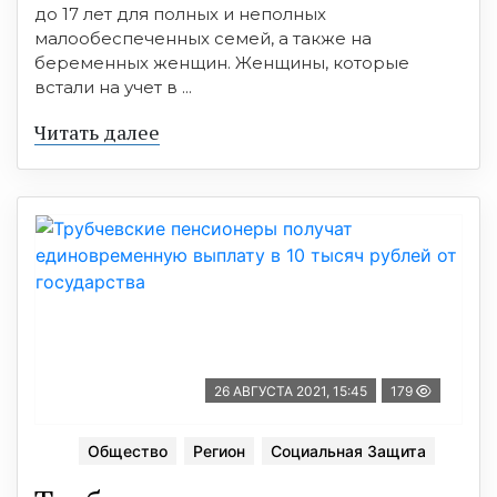
до 17 лет для полных и неполных
малообеспеченных семей, а также на
беременных женщин. Женщины, которые
встали на учет в ...
Читать далее
26 АВГУСТА 2021, 15:45
179
Общество
Регион
Социальная Защита