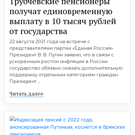
Трубчевские пенсионеры
получат единовременную
выплату в 10 тысяч рублей
от государства
22 августа 2021 года на встрече с
представителями партии «Единая Россия»
Президент В. В. Путин заявил, что в связи с
ускоренным ростом инфляции в России
государство обязано оказать дополнительную
поддержку отдельным категориям граждан.
Президент ...
Читать далее