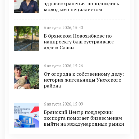
здравоохранения пополнились
молодым специалистом
6 августа 2026, 15:40
В брянском Новозыбкове по
нацпроекту благоустраивают
аллею Славы
6 августа 2026, 15:26
От огорода к собственному делу:
история жительницы Унечского
района
6 августа 2026, 15:09
Брянский Центр поддержки
экспорта помогает бизнесменам
выйти на международные рынки