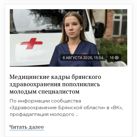
6 АВГУСТА 2026, 15:54
16
Медицинские кадры брянского
здравоохранения пополнились
молодым специалистом
По информации сообщества
«Здравоохранение Брянской области» в «ВК»,
профадаптация молодого ...
Читать далее