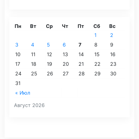
Пн
Вт
Ср
Чт
Пт
Сб
Вс
1
2
3
4
5
6
7
8
9
10
11
12
13
14
15
16
17
18
19
20
21
22
23
24
25
26
27
28
29
30
31
« Июл
Август 2026