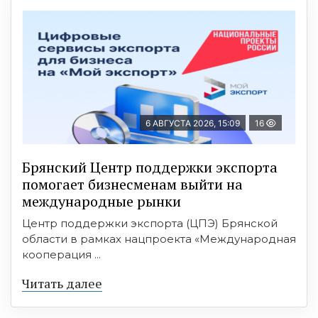
6 АВГУСТА 2026, 15:09
16
Брянский Центр поддержки экспорта
помогает бизнесменам выйти на
международные рынки
Центр поддержки экспорта (ЦПЭ) Брянской
области в рамках нацпроекта «Международная
кооперация ...
Читать далее