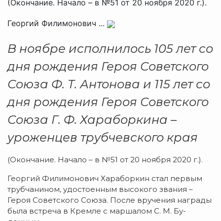
(Окончание. Начало – в №51 от 20 ноября 2020 г.).
Георгий Филимонович ...
В ноябре исполнилось 105 лет со
дня рождения Героя Советского
Союза Ф. Т. Антонова и 115 лет со
дня рождения Героя Советского
Союза Г. Ф. Хараборкина –
уроженцев трубчевского края
(Окончание. Начало – в №51 от 20 ноября 2020 г.).
Георгий Филимонович Ха­раборкин стал первым
трубчанином, удостоенным вы­сокого звания –
Героя Советского Союза. По­сле вручения награды
была встреча в Кремле с маршалом С. М. Бу­