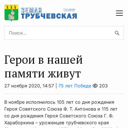
Герои в нашей
памяти живут
27 ноября 2020, 14:57 |
75 лет Победе
203
В ноябре исполнилось 105 лет со дня рождения
Героя Советского Союза Ф. Т. Антонова и 115 лет
со дня рождения Героя Советского Союза Г. Ф.
Хараборкина – уроженцев трубчевского края