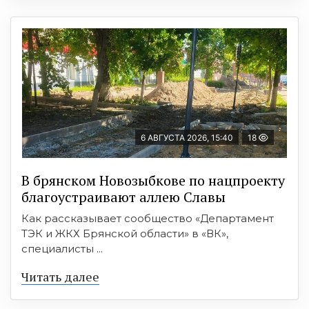
6 АВГУСТА 2026, 15:40
18
В брянском Новозыбкове по нацпроекту
благоустраивают аллею Славы
Как рассказывает сообщество «Департамент
ТЭК и ЖКХ Брянской области» в «ВК»,
специалисты ...
Читать далее