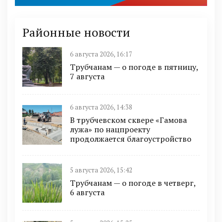
Районные новости
6 августа 2026, 16:17
Трубчанам — о погоде в пятницу,
7 августа
6 августа 2026, 14:38
В трубчевском сквере «Гамова
лужа» по нацпроекту
продолжается благоустройство
5 августа 2026, 15:42
Трубчанам — о погоде в четверг,
6 августа