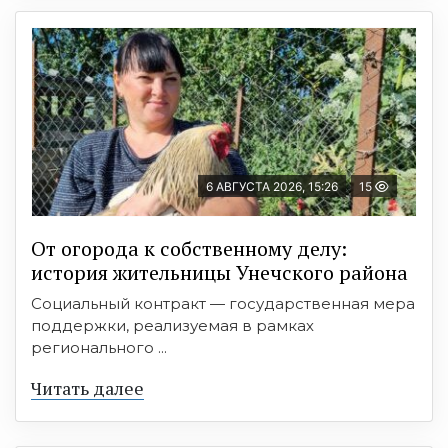
6 АВГУСТА 2026, 15:26
15
От огорода к собственному делу:
история жительницы Унечского района
Социальный контракт — государственная мера
поддержки, реализуемая в рамках
регионального ...
Читать далее