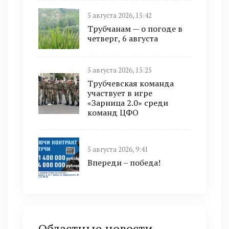
5 августа 2026, 15:42
Трубчанам — о погоде в
четверг, 6 августа
5 августа 2026, 15:25
Трубчевская команда
участвует в игре
«Зарница 2.0» среди
команд ЦФО
5 августа 2026, 9:41
Впереди – победа!
Областные новости