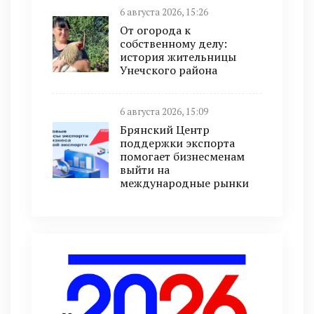
6 августа 2026, 15:26
От огорода к
собственному делу:
история жительницы
Унечского района
6 августа 2026, 15:09
Брянский Центр
поддержки экспорта
помогает бизнесменам
выйти на
международные рынки