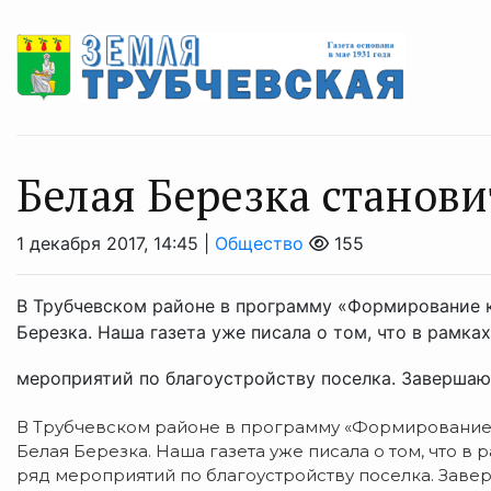
Белая Березка станов
1 декабря 2017, 14:45 |
Общество
155
В Трубчевском районе в программу «Формирование 
Березка. Наша газета уже писала о том, что в рамка
мероприятий по благоустройству поселка. Завершаю
В Трубчевском районе в программу «Формирование
Белая Березка. Наша газета уже писала о том, что в
ряд мероприятий по благоустройству поселка. Заве