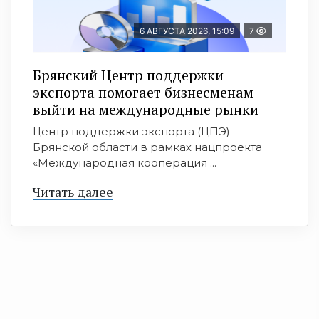
6 АВГУСТА 2026, 15:09
7
Брянский Центр поддержки
экспорта помогает бизнесменам
выйти на международные рынки
Центр поддержки экспорта (ЦПЭ)
Брянской области в рамках нацпроекта
«Международная кооперация ...
Читать далее