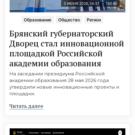
3 ИЮНЯ 2026, 14:37
150
Образование
Общество
Регион
Брянский губернаторский
Дворец стал инновационной
площадкой Российской
академии образования
На заседании президиума Российской
академии образования 28 мая 2026 года
утвердили новые инновационные проекты и
площадки.
Читать далее