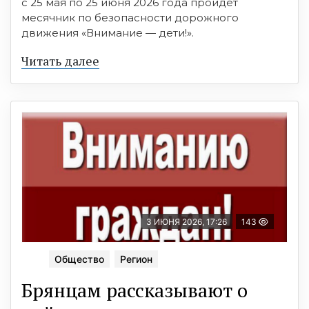
с 25 мая по 25 июня 2026 года пройдет
месячник по безопасности дорожного
движения «Внимание — дети!».
Читать далее
3 ИЮНЯ 2026, 17:26
143
Общество
Регион
Брянцам рассказывают о