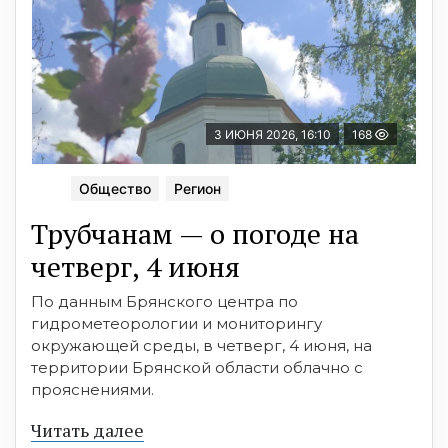
3 ИЮНЯ 2026, 16:10
168
Общество
Регион
Трубчанам — о погоде на
четверг, 4 июня
По данным Брянского центра по
гидрометеорологии и мониторингу
окружающей среды, в четверг, 4 июня, на
территории Брянской области облачно с
прояснениями.
Читать далее