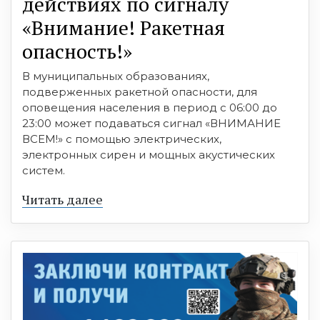
действиях по сигналу
«Внимание! Ракетная
опасность!»
В муниципальных образованиях,
подверженных ракетной опасности, для
оповещения населения в период с 06:00 до
23:00 может подаваться сигнал «ВНИМАНИЕ
ВСЕМ!» с помощью электрических,
электронных сирен и мощных акустических
систем.
Читать далее