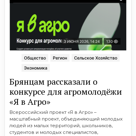
3 ИЮНЯ 2026, 14:24
130
Общество
Регион
Сельское Хозяйство
Экономика
Брянцам рассказали о
конкурсе для агромолодёжи
«Я в Агро»
Всероссийский проект «Я в Агро» –
масштабный проект, объединяющий молодых
людей из малых территорий, школьников,
студентов и молодых специалистов,