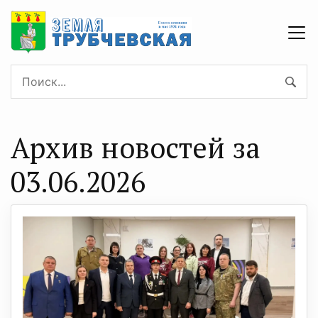
Архив новостей за
03.06.2026