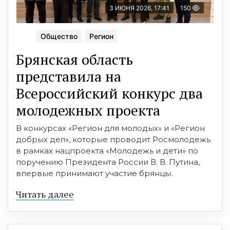
3 ИЮНЯ 2026, 17:41
150
Общество
Регион
Брянская область
представила на
Всероссийский конкурс два
молодежных проекта
В конкурсах «Регион для молодых» и «Регион
добрых дел», которые проводит Росмолодежь
в рамках нацпроекта «Молодежь и дети» по
поручению Президента России В. В. Путина,
впервые принимают участие брянцы.
Читать далее