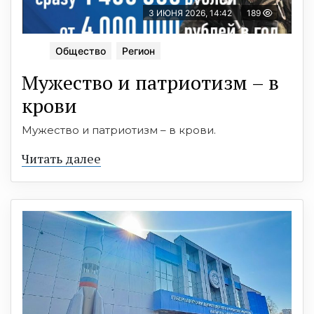
3 ИЮНЯ 2026, 14:42
189
Общество
Регион
Мужество и патриотизм – в
крови
Мужество и патриотизм – в крови.
Читать далее