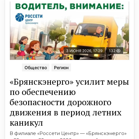
3 ИЮНЯ 2026, 17:29
132
Общество
Регион
«Брянскэнерго» усилит меры
по обеспечению
безопасности дорожного
движения в период летних
каникул
В филиале «Россети Центр» — «Брянскэнерго»