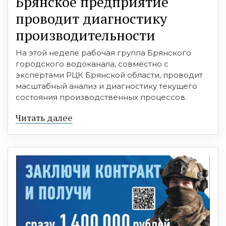
Брянское предприятие
проводит диагностику
производительности
На этой неделе рабочая группа Брянского
городского водоканала, совместно с
экспертами РЦК Брянской области, проводит
масштабный анализ и диагностику текущего
состояния производственных процессов.
Читать далее