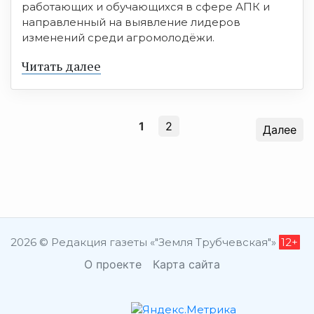
работающих и обучающихся в сфере АПК и
направленный на выявление лидеров
изменений среди агромолодёжи.
Читать далее
1
2
Далее
2026 © Редакция газеты «"Земля Трубчевская"»
12+
О проекте
Карта сайта