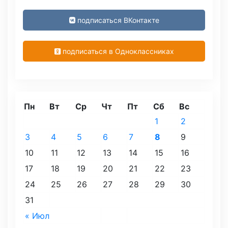
подписаться ВКонтакте
подписаться в Одноклассниках
Пн
Вт
Ср
Чт
Пт
Сб
Вс
1
2
3
4
5
6
7
8
9
10
11
12
13
14
15
16
17
18
19
20
21
22
23
24
25
26
27
28
29
30
31
« Июл