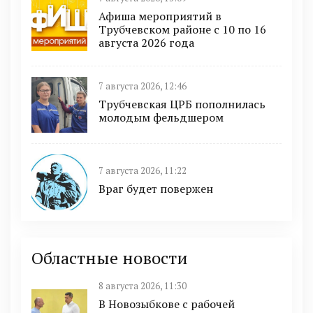
Афиша мероприятий в
Трубчевском районе с 10 по 16
августа 2026 года
7 августа 2026, 12:46
Трубчевская ЦРБ пополнилась
молодым фельдшером
7 августа 2026, 11:22
Враг будет повержен
Областные новости
8 августа 2026, 11:30
В Новозыбкове с рабочей