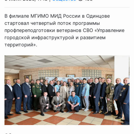
В филиале МГИМО МИД России в Одинцове
стартовал четвертый поток программы
профпереподготовки ветеранов СВО «Управление
городской инфраструктурой и развитием
территорий».