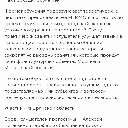
Как проходит обучение
Формат обучения подразумевает теоретические
лекции от преподавателей МГИМО и экспертов по
проектному управлению, городской экологии,
устойчивому развитию территорий. В ходе
практических занятий слушатели улучшат навыки в
презентации проектов, деловом общении,
психологии. Полученные знания ветераны
закрепят на выездных занятиях, которые пройдут
на инфраструктурных объектах Москвы и
Московской области.
По итогам обучения слушатели подготовят и
защитят проекты, посвященные текущим задачам
представляемых ими субъектов и вопросам
последующей профессиональной деятельности.
Участник из Брянской области
Среди слушателей программы — Алексей
Витальевич Тарабарко, бывший кадровый