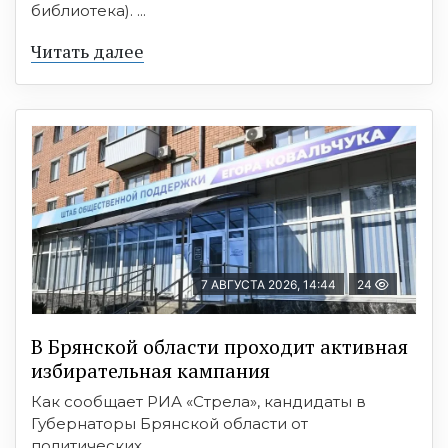
библиотека). ...
Читать далее
7 АВГУСТА 2026, 14:44
24
В Брянской области проходит активная
избирательная кампания
Как сообщает РИА «Стрела», кандидаты в
Губернаторы Брянской области от
политических ...