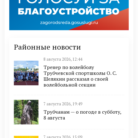
Районные новости
8 августа 2026, 12:44
Тренер по волейболу
Трубчевской спортшколы О. С.
Шелякин рассказал о своей
волейбольной секции
7 августа 2026, 19:49
Трубчанам — о погоде в субботу,
8 августа
7 августа 2026, 15:09