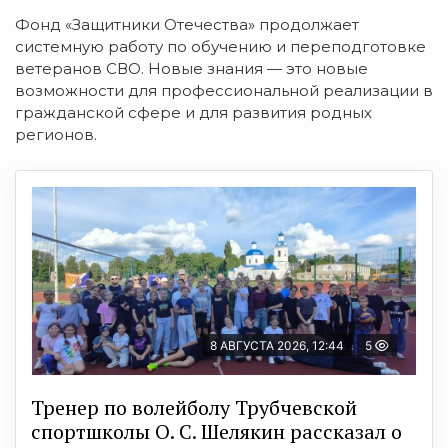
Фонд «Защитники Отечества» продолжает
системную работу по обучению и переподготовке
ветеранов СВО. Новые знания — это новые
возможности для профессиональной реализации в
гражданской сфере и для развития родных
регионов.
8 АВГУСТА 2026, 12:44
5
Тренер по волейболу Трубчевской
спортшколы О. С. Шелякин рассказал о