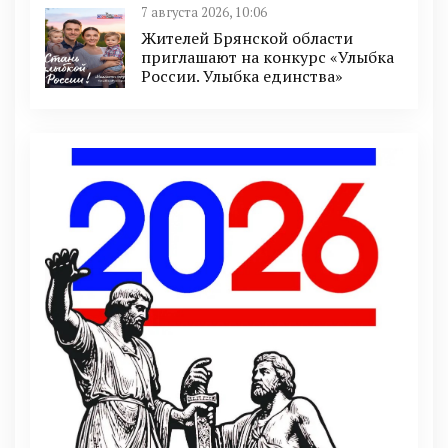
7 августа 2026, 10:06
Жителей Брянской области
приглашают на конкурс «Улыбка
России. Улыбка единства»