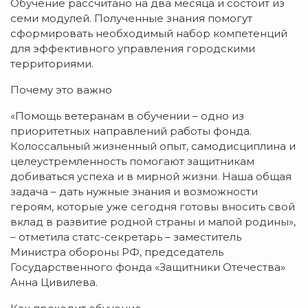
Обучение рассчитано на два месяца и состоит из
семи модулей. Полученные знания помогут
сформировать необходимый набор компетенций
для эффективного управления городскими
территориями.
Почему это важно
«Помощь ветеранам в обучении – одно из
приоритетных направлений работы фонда.
Колоссальный жизненный опыт, самодисциплина и
целеустремленность помогают защитникам
добиваться успеха и в мирной жизни. Наша общая
задача – дать нужные знания и возможности
героям, которые уже сегодня готовы вносить свой
вклад в развитие родной страны и малой родины»,
– отметила статс-секретарь – заместитель
Министра обороны РФ, председатель
Государственного фонда «Защитники Отечества»
Анна Цивилева.