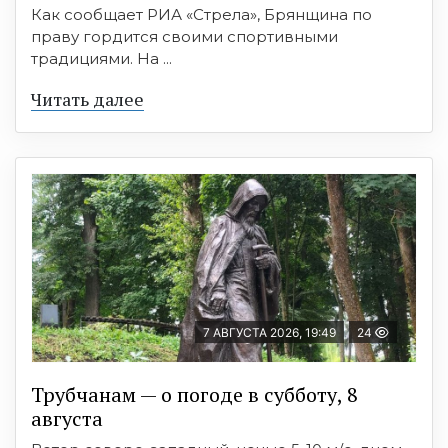
Как сообщает РИА «Стрела», Брянщина по
праву гордится своими спортивными
традициями. На ...
Читать далее
7 АВГУСТА 2026, 19:49
24
Трубчанам — о погоде в субботу, 8
августа