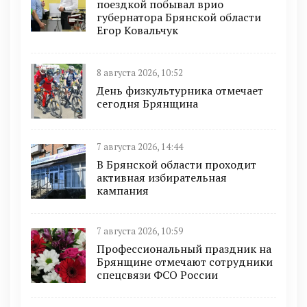
поездкой побывал врио
губернатора Брянской области
Егор Ковальчук
8 августа 2026, 10:52
День физкультурника отмечает
сегодня Брянщина
7 августа 2026, 14:44
В Брянской области проходит
активная избирательная
кампания
7 августа 2026, 10:59
Профессиональный праздник на
Брянщине отмечают сотрудники
спецсвязи ФСО России