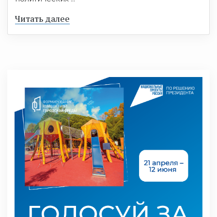
Читать далее