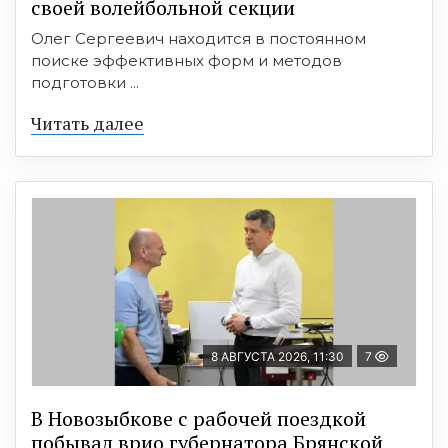
своей волейбольной секции
Олег Сергеевич находится в постоянном
поиске эффективных форм и методов
подготовки ...
Читать далее
8 АВГУСТА 2026, 11:30
7
В Новозыбкове с рабочей поездкой
побывал врио губернатора Брянской