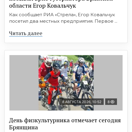
области Егор Ковальчук
Как сообщает РИА «Стрела», Егор Ковальчук
посетил два местных предприятия. Первое ...
Читать далее
8 АВГУСТА 2026, 10:52
8
День физкультурника отмечает сегодня
Брянщина