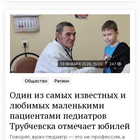
13 ЯНВАРЯ 2026, 15:00
247
Общество
Регион
Один из самых известных и
любимых маленькими
пациентами педиатров
Трубчевска отмечает юбилей
Говорят, врач-педиатр — это не профессия, а