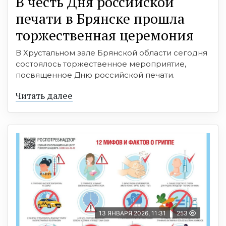
В честь Дня российской
печати в Брянске прошла
торжественная церемония
В Хрустальном зале Брянской области сегодня
состоялось торжественное мероприятие,
посвященное Дню российской печати.
Читать далее
13 ЯНВАРЯ 2026, 11:31
253