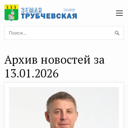
Архив новостей за
13.01.2026