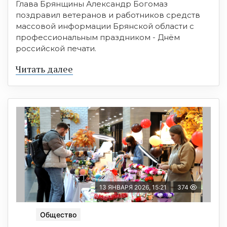
Глава Брянщины Александр Богомаз
поздравил ветеранов и работников средств
массовой информации Брянской области с
профессиональным праздником - Днём
российской печати.
Читать далее
13 ЯНВАРЯ 2026, 15:21
374
Общество