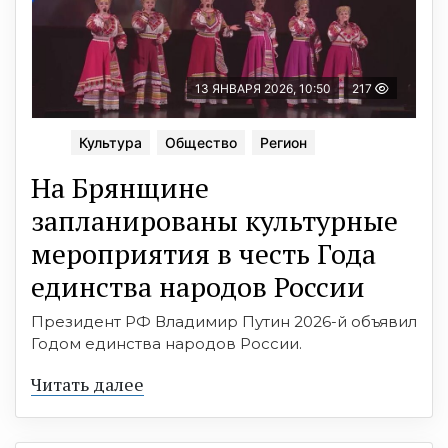
13 ЯНВАРЯ 2026, 10:50
217
Культура
Общество
Регион
На Брянщине
запланированы культурные
мероприятия в честь Года
единства народов России
Президент РФ Владимир Путин 2026-й объявил
Годом единства народов России.
Читать далее