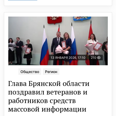
13 ЯНВАРЯ 2026, 17:10
210
Общество
Регион
Глава Брянской области
поздравил ветеранов и
работников средств
массовой информации