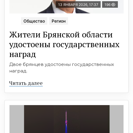
13 ЯНВАРЯ 2026, 17:37
196
Общество
Регион
Жители Брянской области
удостоены государственных
наград
Двое брянцев удостоены государственных
наград.
Читать далее