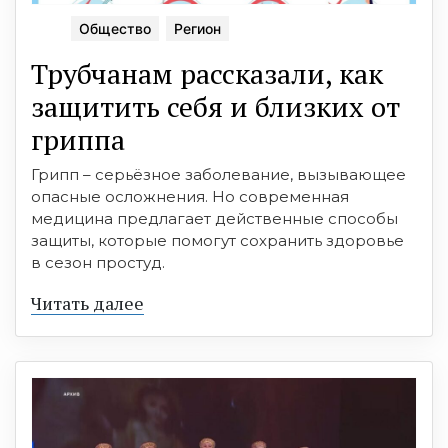
Общество
Регион
Трубчанам рассказали, как
защитить себя и близких от
гриппа
Грипп – серьёзное заболевание, вызывающее
опасные осложнения. Но современная
медицина предлагает действенные способы
защиты, которые помогут сохранить здоровье
в сезон простуд.
Читать далее