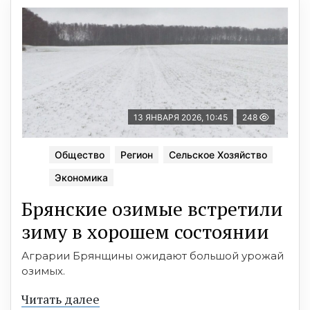
13 ЯНВАРЯ 2026, 10:45
248
Общество
Регион
Сельское Хозяйство
Экономика
Брянские озимые встретили
зиму в хорошем состоянии
Аграрии Брянщины ожидают большой урожай
озимых.
Читать далее