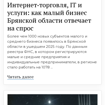
Интернет‑торговля, IT и
услуги: как малый бизнес
Брянской области отвечает
на спрос
Более чем 1000 новых субъектов малого и
среднего бизнеса появилось в Брянской
области в ушедшем 2025 году. По данным
реестра ФНС, в котором регистрируются
малые и средние предприятия и
индивидуальные предприниматели, в регионе
стало работать на 1078 ...
Читать далее