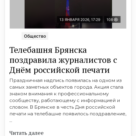
13 ЯНВАРЯ 2026, 17:29
108
Общество
Телебашня Брянска
поздравила журналистов с
Днём российской печати
Праздничная надпись появилась на одном из
самых заметных объектов города. Акция стала
знаком внимания к профессиональному
сообществу, работающему с информацией и
словом. В Брянске в честь Дня российской
печати на телебашне появилось поздравление,
...
Читать далее