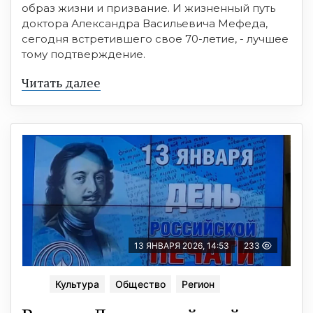
образ жизни и призвание. И жизненный путь
доктора Александра Васильевича Мефеда,
сегодня встретившего свое 70-летие, - лучшее
тому подтверждение.
Читать далее
13 ЯНВАРЯ 2026, 14:53
233
Культура
Общество
Регион