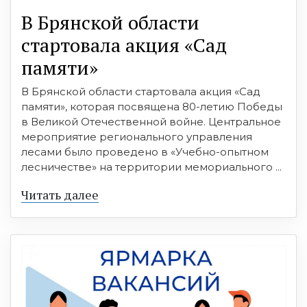
В Брянской области
стартовала акция «Сад
памяти»
В Брянской области стартовала акция «Сад
памяти», которая посвящена 80-летию Победы
в Великой Отечественной войне. Центральное
мероприятие регионального управления
лесами было проведено в «Учебно-опытном
лесничестве» на территории мемориального ...
Читать далее