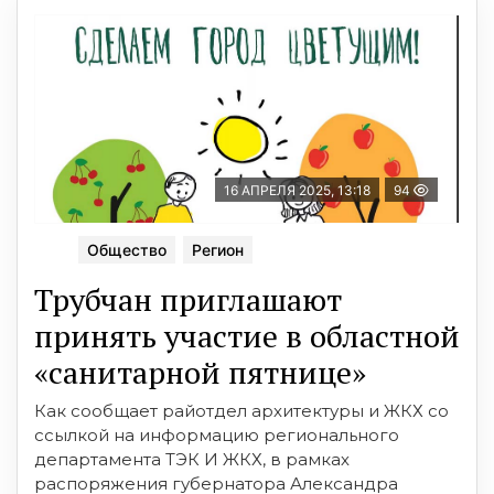
16 АПРЕЛЯ 2025, 13:18
94
Общество
Регион
Трубчан приглашают
принять участие в областной
«санитарной пятнице»
Как сообщает райотдел архитектуры и ЖКХ со
ссылкой на информацию регионального
департамента ТЭК И ЖКХ, в рамках
распоряжения губернатора Александра