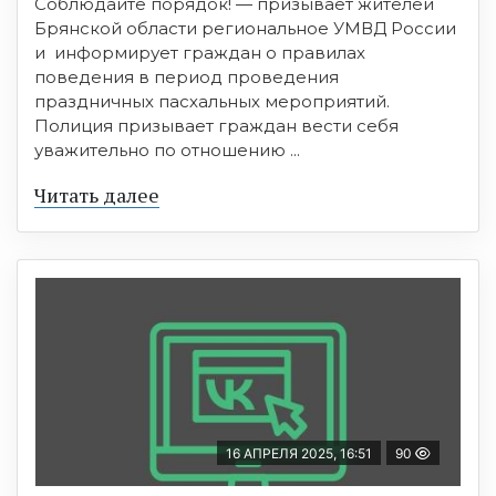
Соблюдайте порядок! — призывает жителей
Брянской области региональное УМВД России
и информирует граждан о правилах
поведения в период проведения
праздничных пасхальных мероприятий.
Полиция призывает граждан вести себя
уважительно по отношению ...
Читать далее
16 АПРЕЛЯ 2025, 16:51
90