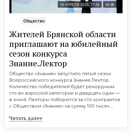
16 АПРЕЛЯ 2025, 17:26
85
Общество
Жителей Брянской области
приглашают на юбилейный
сезон конкурса
Знание.Лектор
Общество «Знание» запустило пятый сезон
Всероссийского конкурса Знание.Лектор.
Количество победителей будет рекордным:
сто во взрослой категории и двадцать один —
в юной. Лекторы поборются за сто контрактов
с Обществом «Знание» на сумму 100 тысяч ...
Читать далее