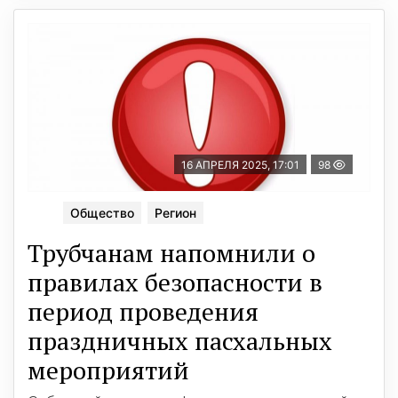
16 АПРЕЛЯ 2025, 17:01
98
Общество
Регион
Трубчанам напомнили о
правилах безопасности в
период проведения
праздничных пасхальных
мероприятий