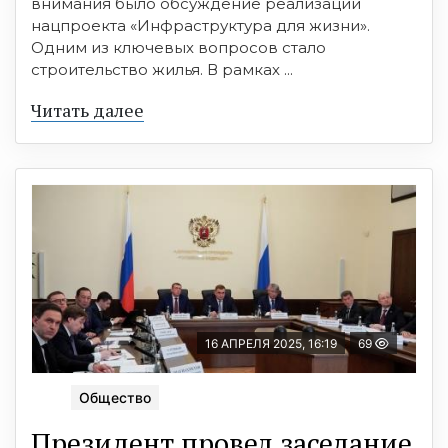
внимания было обсуждение реализации
нацпроекта «Инфраструктура для жизни».
Одним из ключевых вопросов стало
строительство жилья. В рамках ...
Читать далее
16 АПРЕЛЯ 2025, 16:19
69
Общество
Президент провел заседание