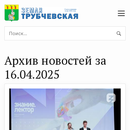
Архив новостей за
16.04.2025