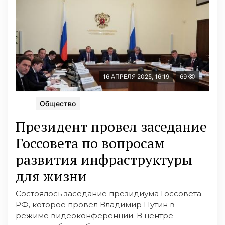
16 АПРЕЛЯ 2025, 16:19
69
Общество
Президент провел заседание
Госсовета по вопросам
развития инфраструктуры
для жизни
Состоялось заседание президиума Госсовета
РФ, которое провел Владимир Путин в
режиме видеоконференции. В центре