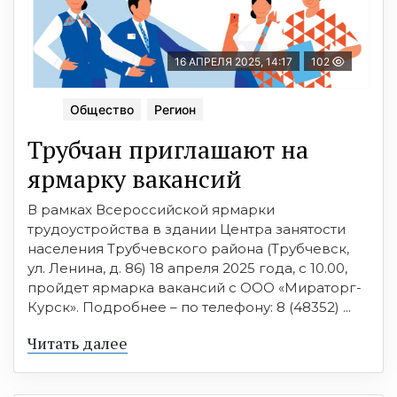
16 АПРЕЛЯ 2025, 14:17
102
Общество
Регион
Трубчан приглашают на
ярмарку вакансий
В рамках Всероссийской ярмарки
трудоустройства в здании Центра занятости
населения Трубчевского района (Трубчевск,
ул. Ленина, д. 86) 18 апреля 2025 года, с 10.00,
пройдет ярмарка вакансий с ООО «Мираторг-
Курск». Подробнее – по телефону: 8 (48352) ...
Читать далее