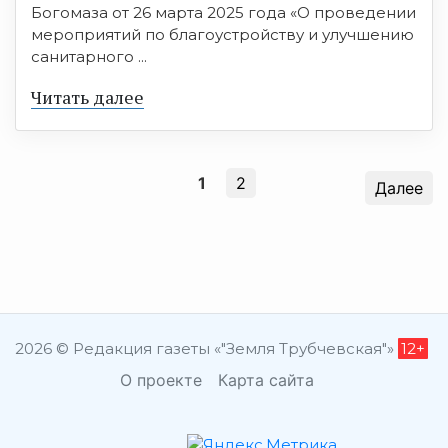
Богомаза от 26 марта 2025 года «О проведении
мероприятий по благоустройству и улучшению
санитарного ...
Читать далее
1
2
Далее
2026 © Редакция газеты «"Земля Трубчевская"»
12+
О проекте
Карта сайта