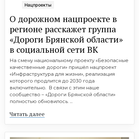
Нацпроекты
О дорожном нацпроекте в
регионе расскажет группа
«Дороги Брянской области»
в социальной сети ВК
На смену национальному проекту «Безопасные
качественные дороги» пришёл нацпроект
«Инфраструктура для жизни», реализация
которого продлится до 2030 года
включительно. В связи с этим наше
сообщество – «Дороги Брянской области»
полностью обновилось. ...
Читать далее