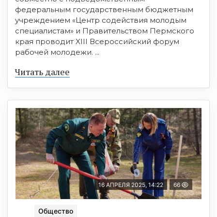
федеральным государственным бюджетным
учреждением «Центр содействия молодым
специалистам» и Правительством Пермского
края проводит XIII Всероссийский форум
рабочей молодежи. ...
Читать далее
16 АПРЕЛЯ 2025, 14:22
66
Общество