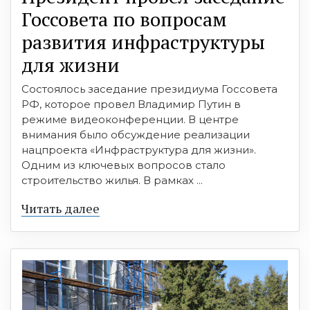
Госсовета по вопросам
развития инфраструктуры
для жизни
Состоялось заседание президиума Госсовета
РФ, которое провел Владимир Путин в
режиме видеоконференции. В центре
внимания было обсуждение реализации
нацпроекта «Инфраструктура для жизни».
Одним из ключевых вопросов стало
строительство жилья. В рамках ...
Читать далее