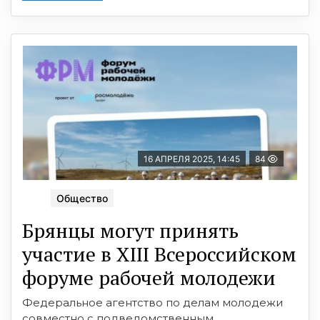
16 АПРЕЛЯ 2025, 14:45
84
Общество
Брянцы могут принять
участие в XIII Всероссийском
форуме рабочей молодежи
Федеральное агентство по делам молодежи
совместно с подведомственным