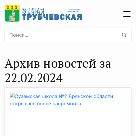
Архив новостей за
22.02.2024