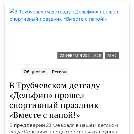
22 ФЕВРАЛЯ 2024, 9:26
75
Общество
Регион
В Трубчевском детсаду
«Дельфин» прошел
спортивный праздник
«Вместе с папой!»
В преддверии 23 Февраля в нашем детском
саду «Дельфин» в подготовительных группах