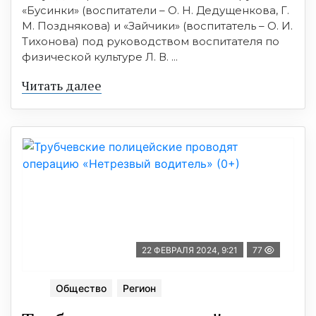
«Бусинки» (воспитатели – О. Н. Дедущенкова, Г.
М. Позднякова) и «Зайчики» (воспитатель – О. И.
Тихонова) под руководством воспитателя по
физической культуре Л. В. ...
Читать далее
22 ФЕВРАЛЯ 2024, 9:21
77
Общество
Регион