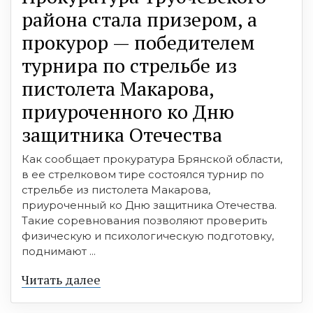
района стала призером, а
прокурор — победителем
турнира по стрельбе из
пистолета Макарова,
приуроченного ко Дню
защитника Отечества
Как сообщает прокуратура Брянской области,
в ее стрелковом тире состоялся турнир по
стрельбе из пистолета Макарова,
приуроченный ко Дню защитника Отечества.
Такие соревнования позволяют проверить
физическую и психологическую подготовку,
поднимают ...
Читать далее