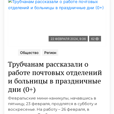
22 ФЕВРАЛЯ 2024, 9:36
62
Общество
Регион
Трубчанам рассказали о
работе почтовых отделений
и больницы в праздничные
дни (0+)
Февральские мини-каникулы, начавшись в
пятницу, 23 февраля, продлятся в субботу и
воскресенье. На работу – 26 февраля, в