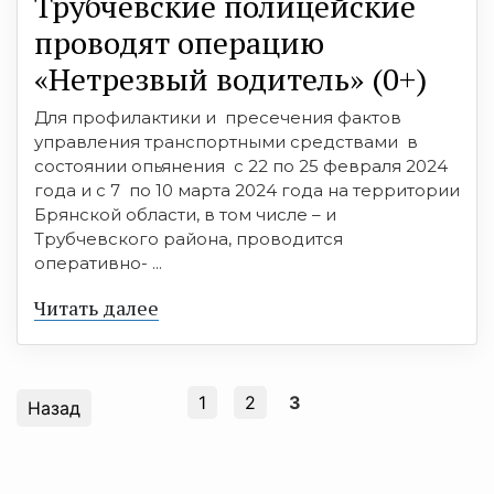
Трубчевские полицейские
проводят операцию
«Нетрезвый водитель» (0+)
Для профилактики и пресечения фактов
управления транспортными средствами в
состоянии опьянения с 22 по 25 февраля 2024
года и с 7 по 10 марта 2024 года на территории
Брянской области, в том числе – и
Трубчевского района, проводится
оперативно- ...
Читать далее
1
2
3
Назад