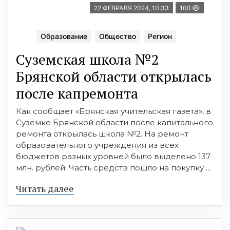
22 ФЕВРАЛЯ 2024, 10:33
100
Образование
Общество
Регион
Суземская школа №2
Брянской области открылась
после капремонта
Как сообщает «Брянская учительская газета», в
Суземке Брянской области после капитального
ремонта открылась школа №2. На ремонт
образовательного учреждения из всех
бюджетов разных уровней было выделено 137
млн. рублей. Часть средств пошло на покупку ...
Читать далее