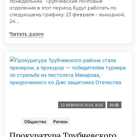
понедельник. Трубчевские почтовые
отделения в этот период будут работать по
следующему графику: 23 февраля – выходной,
24 ...
Читать далее
22 ФЕВРАЛЯ 2024, 9:30
69
Общество
Регион
Прокуратура Трубчевского