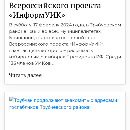
Всероссийского проекта
«Ин­формУИК»
В субботу, 17 февраля 2024 года, в Трубчевском
районе, как и во всех муниципалитетах
Брянщины, стартовал основной этап
Всероссийского проекта «Ин­формУИК»,
главная цель которого – рассказать
избирателям о выборах Президента РФ. Среди
136 членов УИКов ...
Читать далее