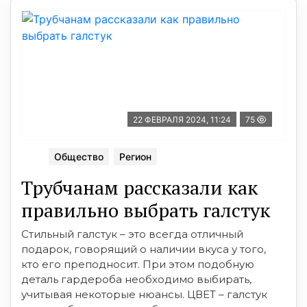
22 ФЕВРАЛЯ 2024, 11:24
75
Общество
Регион
Трубчанам рассказали как
правильно выбрать галстук
Стильный галстук – это всегда отличный
подарок, говорящий о наличии вкуса у того,
кто его преподносит. При этом подобную
деталь гардероба необходимо выбирать,
учитывая некоторые нюансы. ЦВЕТ – галстук