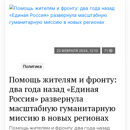
22 ФЕВРАЛЯ 2024, 12:10
71
Политика
Помощь жителям и фронту:
два года назад «Единая
Россия» развернула
масштабную гуманитарную
миссию в новых регионах
Помощь жителям и фронту: два года назад