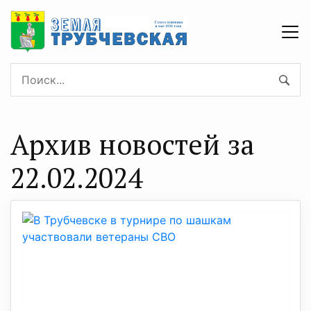
Архив новостей за
22.02.2024