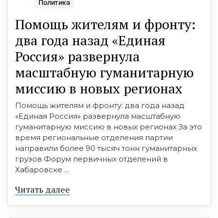
Политика
Помощь жителям и фронту:
два года назад «Единая
Россия» развернула
масштабную гуманитарную
миссию в новых регионах
Помощь жителям и фронту: два года назад
«Единая Россия» развернула масштабную
гуманитарную миссию в новых регионах За это
время региональные отделения партии
направили более 90 тысяч тонн гуманитарных
грузов Форум первичных отделений в
Хабаровске ...
Читать далее