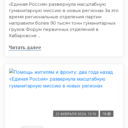
«Единая Россия» развернула масштабную
гуманитарную миссию в новых регионах За это
время региональные отделения партии
направили более 90 тысяч тонн гуманитарных
грузов Форум первичных отделений в
Хабаровске ...
Читать далее
22 ФЕВРАЛЯ 2024, 12:10
78