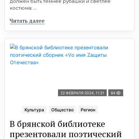
должен быть темнее рубашки и светлее
костюма: ...
Читать далее
22 ФЕВРАЛЯ 2024, 11:21
84
Культура
Общество
Регион
В брянской библиотеке
презентовали поэтический