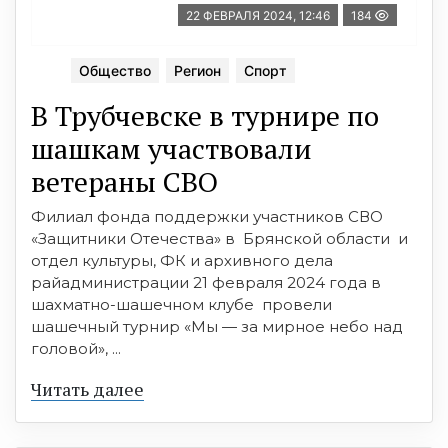
22 ФЕВРАЛЯ 2024, 12:46
184
Общество
Регион
Спорт
В Трубчевске в турнире по
шашкам участвовали
ветераны СВО
Филиал фонда поддержки участников СВО
«Защитники Отечества» в Брянской области и
отдел культуры, ФК и архивного дела
райадминистрации 21 февраля 2024 года в
шахматно-шашечном клубе провели
шашечный турнир «Мы — за мирное небо над
головой», ...
Читать далее