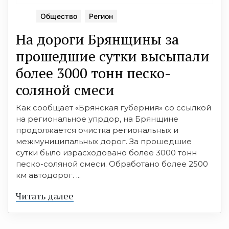
Общество
Регион
На дороги Брянщины за
прошедшие сутки высыпали
более 3000 тонн песко-
соляной смеси
Как сообщает «Брянская губерния» со ссылкой
на региональное упрдор, на Брянщине
продолжается очистка региональных и
межмуниципальных дорог. За прошедшие
сутки было израсходовано более 3000 тонн
песко-соляной смеси. Обработано более 2500
км автодорог. ...
Читать далее