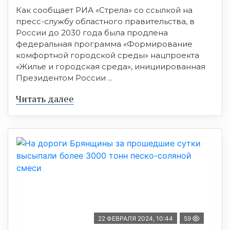
Как сообщает РИА «Стрела» со ссылкой на
пресс-службу областного правительства, в
России до 2030 года была продлена
федеральная программа «Формирование
комфортной городской среды» нацпроекта
«Жилье и городская среда», инициированная
Президентом России ...
Читать далее
22 ФЕВРАЛЯ 2024, 10:44
59