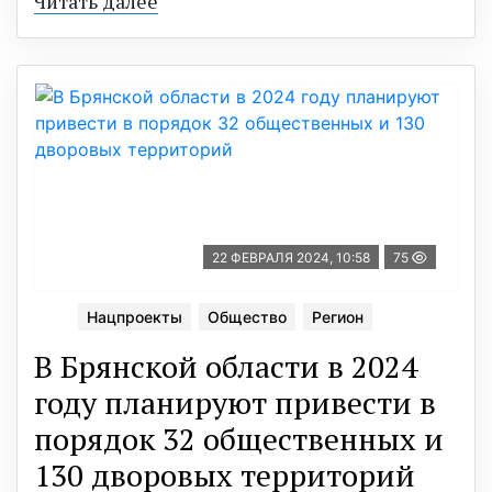
Читать далее
22 ФЕВРАЛЯ 2024, 10:58
75
Нацпроекты
Общество
Регион
В Брянской области в 2024
году планируют привести в
порядок 32 общественных и
130 дворовых территорий