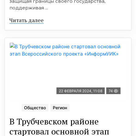
защищая границы своего государства,
поддерживая ...
Читать далее
22 ФЕВРАЛЯ 2024, 11:08
74
Общество
Регион
В Трубчевском районе
стартовал основной этап