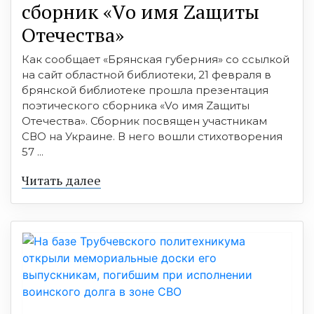
сборник «Vо имя Zащиты
Отечества»
Как сообщает «Брянская губерния» со ссылкой
на сайт областной библиотеки, 21 февраля в
брянской библиотеке прошла презентация
поэтического сборника «Vо имя Zащиты
Отечества». Сборник посвящен участникам
СВО на Украине. В него вошли стихотворения
57 ...
Читать далее