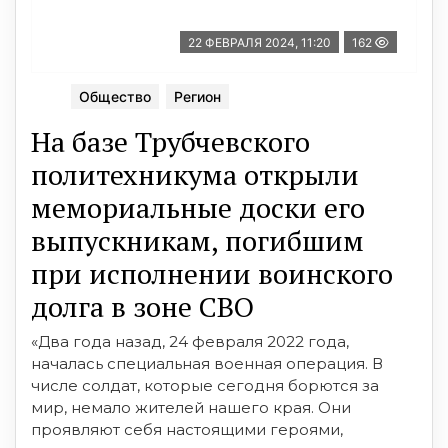
22 ФЕВРАЛЯ 2024, 11:20
162
Общество
Регион
На базе Трубчевского
политехникума открыли
мемориальные доски его
выпускникам, погибшим
при исполнении воинского
долга в зо­не СВО
«Два года назад, 24 февраля 2022 года,
началась специальная военная операция. В
числе солдат, которые сегодня борются за
мир, немало жителей нашего края. Они
проявляют себя настоящими героями,