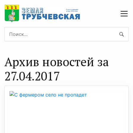
Архив новостей за
27.04.2017