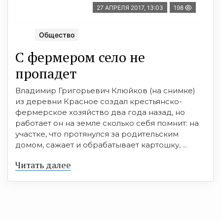
27 АПРЕЛЯ 2017, 13:03
198
Общество
С фермером село не
пропадет
Владимир Григорьевич Клюйков (на снимке)
из деревни Красное создал крестьянско-
фермерское хозяйство два года назад, но
работает он на земле сколько себя помнит: на
участке, что протянулся за родительским
домом, сажает и обрабатывает картошку, ...
Читать далее