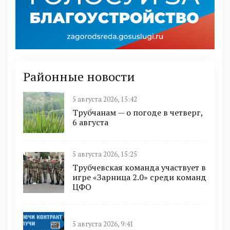
Районные новости
5 августа 2026, 15:42
Трубчанам — о погоде в четверг,
6 августа
5 августа 2026, 15:25
Трубчевская команда участвует в
игре «Зарница 2.0» среди команд
ЦФО
5 августа 2026, 9:41