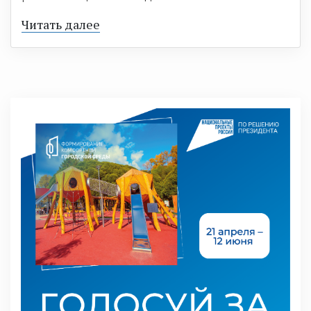
Читать далее