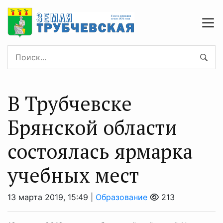
В Трубчевске
Брянской области
состоялась ярмарка
учебных мест
13 марта 2019, 15:49 |
Образование
213