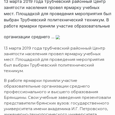
13 марта 2019 года трубчевский районный Центр
занятости населения провел ярмарку учебных
мест. Площадкой для проведения мероприятия был
выбран Трубчевский политехнический техникум. В
работе ярмарки приняли участие образовательные
организации среднего ...
13 марта 2019 года трубчевский районный Центр
занятости населения провел ярмарку учебных
мест. Площадкой для проведения мероприятия
был выбран Трубчевский политехнический
техникум.
В работе ярмарки приняли участие
образовательные организации среднего
профессионального и высшего образования
Брянщины. Свои учебные заведения презентовали
представители брянских вузов: государственного
университета имени академика И.Г. Петровского,
инженерно-технологического университета,