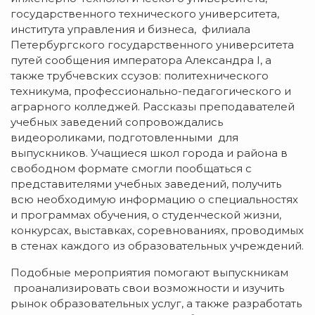
государственного технического университета,
института управления и бизнеса, филиала
Петербургского государственного университета
путей сообщения императора Александра I, а
также трубчевских ссузов: политехнического
техникума, профессионально-педагогического и
аграрного колледжей. Рассказы преподавателей
учебных заведений сопровождались
видеороликами, подготовленными для
выпускников. Учащиеся школ города и района в
свободном формате смогли пообщаться с
представителями учебных заведений, получить
всю необходимую информацию о специальностях
и программах обучения, о студенческой жизни,
конкурсах, выставках, соревнованиях, проводимых
в стенах каждого из образовательных учреждений.
Подобные мероприятия помогают выпускникам
проанализировать свои возможности и изучить
рынок образовательных услуг, а также разработать