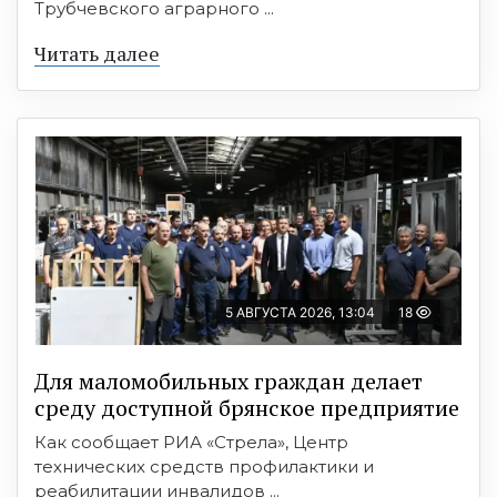
Трубчевского аграрного ...
Читать далее
5 АВГУСТА 2026, 13:04
18
Для маломобильных граждан делает
среду доступной брянское предприятие
Как сообщает РИА «Стрела», Центр
технических средств профилактики и
реабилитации инвалидов ...