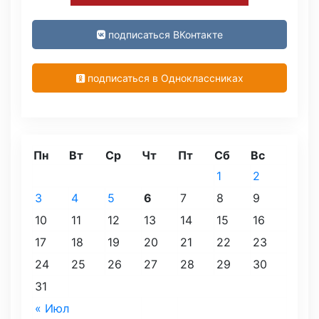
подписаться ВКонтакте
подписаться в Одноклассниках
Пн
Вт
Ср
Чт
Пт
Сб
Вс
1
2
3
4
5
6
7
8
9
10
11
12
13
14
15
16
17
18
19
20
21
22
23
24
25
26
27
28
29
30
31
« Июл