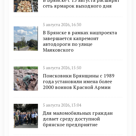
сеть ярмарок выходного дня
5 августа 2026, 16:30
В Брянске в рамках нацпроекта
завершается капремонт
автодороги по улице
Маяковского
5 августа 2026, 15:50
Поисковики Брянщины с 1989
года установили имена более
2000 воинов Красной Армии
5 августа 2026, 13:04
Для маломобильных граждан
делает среду доступной
брянское предприятие