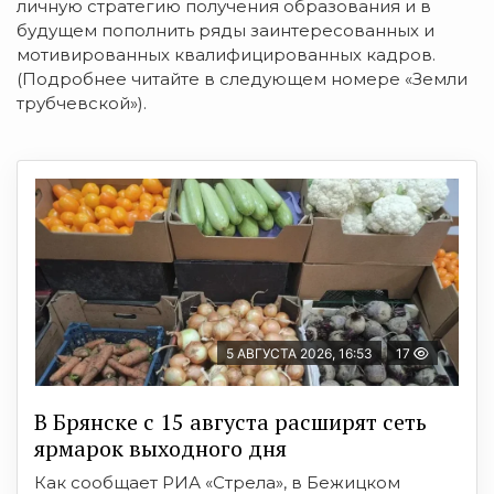
личную стратегию получения образования и в
будущем пополнить ряды заинтересованных и
мотивированных квалифицированных кадров.
(Подробнее читайте в следующем номере «Земли
трубчевской»).
5 АВГУСТА 2026, 16:53
17
В Брянске с 15 августа расширят сеть
ярмарок выходного дня
Как сообщает РИА «Стрела», в Бежицком