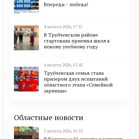
Впереди – победа!
4 августа 2026, 17:37
В Трубчевском районе
стартовала приемка школ к
новому учебному году
4 августа 2026, 15:45
Трубчевская семья стала
призером двух испытаний
областного этапа «Семейной
зарницы»
Областные новости
5 августа 2026, 16:53
В Брянске с 15 августа расширят