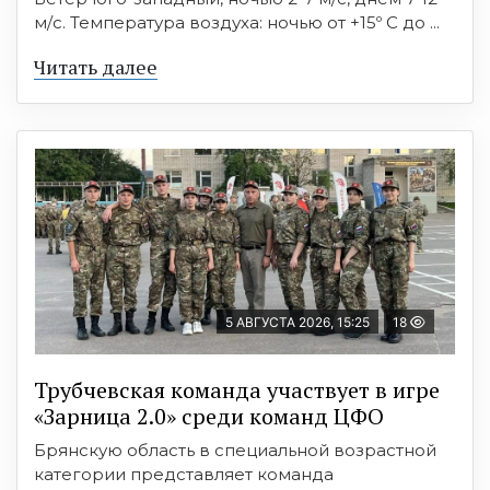
м/с. Температура воздуха: ночью от +15º C до ...
Читать далее
5 АВГУСТА 2026, 15:25
18
Трубчевская команда участвует в игре
«Зарница 2.0» среди команд ЦФО
Брянскую область в специальной возрастной
категории представляет команда