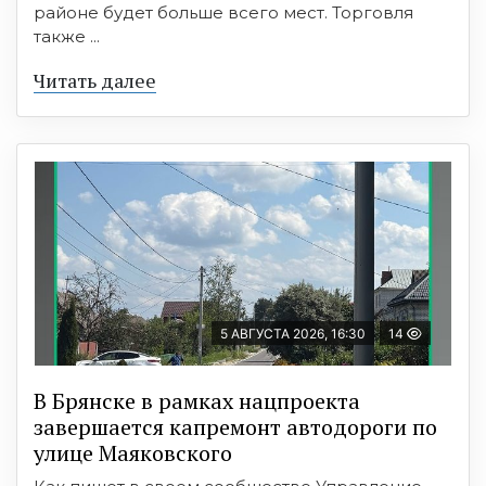
районе будет больше всего мест. Торговля
также ...
Читать далее
5 АВГУСТА 2026, 16:30
14
В Брянске в рамках нацпроекта
завершается капремонт автодороги по
улице Маяковского