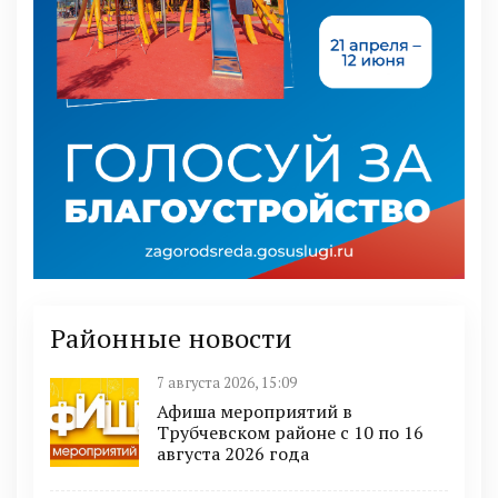
Районные новости
7 августа 2026, 15:09
Афиша мероприятий в
Трубчевском районе с 10 по 16
августа 2026 года