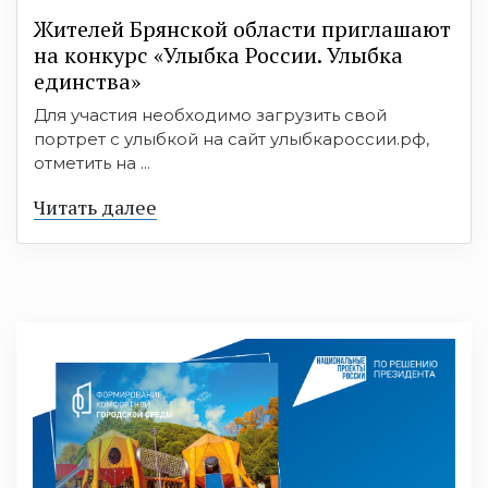
Жителей Брянской области приглашают
на конкурс «Улыбка России. Улыбка
единства»
Для участия необходимо загрузить свой
портрет с улыбкой на сайт улыбкароссии.рф,
отметить на ...
Читать далее