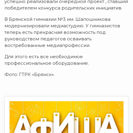
успешно реализовали очередной проект , ставший
победителем конкурса родительских инициатив.
В Брянской гимназии №3 им. Шапошникова
модернизировали медиастудию. У гимназистов
теперь есть прекрасная возможность под
руководством педагогов осваивать
востребованные медиапрофессии.
Для этого есть все необходимое
профессиональное оборудование.
Фото: ГТРК «Брянск».