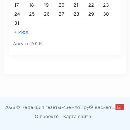
17
18
19
20
21
22
23
24
25
26
27
28
29
30
31
« Июл
Август 2026
2026 © Редакция газеты «"Земля Трубчевская"»
12+
О проекте
Карта сайта