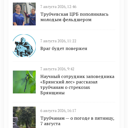
7 августа 2026, 12:46
Трубчевская ЦРБ пополнилась
молодым фельдшером
7 августа 2026, 11:22
Враг будет повержен
7 августа 2026, 9:42
Научный сотрудник заповедника
«Брянский лес» рассказал
трубчанам о стрекозах
Брянщины
6 августа 2026, 16:17
Трубчанам — о погоде в пятницу,
7 августа