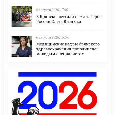
6 августа 2026, 17:02
В Брянске почтили память Героя
России Олега Визнюка
6 августа 2026, 15:54
Медицинские кадры брянского
здравоохранения пополнились
молодым специалистом