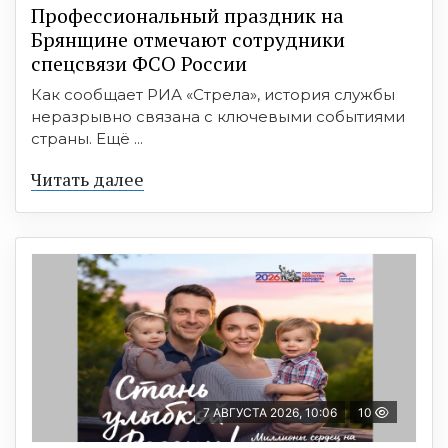
Профессиональный праздник на
Брянщине отмечают сотрудники
спецсвязи ФСО России
Как сообщает РИА «Стрела», история службы
неразрывно связана с ключевыми событиями
страны. Ещё ...
Читать далее
7 АВГУСТА 2026, 10:06
10