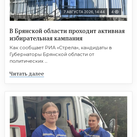
7 АВГУСТА 2026, 14:44
4
В Брянской области проходит активная
избирательная кампания
Как сообщает РИА «Стрела», кандидаты в
Губернаторы Брянской области от
политических ...
Читать далее