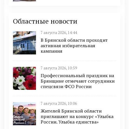
Областные новости
7 августа 2026, 14:44
В Брянской области проходит
активная избирательная
кампания
7 августа 2026, 10:59
Профессиональный праздник на
Брянщине отмечают сотрудники
спецсвязи ФСО России
7 августа 2026, 10:06
Жителей Брянской области
приглашают на конкурс «Улыбка
России. Улыбка единства»