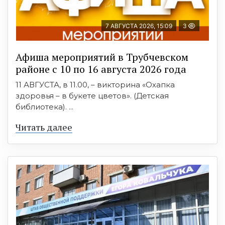
7 АВГУСТА 2026, 15:09
3
Афиша мероприятий в Трубчевском
районе с 10 по 16 августа 2026 года
11 АВГУСТА, в 11.00, – викторина «Охапка
здоровья – в букете цветов». (Детская
библиотека). ...
Читать далее