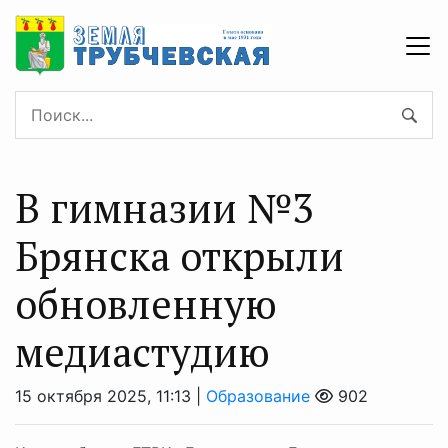
В гимназии №3
Брянска открыли
обновленную
медиастудию
15 октября 2025, 11:13 |
Образование
902