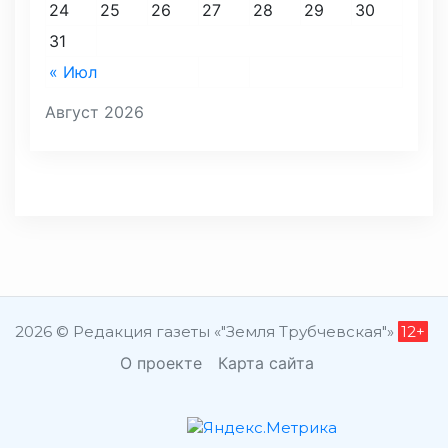
24
25
26
27
28
29
30
31
« Июл
Август 2026
2026 © Редакция газеты «"Земля Трубчевская"»
12+
О проекте
Карта сайта