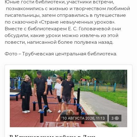
Юные гости библиотеки, участники встречи,
познакомились с жизнью и творчеством любимой
писательницы, затем отправились в путешествие
по сказочной «Стране невыученных уроков».
Вместе с библиотекарем Е. С. Головачевой они
обсудили, какие уроки можно извлечь из этой
повести, написанной более полувека назад.
Фото – Трубчевская центральная библиотека.
10 АВГУСТА 2026, 11:13
3