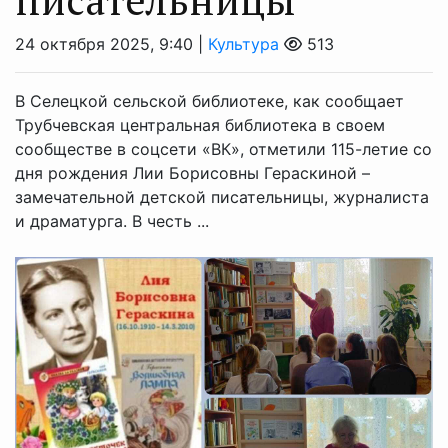
24 октября 2025, 9:40 |
Культура
513
В Селецкой сельской библиотеке, как сообщает
Трубчевская центральная библиотека в своем
сообществе в соцсети «ВК», отметили 115-летие со
дня рождения Лии Борисовны Гераскиной –
замечательной детской писательницы, журналиста
и драматурга. В честь ...