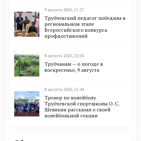
9 августа 2026, 11:27
Трубчевский педагог победила в
региональном этапе
Всероссийского конкурса
профдостижений
8 августа 2026, 22:03
Трубчанам — о погоде в
воскресенье, 9 августа
8 августа 2026, 12:44
Тренер по волейболу
Трубчевской спортшколы О. С.
Шелякин рассказал о своей
волейбольной секции