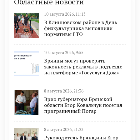
Областные новости
10 августа 2026, 11:13
В Клинцовском районе в День
физкультурника выполнили
нормативы ГТО
10 августа 2026, 9:55
Брянцы могут проверить
законность рекламы в подъезде
на платформе «Госуслуги Дом»
8 августа 2026, 21:36
Врио губернатора Брянской
области Егор Ковальчук посетил
приграничный Погар
8 августа 2026, 21:23
Руководитель Брянщины Егор