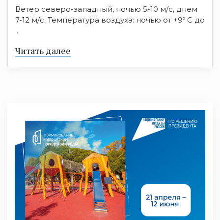
Ветер северо-западный, ночью 5-10 м/с, днем
7-12 м/с. Температура воздуха: ночью от +9º C до
...
Читать далее