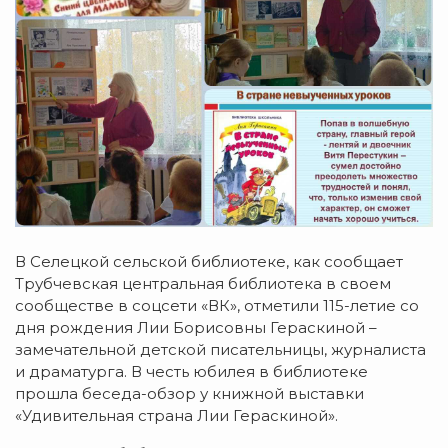
В Селецкой сельской библиотеке, как сообщает
Трубчевская центральная библиотека в своем
сообществе в соцсети «ВК», отметили 115-летие со
дня рождения Лии Борисовны Гераскиной –
замечательной детской писательницы, журналиста
и драматурга. В честь юбилея в библиотеке
прошла беседа-обзор у книжной выставки
«Удивительная страна Лии Гераскиной».