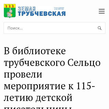
В библиотеке
трубчевского Сельцо
провели
мероприятие к 115-
летию детской
писательницы