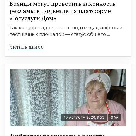
Брянцы могут проверить законность
рекламы в подъезде на платформе
«Госуслуги Дом»
Так как у фасадов, стен в подъездах, лифтов и
лестничных площадок — статус общего ...
Читать далее
10 АВГУСТА 2026, 9:53
6