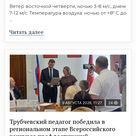
Ветер восточной четверти, ночью 3-8 м/с, днем
7-12 м/с. Температура воздуха: ночью от +8º C до
...
Читать далее
9 АВГУСТА 2026, 11:27
24
Трубчевский педагог победила в
региональном этапе Всероссийского