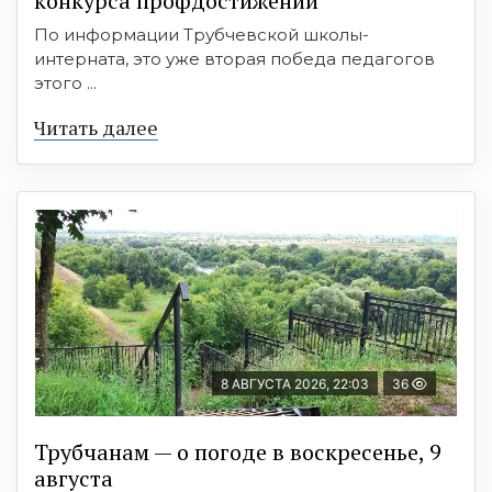
конкурса профдостижений
По информации Трубчевской школы-
интерната, это уже вторая победа педагогов
этого ...
Читать далее
8 АВГУСТА 2026, 22:03
36
Трубчанам — о погоде в воскресенье, 9
августа