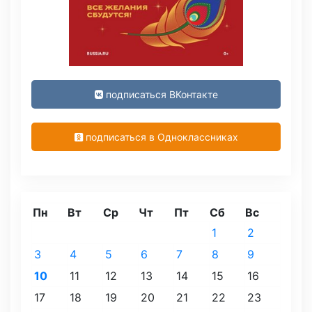
подписаться ВКонтакте
подписаться в Одноклассниках
Пн
Вт
Ср
Чт
Пт
Сб
Вс
1
2
3
4
5
6
7
8
9
10
11
12
13
14
15
16
17
18
19
20
21
22
23