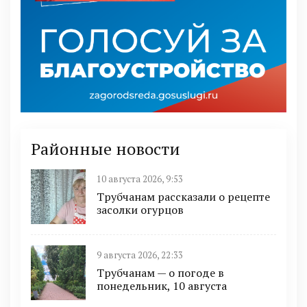
Районные новости
10 августа 2026, 9:53
Трубчанам рассказали о рецепте
засолки огурцов
9 августа 2026, 22:33
Трубчанам — о погоде в
понедельник, 10 августа