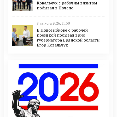
Ковальчук с рабочим визитом
побывал в Почепе
8 августа 2026, 11:30
В Новозыбкове с рабочей
поездкой побывал врио
губернатора Брянской области
Егор Ковальчук