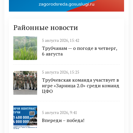
Районные новости
5 августа 2026, 15:42
Трубчанам — о погоде в четверг,
6 августа
5 августа 2026, 15:25
Трубчевская команда участвует в
игре «Зарница 2.0» среди команд
ЦФО
5 августа 2026, 9:41
Впереди – победа!