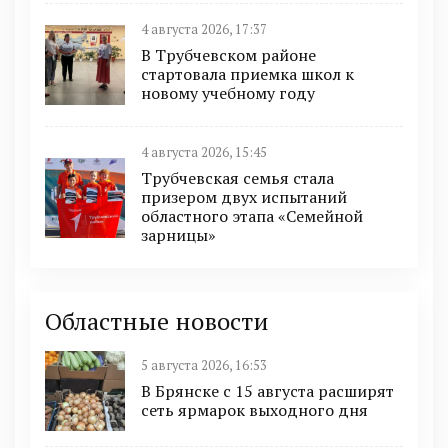
4 августа 2026, 17:37
В Трубчевском районе
стартовала приемка школ к
новому учебному году
4 августа 2026, 15:45
Трубчевская семья стала
призером двух испытаний
областного этапа «Семейной
зарницы»
Областные новости
5 августа 2026, 16:53
В Брянске с 15 августа расширят
сеть ярмарок выходного дня