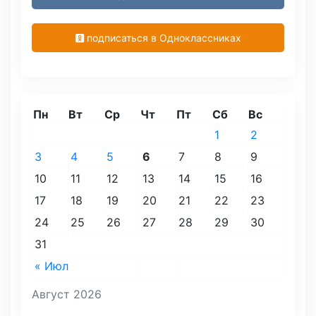
подписаться в Одноклассниках
Пн
Вт
Ср
Чт
Пт
Сб
Вс
1
2
3
4
5
6
7
8
9
10
11
12
13
14
15
16
17
18
19
20
21
22
23
24
25
26
27
28
29
30
31
« Июл
Август 2026