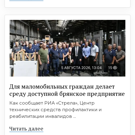
5 АВГУСТА 2026, 13:04
15
Для маломобильных граждан делает
среду доступной брянское предприятие
Как сообщает РИА «Стрела», Центр
технических средств профилактики и
реабилитации инвалидов ...
Читать далее