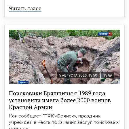
Читать далее
5 АВГУСТА 2026, 15:50
15
Поисковики Брянщины с 1989 года
установили имена более 2000 воинов
Красной Армии
Как сообщает ГТРК «Брянск», праздник
учрежден в честь признания заслуг поисковых
отрядов, ...