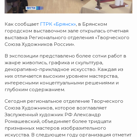
Как сообщает
ГТРК «Брянск»
, в Брянском
городском выставочном зале открылась отчетная
выставка Регионального отделения «Творческого
Союза Художников России».
В экспозиции представлено более сотни работ в
жанре живопись, графика и скульптура,
декоративно-прикладное искусство. Каждая из
них отличается высоким уровнем мастерства,
интересными концептуальными решениями и
глубоким содержанием.
Сегодня региональное отделение Творческого
Союза Художников, которое возглавляет
Заслуженный художник РФ Александр
Ромашевский, объединяет более тридцати
признанных мастеров изобразительного
искусства. В следующем году организация отметит