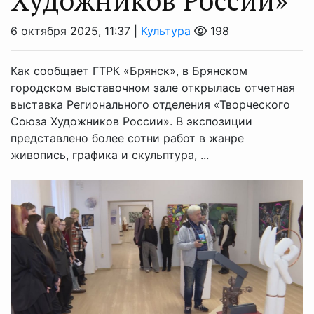
6 октября 2025, 11:37 |
Культура
198
Как сообщает ГТРК «Брянск», в Брянском
городском выставочном зале открылась отчетная
выставка Регионального отделения «Творческого
Союза Художников России». В экспозиции
представлено более сотни работ в жанре
живопись, графика и скульптура, ...