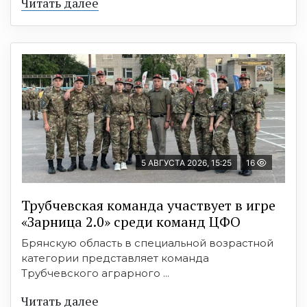
Читать далее
5 АВГУСТА 2026, 15:25
16
Трубчевская команда участвует в игре
«Зарница 2.0» среди команд ЦФО
Брянскую область в специальной возрастной
категории представляет команда
Трубчевского аграрного ...
Читать далее