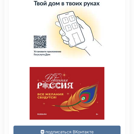
подписаться ВКонтакте