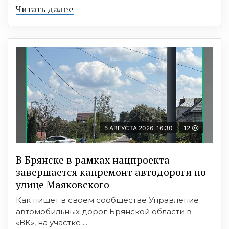
Читать далее
5 АВГУСТА 2026, 16:30
12
В Брянске в рамках нацпроекта
завершается капремонт автодороги по
улице Маяковского
Как пишет в своем сообществе Управление
автомобильных дорог Брянской области в
«ВК», на участке ...