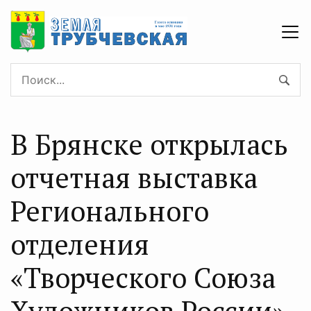
В Брянске открылась
отчетная выставка
Регионального
отделения
«Творческого Союза
Художников России»