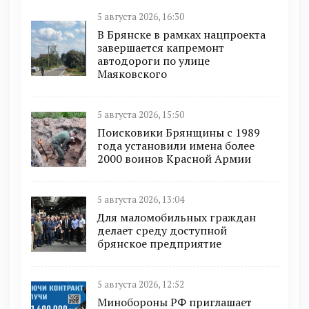
5 августа 2026, 16:30
В Брянске в рамках нацпроекта
завершается капремонт
автодороги по улице
Маяковского
5 августа 2026, 15:50
Поисковики Брянщины с 1989
года установили имена более
2000 воинов Красной Армии
5 августа 2026, 13:04
Для маломобильных граждан
делает среду доступной
брянское предприятие
5 августа 2026, 12:52
Минобoроны РФ приглaшaет