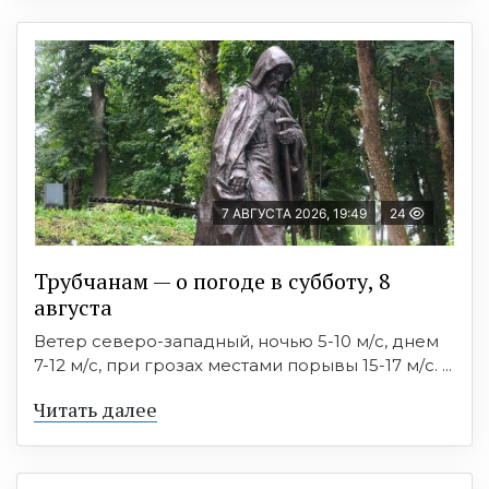
7 АВГУСТА 2026, 19:49
24
Трубчанам — о погоде в субботу, 8
августа
Ветер северо-западный, ночью 5-10 м/с, днем
7-12 м/с, при грозах местами порывы 15-17 м/с. ...
Читать далее