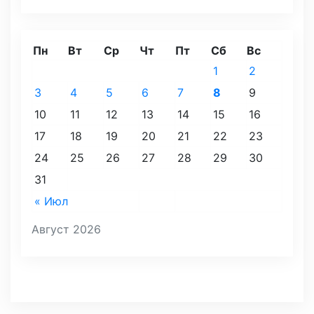
Пн
Вт
Ср
Чт
Пт
Сб
Вс
1
2
3
4
5
6
7
8
9
10
11
12
13
14
15
16
17
18
19
20
21
22
23
24
25
26
27
28
29
30
31
« Июл
Август 2026