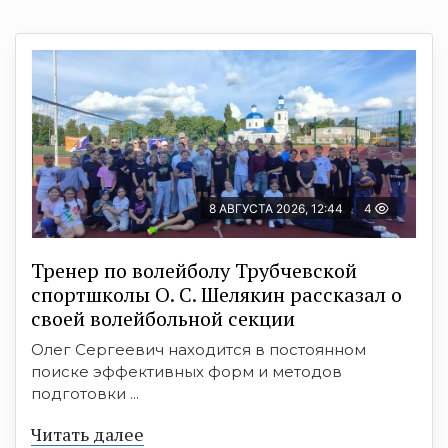
8 АВГУСТА 2026, 12:44
4
Тренер по волейболу Трубчевской
спортшколы О. С. Шелякин рассказал о
своей волейбольной секции
Олег Сергеевич находится в постоянном
поиске эффективных форм и методов
подготовки ...
Читать далее