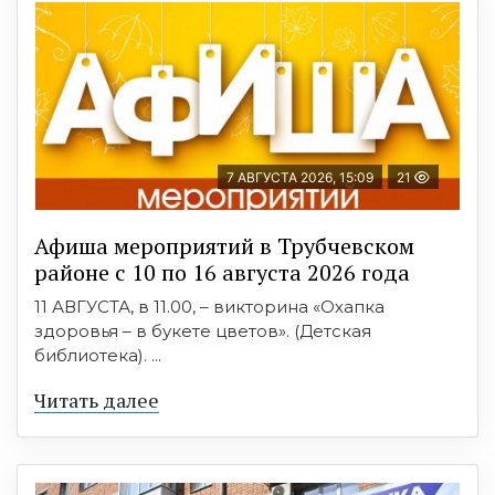
7 АВГУСТА 2026, 15:09
21
Афиша мероприятий в Трубчевском
районе с 10 по 16 августа 2026 года
11 АВГУСТА, в 11.00, – викторина «Охапка
здоровья – в букете цветов». (Детская
библиотека). ...
Читать далее