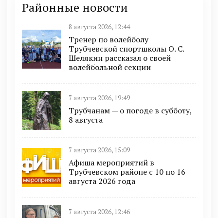
Районные новости
8 августа 2026, 12:44
Тренер по волейболу
Трубчевской спортшколы О. С.
Шелякин рассказал о своей
волейбольной секции
7 августа 2026, 19:49
Трубчанам — о погоде в субботу,
8 августа
7 августа 2026, 15:09
Афиша мероприятий в
Трубчевском районе с 10 по 16
августа 2026 года
7 августа 2026, 12:46