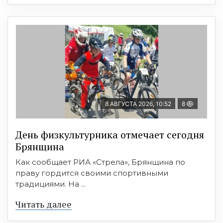
8 АВГУСТА 2026, 10:52
8
День физкультурника отмечает сегодня
Брянщина
Как сообщает РИА «Стрела», Брянщина по
праву гордится своими спортивными
традициями. На ...
Читать далее