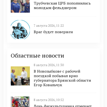
Трубчевская ЦРБ пополнилась
молодым фельдшером
7 августа 2026, 11:22
Враг будет повержен
Областные новости
8 августа 2026, 11:30
В Новозыбкове с рабочей
поездкой побывал врио
губернатора Брянской области
Егор Ковальчук
8 августа 2026, 10:52
День физкультурника отмечает