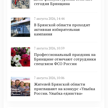
сегодня Брянщина
7 августа 2026, 14:44
В Брянской области проходит
активная избирательная
кампания
7 августа 2026, 10:59
Профессиональный праздник на
Брянщине отмечают сотрудники
спецсвязи ФСО России
7 августа 2026, 10:06
Жителей Брянской области
приглашают на конкурс «Улыбка
России. Улыбка единства»