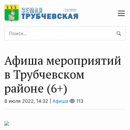
Афиша мероприятий
в Трубчевском
районе (6+)
8 июля 2022, 14:32 |
Афиша
113