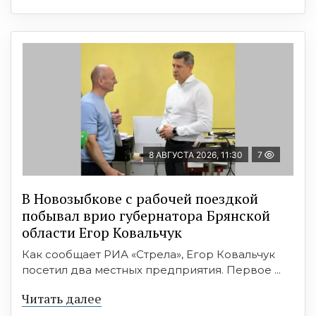
8 АВГУСТА 2026, 11:30
7
В Новозыбкове с рабочей поездкой
побывал врио губернатора Брянской
области Егор Ковальчук
Как сообщает РИА «Стрела», Егор Ковальчук
посетил два местных предприятия. Первое ...
Читать далее