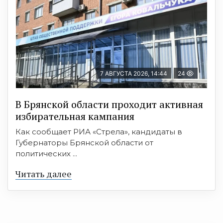
7 АВГУСТА 2026, 14:44
24
В Брянской области проходит активная
избирательная кампания
Как сообщает РИА «Стрела», кандидаты в
Губернаторы Брянской области от
политических ...
Читать далее