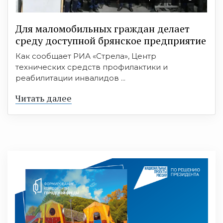
Для маломобильных граждан делает
среду доступной брянское предприятие
Как сообщает РИА «Стрела», Центр
технических средств профилактики и
реабилитации инвалидов ...
Читать далее