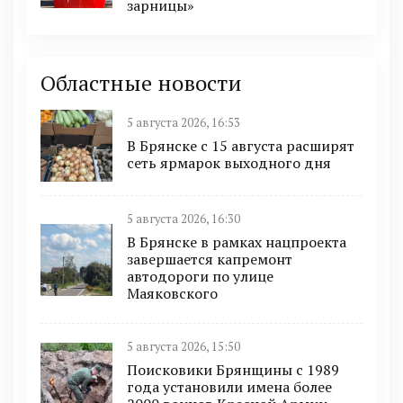
зарницы»
Областные новости
5 августа 2026, 16:53
В Брянске с 15 августа расширят
сеть ярмарок выходного дня
5 августа 2026, 16:30
В Брянске в рамках нацпроекта
завершается капремонт
автодороги по улице
Маяковского
5 августа 2026, 15:50
Поисковики Брянщины с 1989
года установили имена более