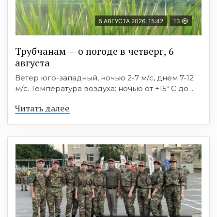
5 АВГУСТА 2026, 15:42
13
Трубчанам — о погоде в четверг, 6
августа
Ветер юго-западный, ночью 2-7 м/с, днем 7-12
м/с. Температура воздуха: ночью от +15º C до ...
Читать далее