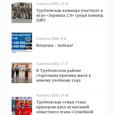
5 августа 2026, 15:25
Трубчевская команда участвует в
игре «Зарница 2.0» среди команд
ЦФО
5 августа 2026, 9:41
Впереди – победа!
4 августа 2026, 17:37
В Трубчевском районе
стартовала приемка школ к
новому учебному году
4 августа 2026, 15:45
Трубчевская семья стала
призером двух испытаний
областного этапа «Семейной