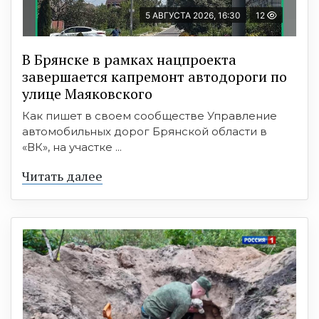
5 АВГУСТА 2026, 16:30
12
В Брянске в рамках нацпроекта
завершается капремонт автодороги по
улице Маяковского
Как пишет в своем сообществе Управление
автомобильных дорог Брянской области в
«ВК», на участке ...
Читать далее