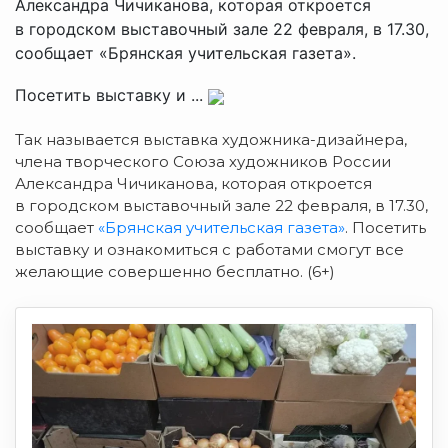
Александра Чичиканова, которая откроется
в городском выставочный зале 22 февраля, в 17.30,
сообщает «Брянская учительская газета».
Посетить выставку и ...
Так называется выставка художника-дизайнера,
члена творческого Союза художников России
Александра Чичиканова, которая откроется
в городском выставочный зале 22 февраля, в 17.30,
сообщает
«Брянская учительская газета»
. Посетить
выставку и ознакомиться с работами смогут все
желающие совершенно бесплатно. (6+)