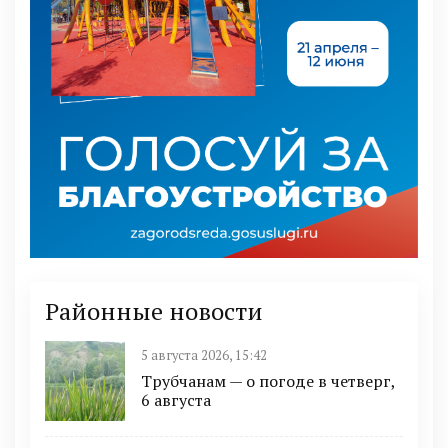
Районные новости
5 августа 2026, 15:42
Трубчанам — о погоде в четверг,
6 августа