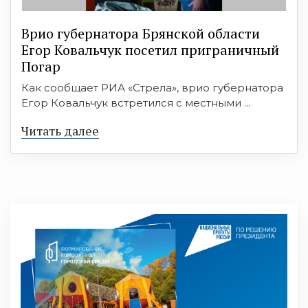
Врио губернатора Брянской области
Егор Ковальчук посетил приграничный
Погар
Как сообщает РИА «Стрела», врио губернатора
Егор Ковальчук встретился с местными ...
Читать далее