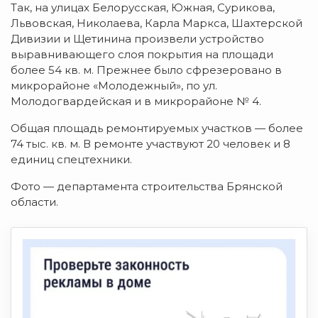
Так, на улицах Белорусская, Южная, Сурикова,
Львовская, Николаева, Карла Маркса, Шахтерской
Дивизии и Щетинина произвели устройство
выравнивающего слоя покрытия на площади
более 54 кв. м. Прежнее было сфрезеровано в
микрорайоне «Молодежный», по ул.
Молодогвардейская и в микрорайоне № 4.
Общая площадь ремонтируемых участков — более
74 тыс. кв. м. В ремонте участвуют 20 человек и 8
единиц спецтехники.
Фото — департамента строительства Брянской
области.