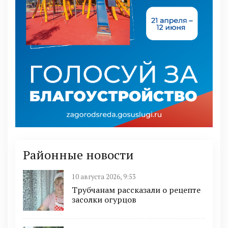
Районные новости
10 августа 2026, 9:53
Трубчанам рассказали о рецепте
засолки огурцов