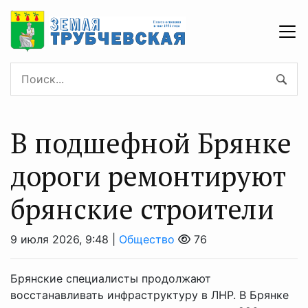
В подшефной Брянке
дороги ремонтируют
брянские строители
9 июля 2026, 9:48 |
Общество
76
Брянские специалисты продолжают
восстанавливать инфраструктуру в ЛНР. В Брянке