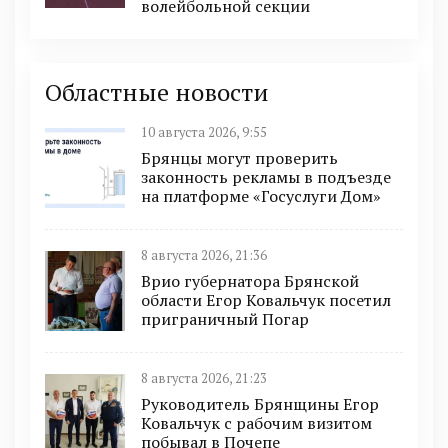
волейбольной секции
Областные новости
10 августа 2026, 9:55
Брянцы могут проверить
законность рекламы в подъезде
на платформе «Госуслуги Дом»
8 августа 2026, 21:36
Врио губернатора Брянской
области Егор Ковальчук посетил
приграничный Погар
8 августа 2026, 21:23
Руководитель Брянщины Егор
Ковальчук с рабочим визитом
побывал в Почепе