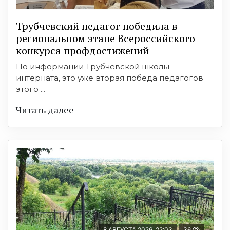
Трубчевский педагог победила в
региональном этапе Всероссийского
конкурса профдостижений
По информации Трубчевской школы-
интерната, это уже вторая победа педагогов
этого ...
Читать далее
8 АВГУСТА 2026, 22:03
36