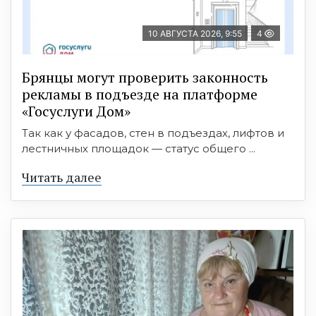
10 АВГУСТА 2026, 9:55
4
Брянцы могут проверить законность
рекламы в подъезде на платформе
«Госуслуги Дом»
Так как у фасадов, стен в подъездах, лифтов и
лестничных площадок — статус общего ...
Читать далее