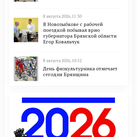
8 августа 2026, 11:30
В Новозыбкове с рабочей
поездкой побывал врио
губернатора Брянской области
Егор Ковальчук
8 августа 2026, 10:52
День физкультурника отмечает
сегодня Брянщина