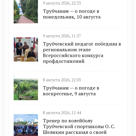
9 августа 2026, 22:33
Трубчанам — о погоде в
понедельник, 10 августа
9 августа 2026, 11:27
Трубчевский педагог победила в
региональном этапе
Всероссийского конкурса
профдостижений
8 августа 2026, 22:03
Трубчанам — о погоде в
воскресенье, 9 августа
8 августа 2026, 12:44
Тренер по волейболу
Трубчевской спортшколы О. С.
Шелякин рассказал о своей