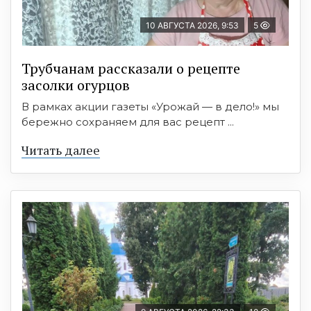
10 АВГУСТА 2026, 9:53
5
Трубчанам рассказали о рецепте
засолки огурцов
В рамках акции газеты «Урожай — в дело!» мы
бережно сохраняем для вас рецепт ...
Читать далее