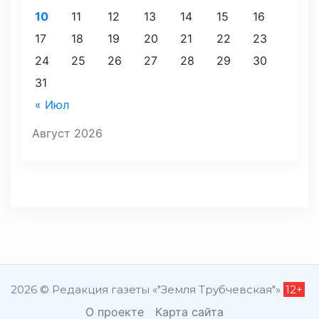
10
11
12
13
14
15
16
17
18
19
20
21
22
23
24
25
26
27
28
29
30
31
« Июл
Август 2026
2026 © Редакция газеты «"Земля Трубчевская"»
12+
О проекте
Карта сайта