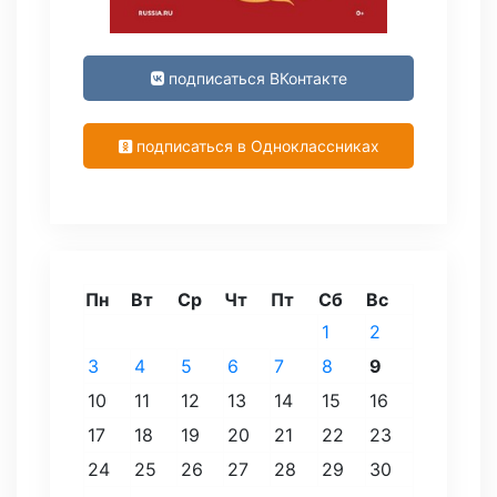
подписаться ВКонтакте
подписаться в Одноклассниках
Пн
Вт
Ср
Чт
Пт
Сб
Вс
1
2
3
4
5
6
7
8
9
10
11
12
13
14
15
16
17
18
19
20
21
22
23
24
25
26
27
28
29
30