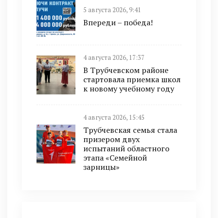
5 августа 2026, 9:41
Впереди – победа!
4 августа 2026, 17:37
В Трубчевском районе
стартовала приемка школ
к новому учебному году
4 августа 2026, 15:45
Трубчевская семья стала
призером двух
испытаний областного
этапа «Семейной
зарницы»