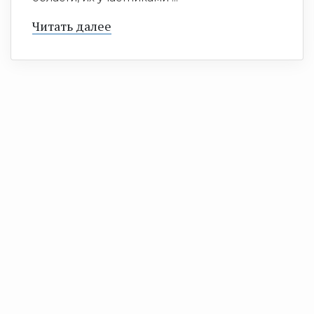
Читать далее