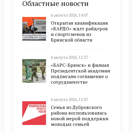
Областные новости
6 августа 2026, 14:07
Открытая квалификация
«КАРДО» ждет райдеров
и спортсменов из
Брянской области
6 августа 2026, 12:27
«БАРС-Брянск» и филиал
Президентской академии
подписали соглашение о
сотрудничестве
6 августа 2026, 12:07
Семья из Дубровского
района воспользовалась
новой мерой поддержки
молодых семьей