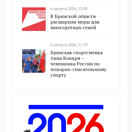
6 августа 2026, 12:05
В Брянской области
расширили меры для
многодетных семей
6 августа 2026, 11:59
Брянская спортсменка
Анна Кондря –
чемпионка России по
пожарно-спасательному
спорту