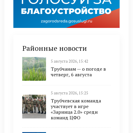
Районные новости
5 августа 2026, 15:42
Трубчанам — о погоде в
четверг, 6 августа
5 августа 2026, 15:25
Трубчевская команда
участвует в игре
«Зарница 2.0» среди
команд ЦФО