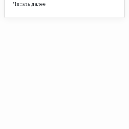
Читать далее