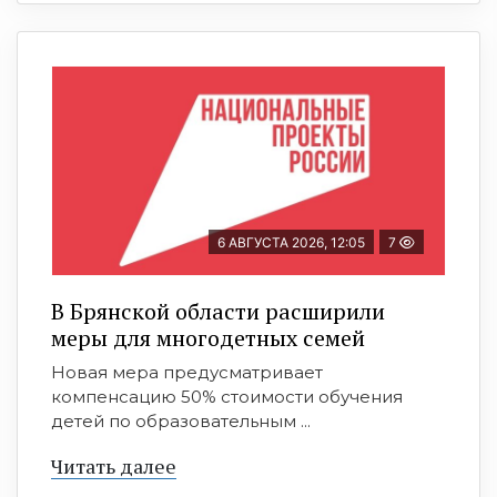
6 АВГУСТА 2026, 12:05
7
В Брянской области расширили
меры для многодетных семей
Новая мера предусматривает
компенсацию 50% стоимости обучения
детей по образовательным ...
Читать далее