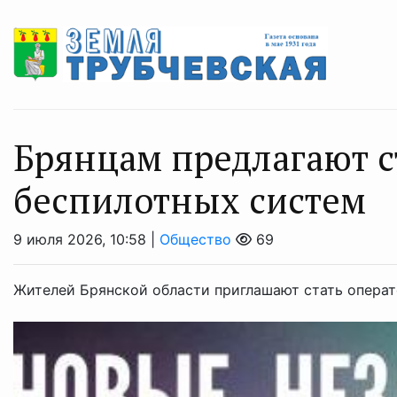
Брянцам предлагают с
бeспилотных систeм
9 июля 2026, 10:58 |
Общество
69
Жителей Брянской области приглашают стать операт