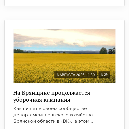
6 АВГУСТА 2026, 11:39
6
На Брянщине продолжается
уборочная кампания
Как пишет в своем сообществе
департамент сельского хозяйства
Брянской области в «ВК», в этом ...