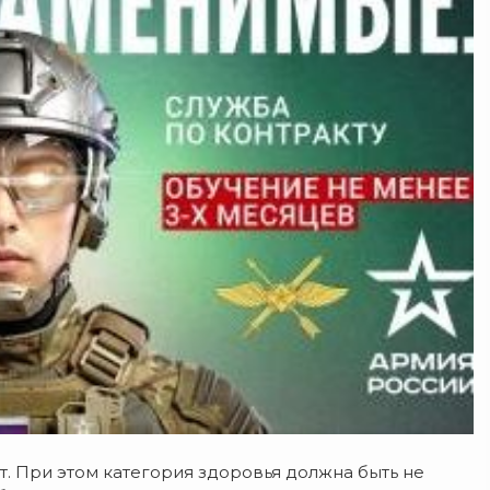
т. При этом категория здоровья должна быть не