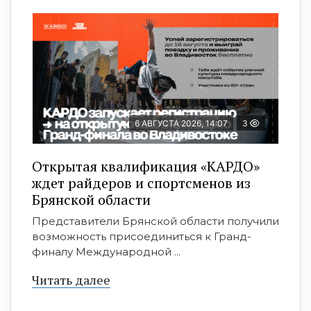
6 АВГУСТА 2026, 14:07
3
Открытая квалификация «КАРДО»
ждет райдеров и спортсменов из
Брянской области
Представители Брянской области получили
возможность присоединиться к Гранд-
финалу Международной ...
Читать далее