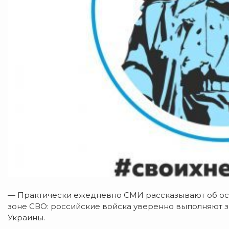
— Практически ежедневно СМИ рассказывают об ос
зоне СВО: российские войска уверенно выполняют 
Украины.