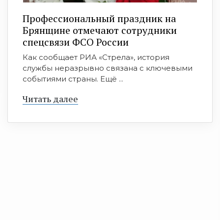
Профессиональный праздник на
Брянщине отмечают сотрудники
спецсвязи ФСО России
Как сообщает РИА «Стрела», история
службы неразрывно связана с ключевыми
событиями страны. Ещё ...
Читать далее