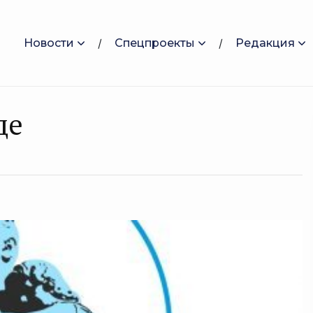
Новости
Спецпроекты
Редакция
де