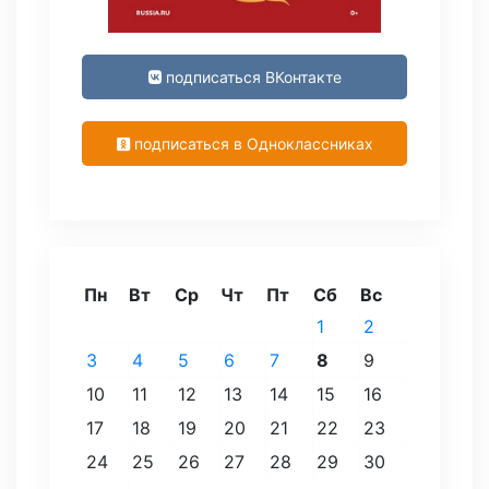
подписаться ВКонтакте
подписаться в Одноклассниках
Пн
Вт
Ср
Чт
Пт
Сб
Вс
1
2
3
4
5
6
7
8
9
10
11
12
13
14
15
16
17
18
19
20
21
22
23
24
25
26
27
28
29
30