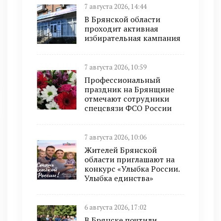
7 августа 2026, 14:44
В Брянской области
проходит активная
избирательная кампания
7 августа 2026, 10:59
Профессиональный
праздник на Брянщине
отмечают сотрудники
спецсвязи ФСО России
7 августа 2026, 10:06
Жителей Брянской
области приглашают на
конкурс «Улыбка России.
Улыбка единства»
6 августа 2026, 17:02
В Брянске почтили