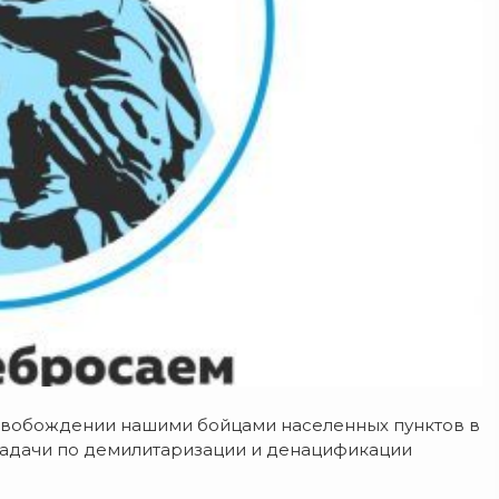
вобождении нашими бойцами населенных пунктов в
задачи по демилитаризации и денацификации