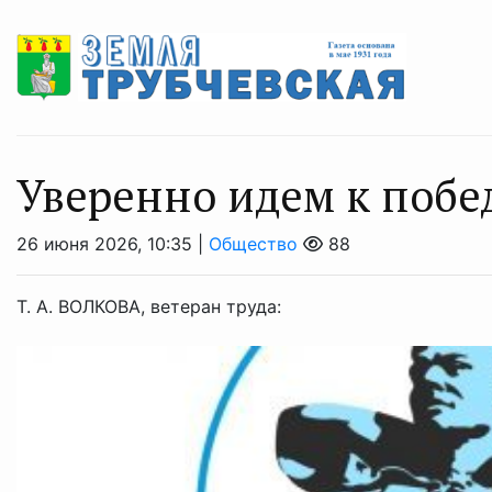
Уверенно идем к побе
26 июня 2026, 10:35 |
Общество
88
Т. А. ВОЛКОВА, ветеран труда: