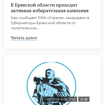
В Брянской области проходит
активная избирательная кампания
Как сообщает РИА «Стрела», кандидаты в
Губернаторы Брянской области от
политических ...
Читать далее
7 АВГУСТА 2026, 11:22
20