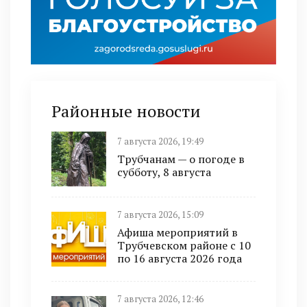
Районные новости
7 августа 2026, 19:49
Трубчанам — о погоде в
субботу, 8 августа
7 августа 2026, 15:09
Афиша мероприятий в
Трубчевском районе с 10
по 16 августа 2026 года
7 августа 2026, 12:46