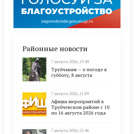
Районные новости
7 августа 2026, 19:49
Трубчанам — о погоде в
субботу, 8 августа
7 августа 2026, 15:09
Афиша мероприятий в
Трубчевском районе с 10
по 16 августа 2026 года
7 августа 2026, 12:46