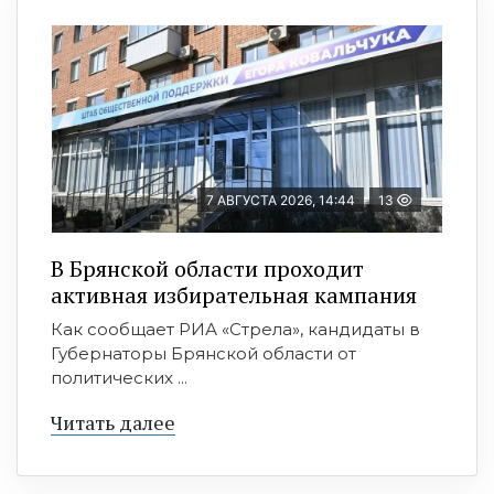
7 АВГУСТА 2026, 14:44
13
В Брянской области проходит
активная избирательная кампания
Как сообщает РИА «Стрела», кандидаты в
Губернаторы Брянской области от
политических ...
Читать далее