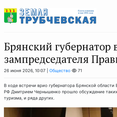
Брянский губернатор в
зампредседателя Прав
26 июня 2026, 10:07 |
Общество
71
В ходе встречи врио губернатора Брянской области 
РФ Дмитрием Чернышенко прошло обсуждение таких в
туризма, и ряда других.