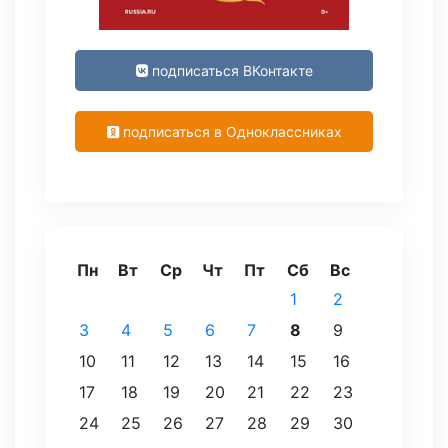
подписаться ВКонтакте
подписаться в Одноклассниках
Пн
Вт
Ср
Чт
Пт
Сб
Вс
1
2
3
4
5
6
7
8
9
10
11
12
13
14
15
16
17
18
19
20
21
22
23
24
25
26
27
28
29
30