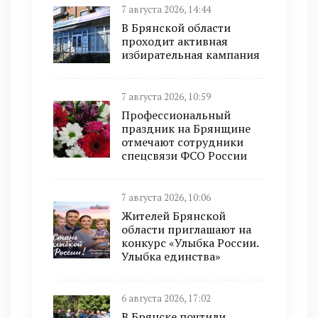
7 августа 2026, 14:44
В Брянской области
проходит активная
избирательная кампания
7 августа 2026, 10:59
Профессиональный
праздник на Брянщине
отмечают сотрудники
спецсвязи ФСО России
7 августа 2026, 10:06
Жителей Брянской
области приглашают на
конкурс «Улыбка России.
Улыбка единства»
6 августа 2026, 17:02
В Брянске почтили