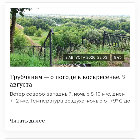
8 АВГУСТА 2026, 22:03
9
Трубчанам — о погоде в воскресенье, 9
августа
Ветер северо-западный, ночью 5-10 м/с, днем
7-12 м/с. Температура воздуха: ночью от +9º C до
...
Читать далее