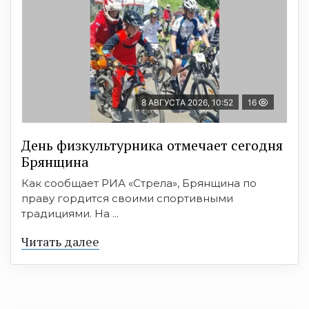
8 АВГУСТА 2026, 10:52
16
День физкультурника отмечает сегодня
Брянщина
Как сообщает РИА «Стрела», Брянщина по
праву гордится своими спортивными
традициями. На ...
Читать далее