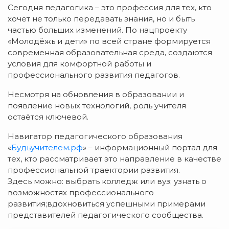
Сегодня педагогика – это профессия для тех, кто
хочет не только передавать знания, но и быть
частью больших изменений. По нацпроекту
«Молодёжь и дети» по всей стране формируется
современная образовательная среда, создаются
условия для комфортной работы и
профессионального развития педагогов.
Несмотря на обновления в образовании и
появление новых технологий, роль учителя
остаётся ключевой.
Навигатор педагогического образования
«
Будьучителем.рф
» – информационный портал для
тех, кто рассматривает это направление в качестве
профессиональной траектории развития.
Здесь можно: выбрать колледж или вуз; узнать о
возможностях профессионального
развития;вдохновиться успешными примерами
представителей педагогического сообщества.