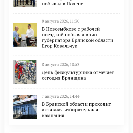
побывал в Почепе
8 августа 2026, 11:30
В Новозыбкове с рабочей
поездкой побывал врио
губернатора Брянской области
Егор Ковальчук
8 августа 2026, 10:52
День физкультурника отмечает
сегодня Брянщина
7 августа 2026, 14:44
В Брянской области проходит
активная избирательная
кампания