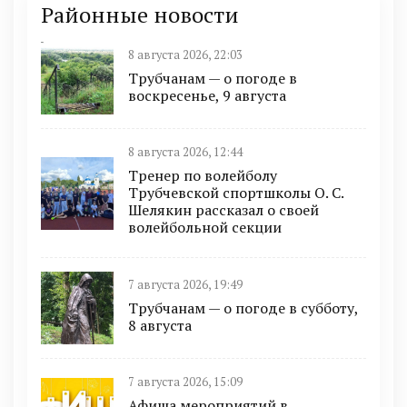
Районные новости
8 августа 2026, 22:03
Трубчанам — о погоде в
воскресенье, 9 августа
8 августа 2026, 12:44
Тренер по волейболу
Трубчевской спортшколы О. С.
Шелякин рассказал о своей
волейбольной секции
7 августа 2026, 19:49
Трубчанам — о погоде в субботу,
8 августа
7 августа 2026, 15:09
Афиша мероприятий в