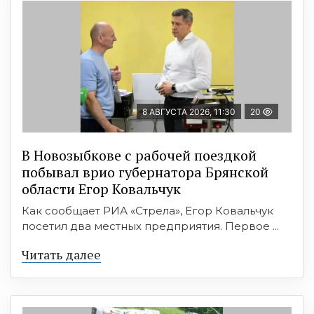
8 АВГУСТА 2026, 11:30
20
В Новозыбкове с рабочей поездкой
побывал врио губернатора Брянской
области Егор Ковальчук
Как сообщает РИА «Стрела», Егор Ковальчук
посетил два местных предприятия. Первое ...
Читать далее