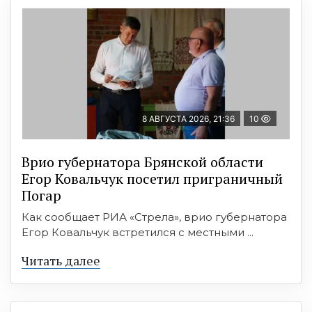
8 АВГУСТА 2026, 21:36
10
Врио губернатора Брянской области
Егор Ковальчук посетил приграничный
Погар
Как сообщает РИА «Стрела», врио губернатора
Егор Ковальчук встретился с местными ...
Читать далее