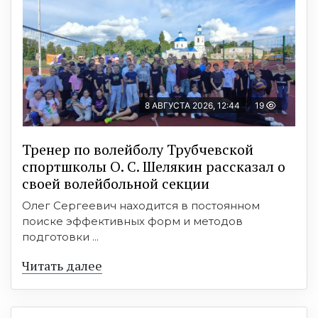
8 АВГУСТА 2026, 12:44
19
Тренер по волейболу Трубчевской
спортшколы О. С. Шелякин рассказал о
своей волейбольной секции
Олег Сергеевич находится в постоянном
поиске эффективных форм и методов
подготовки ...
Читать далее