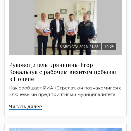
8 АВГУСТА 2026, 21:23
10
Руководитель Брянщины Егор
Ковальчук с рабочим визитом побывал
в Почепе
Как сообщает РИА «Стрела», он познакомился с
ключевыми предприятиями муниципалитета: ...
Читать далее