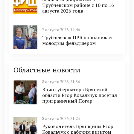
Трубчевском районе с 10 по 16
августа 2026 года
7 августа 2026, 12:46
Трубчевская ЦРБ пополнилась
молодым фельдшером
Областные новости
8 августа 2026, 21:36
Врио губернатора Брянской
области Егор Ковальчук посетил
приграничный Погар
8 августа 2026, 21:23
Руководитель Брянщины Егор
Ковальчук с рабочим визитом