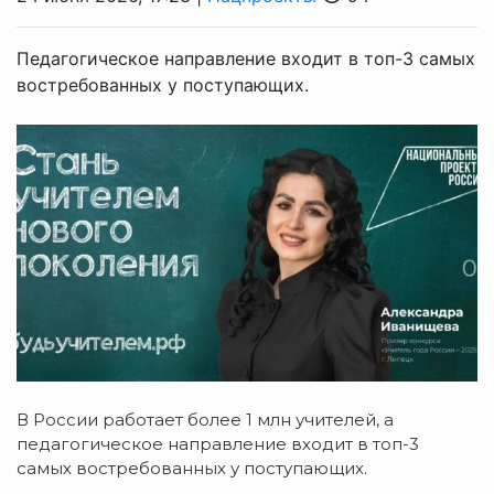
Педагогическое направление входит в топ-3 самых
востребованных у поступающих.
В России работает более 1 млн учителей, а
педагогическое направление входит в топ-3
самых востребованных у поступающих.