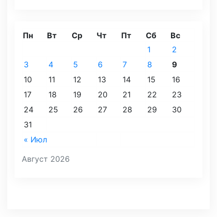
Пн
Вт
Ср
Чт
Пт
Сб
Вс
1
2
3
4
5
6
7
8
9
10
11
12
13
14
15
16
17
18
19
20
21
22
23
24
25
26
27
28
29
30
31
« Июл
Август 2026