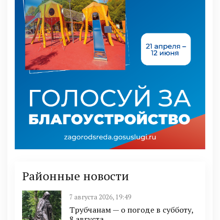
Районные новости
7 августа 2026, 19:49
Трубчанам — о погоде в субботу,
8 августа