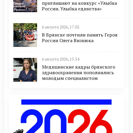
приглашают на конкурс «Улыбка
России. Улыбка единства»
6 августа 2026, 17:02
В Брянске почтили память Героя
России Олега Визнюка
6 августа 2026, 15:54
Медицинские кадры брянского
здравоохранения пополнились
молодым специалистом