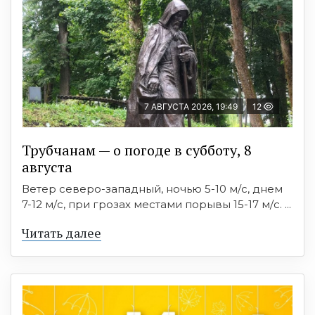
7 АВГУСТА 2026, 19:49
12
Трубчанам — о погоде в субботу, 8
августа
Ветер северо-западный, ночью 5-10 м/с, днем
7-12 м/с, при грозах местами порывы 15-17 м/с. ...
Читать далее