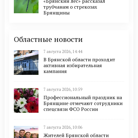
«Брянский лес» рассказал
трубчанам о стрекозах
Брянщины
Областные новости
7 августа 2026, 14:44
В Брянской области проходит
активная избирательная
кампания
7 августа 2026, 10:59
Профессиональный праздник на
Брянщине отмечают сотрудники
спецсвязи ФСО России
7 августа 2026, 10:06
Жителей Брянской области