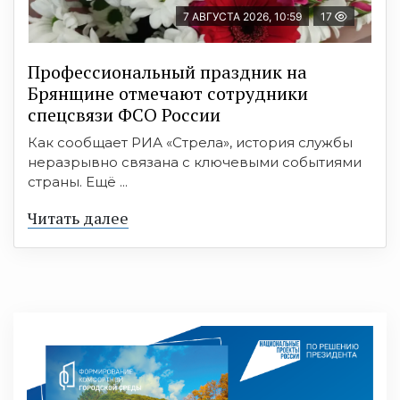
7 АВГУСТА 2026, 10:59
17
Профессиональный праздник на
Брянщине отмечают сотрудники
спецсвязи ФСО России
Как сообщает РИА «Стрела», история службы
неразрывно связана с ключевыми событиями
страны. Ещё ...
Читать далее