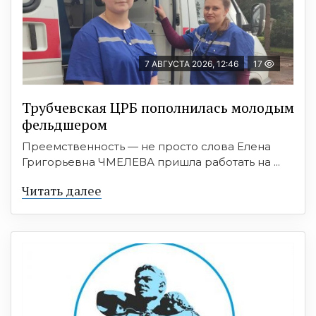
7 АВГУСТА 2026, 12:46
17
Трубчевская ЦРБ пополнилась молодым
фельдшером
Преемственность — не просто слова Елена
Григорьевна ЧМЕЛЕВА пришла работать на ...
Читать далее