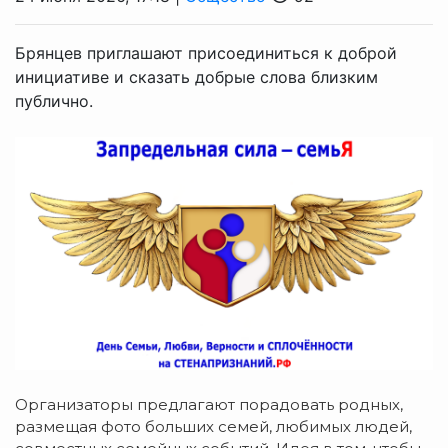
Брянцев приглашают присоединиться к доброй
инициативе и сказать добрые слова близким
публично.
Организаторы предлагают порадовать родных,
размещая фото больших семей, любимых людей,