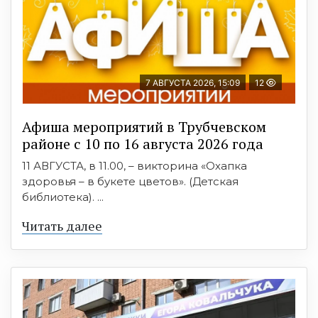
7 АВГУСТА 2026, 15:09
12
Афиша мероприятий в Трубчевском
районе с 10 по 16 августа 2026 года
11 АВГУСТА, в 11.00, – викторина «Охапка
здоровья – в букете цветов». (Детская
библиотека). ...
Читать далее