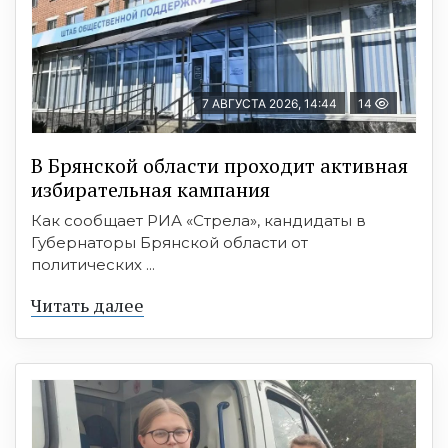
7 АВГУСТА 2026, 14:44
14
В Брянской области проходит активная
избирательная кампания
Как сообщает РИА «Стрела», кандидаты в
Губернаторы Брянской области от
политических ...
Читать далее