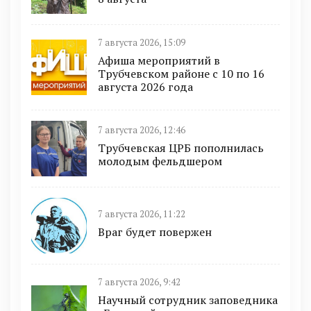
7 августа 2026, 15:09
Афиша мероприятий в
Трубчевском районе с 10 по 16
августа 2026 года
7 августа 2026, 12:46
Трубчевская ЦРБ пополнилась
молодым фельдшером
7 августа 2026, 11:22
Враг будет повержен
7 августа 2026, 9:42
Научный сотрудник заповедника