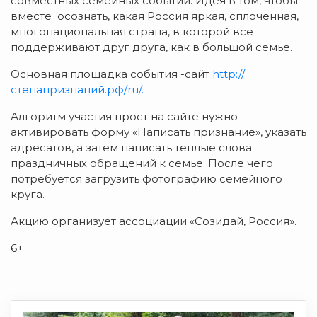
совместных семейных событий. Идея в том, чтобы
вместе осознать, какая Россия яркая, сплоченная,
многонациональная страна, в которой все
поддерживают друг друга, как в большой семье.
Основная площадка события -сайт
http://
стенапризнаний.рф/ru/.
Алгоритм участия прост на сайте нужно
активировать форму «Написать признание», указать
адресатов, а затем написать теплые слова
праздничных обращений к семье. После чего
потребуется загрузить фотографию семейного
круга.
Акцию организует ассоциации «Созидай, Россия».
6+