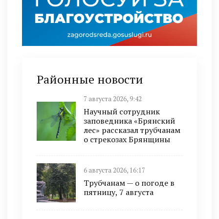
Районные новости
7 августа 2026, 9:42
Научный сотрудник
заповедника «Брянский
лес» рассказал трубчанам
о стрекозах Брянщины
6 августа 2026, 16:17
Трубчанам — о погоде в
пятницу, 7 августа