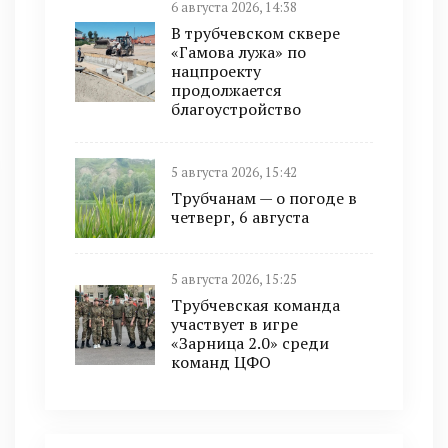
6 августа 2026, 14:38
В трубчевском сквере
«Гамова лужа» по
нацпроекту
продолжается
благоустройство
5 августа 2026, 15:42
Трубчанам — о погоде в
четверг, 6 августа
5 августа 2026, 15:25
Трубчевская команда
участвует в игре
«Зарница 2.0» среди
команд ЦФО