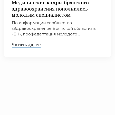
Медицинские кадры брянского
здравоохранения пополнились
молодым специалистом
По информации сообщества
«Здравоохранение Брянской области» в
«ВК», профадаптация молодого ...
Читать далее