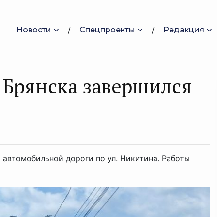
Новости
Спецпроекты
Редакция
 Брянска завершился
 автомобильной дороги по ул. Никитина. Работы