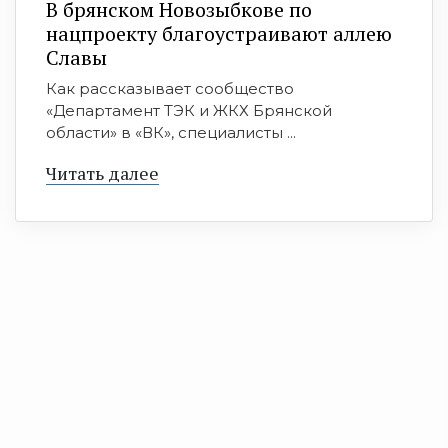
В брянском Новозыбкове по
нацпроекту благоустраивают аллею
Славы
Как рассказывает сообщество
«Департамент ТЭК и ЖКХ Брянской
области» в «ВК», специалисты ...
Читать далее