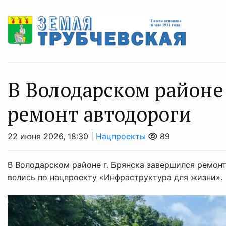
В Володарском районе
ремонт автодороги
22 июня 2026, 18:30 |
Нацпроекты
89
В Володарском районе г. Брянска завершился ремонт
велись по нацпроекту «Инфраструктура для жизни».