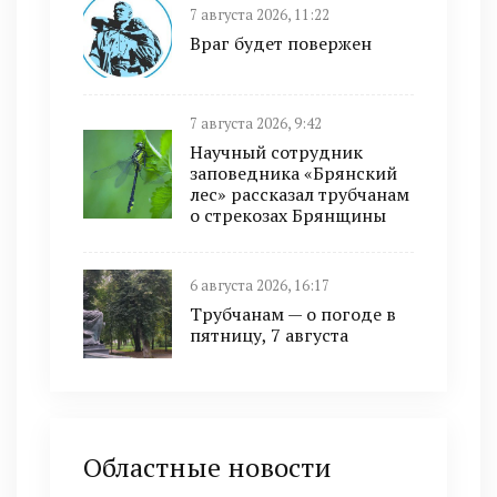
7 августа 2026, 11:22
Враг будет повержен
7 августа 2026, 9:42
Научный сотрудник
заповедника «Брянский
лес» рассказал трубчанам
о стрекозах Брянщины
6 августа 2026, 16:17
Трубчанам — о погоде в
пятницу, 7 августа
Областные новости