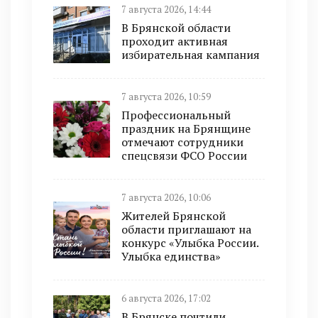
7 августа 2026, 14:44
В Брянской области
проходит активная
избирательная кампания
7 августа 2026, 10:59
Профессиональный
праздник на Брянщине
отмечают сотрудники
спецсвязи ФСО России
7 августа 2026, 10:06
Жителей Брянской
области приглашают на
конкурс «Улыбка России.
Улыбка единства»
6 августа 2026, 17:02
В Брянске почтили