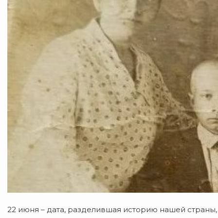
​22 июня – дата, разделившая историю нашей страны,