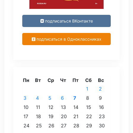
подписаться ВКонтакте
подписаться в Одноклассниках
Пн
Вт
Ср
Чт
Пт
Сб
Вс
1
2
3
4
5
6
7
8
9
10
11
12
13
14
15
16
17
18
19
20
21
22
23
24
25
26
27
28
29
30