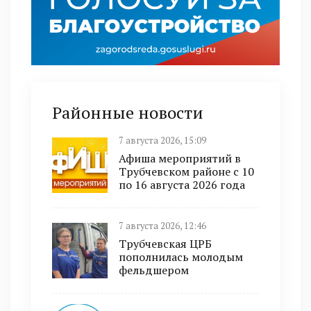
Районные новости
7 августа 2026, 15:09
Афиша мероприятий в
Трубчевском районе с 10
по 16 августа 2026 года
7 августа 2026, 12:46
Трубчевская ЦРБ
пополнилась молодым
фельдшером