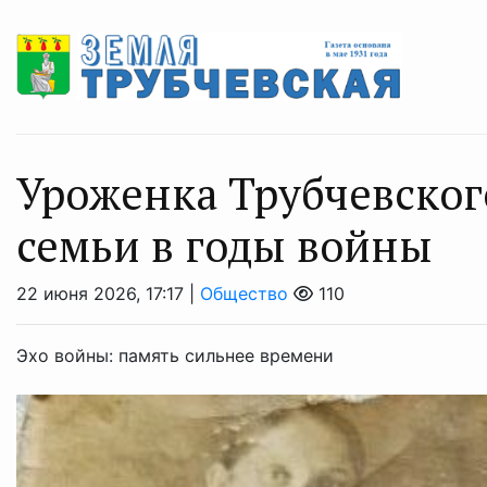
Уроженка Трубчевског
семьи в годы войны
22 июня 2026, 17:17 |
Общество
110
Эхо войны: память сильнее времени