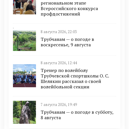
региональном этапе
Всероссийского конкурса
профдостижений
8 августа 2026, 22:03
Трубчанам — о погоде в
воскресенье, 9 августа
8 августа 2026, 12:44
Тренер по волейболу
Трубчевской спортшколы О. С.
Шелякин рассказал о своей
волейбольной секции
7 августа 2026, 19:49
Трубчанам — о погоде в субботу,
8 августа