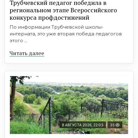
Трубчевский педагог победила в
региональном этапе Всероссийского
конкурса профдостижений
По информации Трубчевской школы-
интерната, это уже вторая победа педагогов
этого ...
Читать далее
8 АВГУСТА 2026, 22:03
35