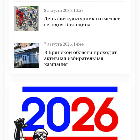
8 августа 2026, 10:52
День физкультурника отмечает
сегодня Брянщина
7 августа 2026, 14:44
В Брянской области проходит
активная избирательная
кампания