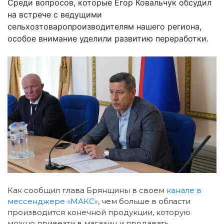
Среди вопросов, которые Егор Ковальчук обсудил
на встрече с ведущими
сельхозтоваропроизводителям нашего региона,
особое внимание уделили развитию переработки.
Как сообщил глава Брянщины в своем
канале в
мессенджере «МАКС»
, чем больше в области
производится конечной продукции, которую
можно привезти в магазин и продавать