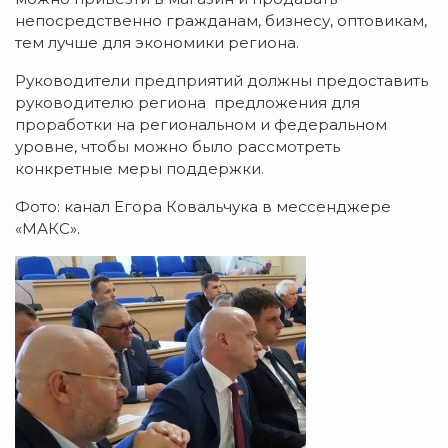
непосредственно гражданам, бизнесу, оптовикам,
тем лучше для экономики региона.
Руководители предприятий должны предоставить
руководителю региона предложения для
проработки на региональном и федеральном
уровне, чтобы можно было рассмотреть
конкретные меры поддержки.
Фото: канал Егора Ковальчука в мессенджере
«МАКС».