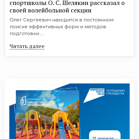
спортшколы О. С. Шелякин рассказал о
своей волейбольной секции
Олег Сергеевич находится в постоянном
поиске эффективных форм и методов
подготовки ...
Читать далее