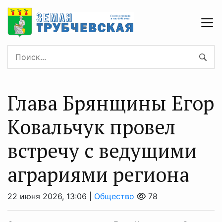
Глава Брянщины Егор
Ковальчук провел
встречу с ведущими
аграриями региона
22 июня 2026, 13:06 |
Общество
78