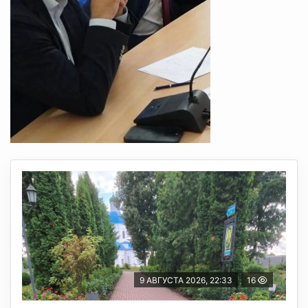
9 АВГУСТА 2026, 22:33
16