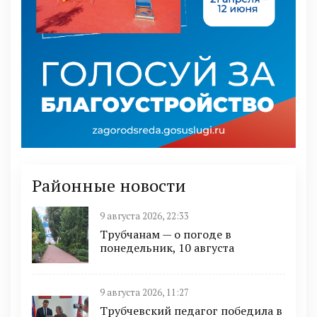
Районные новости
9 августа 2026, 22:33
Трубчанам — о погоде в
понедельник, 10 августа
9 августа 2026, 11:27
Трубчевский педагог победила в