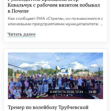
Ковальчук с рабочим визитом побывал
в Почепе
Как сообщает РИА «Стрела», он познакомился с
ключевыми предприятиями муниципалитета: ...
Читать далее
8 АВГУСТА 2026, 12:44
38
Тренер по волейболу Трубчевской