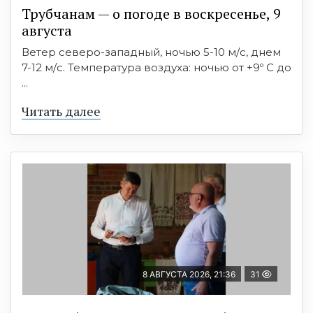
Трубчанам — о погоде в воскресенье, 9
августа
Ветер северо-западный, ночью 5-10 м/с, днем
7-12 м/с. Температура воздуха: ночью от +9º C до
...
Читать далее
8 АВГУСТА 2026, 21:36
31