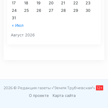
17
18
19
20
21
22
23
24
25
26
27
28
29
30
31
« Июл
Август 2026
2026 © Редакция газеты «"Земля Трубчевская"»
12+
О проекте
Карта сайта