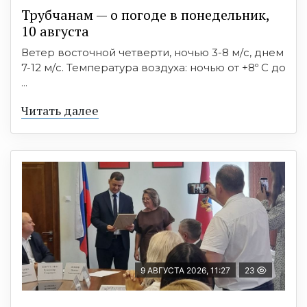
Трубчанам — о погоде в понедельник,
10 августа
Ветер восточной четверти, ночью 3-8 м/с, днем
7-12 м/с. Температура воздуха: ночью от +8º C до
...
Читать далее
9 АВГУСТА 2026, 11:27
23