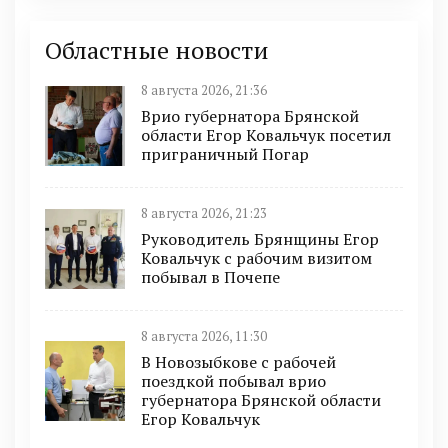
Областные новости
8 августа 2026, 21:36
Врио губернатора Брянской
области Егор Ковальчук посетил
приграничный Погар
8 августа 2026, 21:23
Руководитель Брянщины Егор
Ковальчук с рабочим визитом
побывал в Почепе
8 августа 2026, 11:30
В Новозыбкове с рабочей
поездкой побывал врио
губернатора Брянской области
Егор Ковальчук