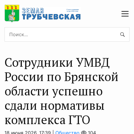
Сотрудники УМВД
России по Брянской
области успешно
сдали нормативы
комплекса ГТО
18 июня 2026, 17:39 |
Общество
104