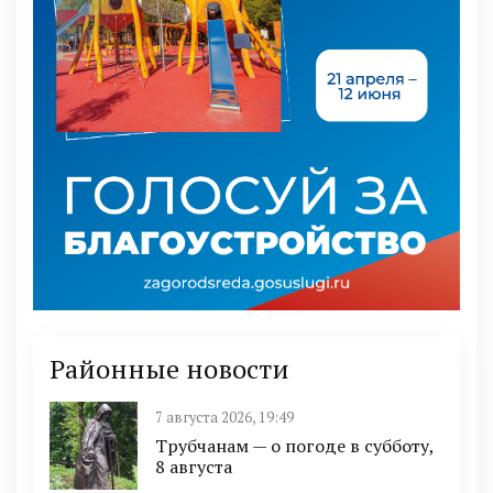
Районные новости
7 августа 2026, 19:49
Трубчанам — о погоде в субботу,
8 августа