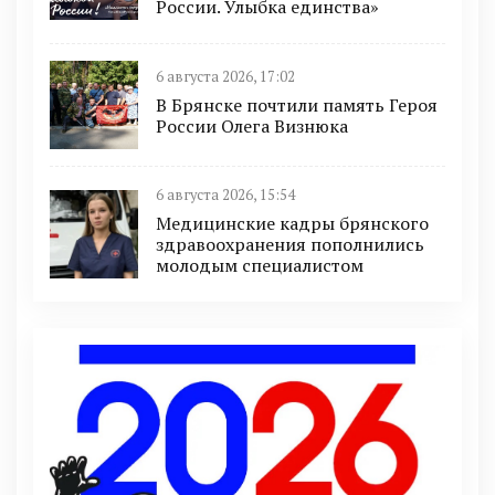
России. Улыбка единства»
6 августа 2026, 17:02
В Брянске почтили память Героя
России Олега Визнюка
6 августа 2026, 15:54
Медицинские кадры брянского
здравоохранения пополнились
молодым специалистом