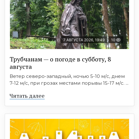
7 АВГУСТА 2026, 19:49
10
Трубчанам — о погоде в субботу, 8
августа
Ветер северо-западный, ночью 5-10 м/с, днем
7-12 м/с, при грозах местами порывы 15-17 м/с. ...
Читать далее