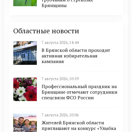
Брянщины
Областные новости
7 августа 2026, 14:44
В Брянской области проходит
активная избирательная
кампания
7 августа 2026, 10:59
Профессиональный праздник на
Брянщине отмечают сотрудники
спецсвязи ФСО России
7 августа 2026, 10:06
Жителей Брянской области
приглашают на конкурс «Улыбка