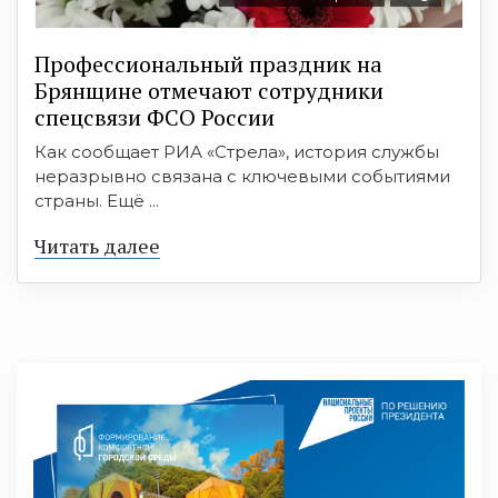
Профессиональный праздник на
Брянщине отмечают сотрудники
спецсвязи ФСО России
Как сообщает РИА «Стрела», история службы
неразрывно связана с ключевыми событиями
страны. Ещё ...
Читать далее