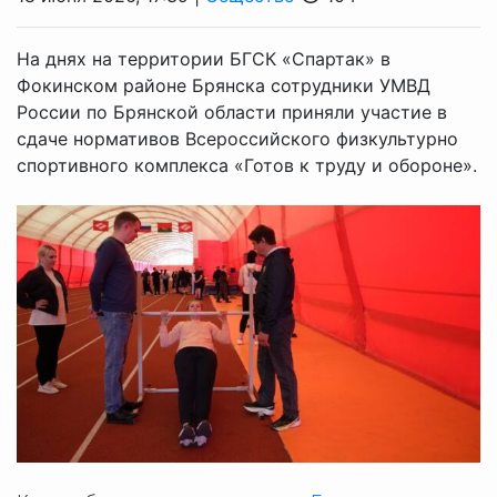
На днях на территории БГСК «Спартак» в
Фокинском районе Брянска сотрудники УМВД
России по Брянской области приняли участие в
сдаче нормативов Всероссийского физкультурно
спортивного комплекса «Готов к труду и обороне».