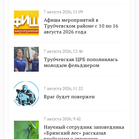
7 августа 2026, 15:09
Афиша мероприятий в
Трубчевском районе с 10 по 16
августа 2026 года
7 августа 2026, 12:46
Трубчевская ЦРБ пополнилась
молодым фельдшером
7 августа 2026, 11:22
Враг будет повержен
7 августа 2026, 9:42
Научный сотрудник заповедника
«Брянский лес» рассказал
трубчанам о стрекозах