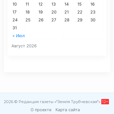
10
11
12
13
14
15
16
17
18
19
20
21
22
23
24
25
26
27
28
29
30
31
« Июл
Август 2026
2026 © Редакция газеты «"Земля Трубчевская"»
12+
О проекте
Карта сайта