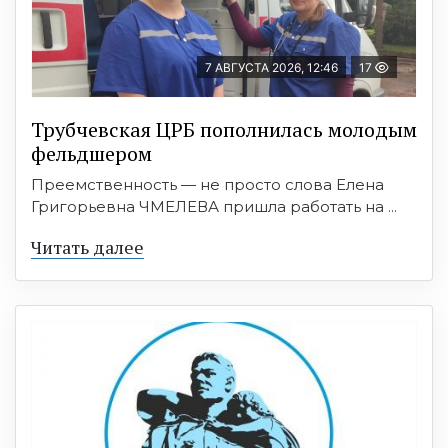
7 АВГУСТА 2026, 12:46
17
Трубчевская ЦРБ пополнилась молодым
фельдшером
Преемственность — не просто слова Елена
Григорьевна ЧМЕЛЕВА пришла работать на ...
Читать далее