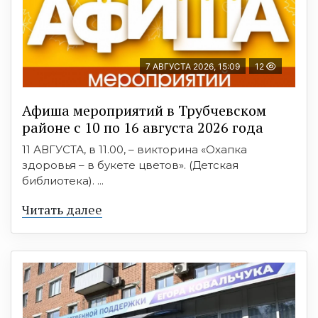
7 АВГУСТА 2026, 15:09
12
Афиша мероприятий в Трубчевском
районе с 10 по 16 августа 2026 года
11 АВГУСТА, в 11.00, – викторина «Охапка
здоровья – в букете цветов». (Детская
библиотека). ...
Читать далее