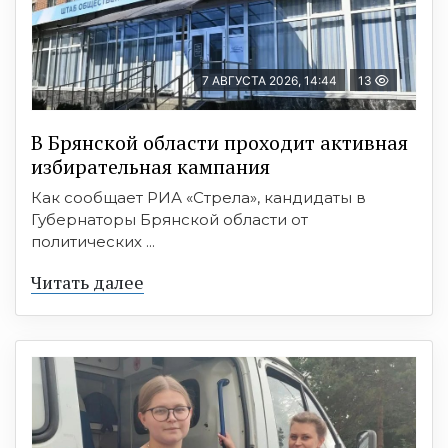
7 АВГУСТА 2026, 14:44
13
В Брянской области проходит активная
избирательная кампания
Как сообщает РИА «Стрела», кандидаты в
Губернаторы Брянской области от
политических ...
Читать далее