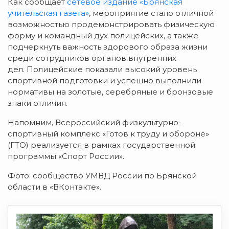
Как сообщает
сетевое издание «Брянская
учительская газета»
, мероприятие стало отличной
возможностью продемонстрировать физическую
форму и командный дух полицейских, а также
подчеркнуть важность здорового образа жизни
среди сотрудников органов внутренних
дел. Полицейские показали высокий уровень
спортивной подготовки и успешно выполнили
нормативы на золотые, серебряные и бронзовые
знаки отличия.
Напомним, Всероссийский физкультурно-
спортивный комплекс «Готов к труду и обороне»
(ГТО) реализуется в рамках государственной
программы «Спорт России».
Фото: сообщество УМВД России по Брянской
области в «ВКонтакте».