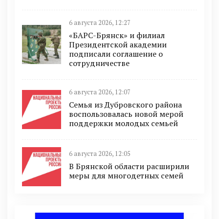
6 августа 2026, 12:27
«БАРС-Брянск» и филиал
Президентской академии
подписали соглашение о
сотрудничестве
6 августа 2026, 12:07
Семья из Дубровского района
воспользовалась новой мерой
поддержки молодых семьей
6 августа 2026, 12:05
В Брянской области расширили
меры для многодетных семей