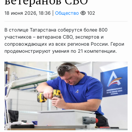
18 июня 2026, 18:36 |
Общество
102
В столице Татарстана соберутся более 800
участников – ветеранов СВО, экспертов и
сопровождающих из всех регионов России. Герои
продемонстрируют умения по 21 компетенции.