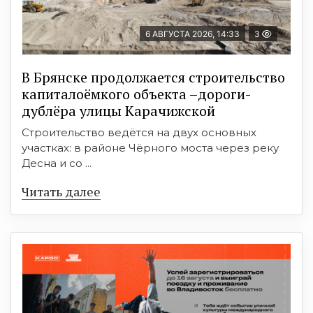
6 АВГУСТА 2026, 14:33
3
В Брянске продолжается строительство
капиталоёмкого объекта –дороги-
дублёра улицы Карачижской
Строительство ведётся на двух основных
участках: в районе Чёрного моста через реку
Десна и со ...
Читать далее