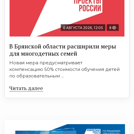
6 АВГУСТА 2026, 12:05
8
В Брянской области расширили меры
для многодетных семей
Новая мера предусматривает
компенсацию 50% стоимости обучения детей
по образовательным ...
Читать далее