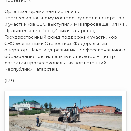
протезист».
Организаторами чемпионата по
профессиональному мастерству среди ветеранов
и участников СВО выступили Минпросвещения РФ,
Правительство Республики Татарстан,
Государственный фонд поддержки участников
СВО «Защитники Отечества», Федеральный
оператор – Институт развития профессионального
образования, региональный оператор – Центр
развития профессиональных компетенций
Республики Татарстан.
(12+)