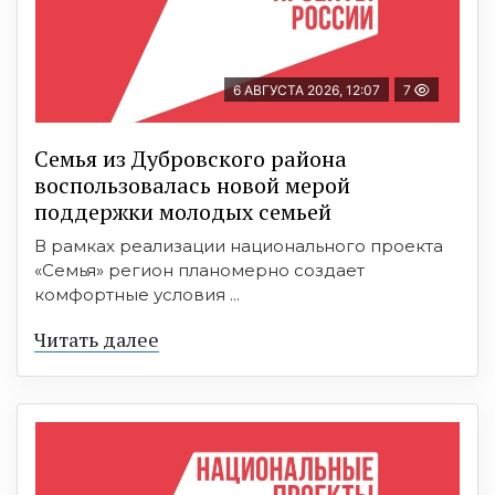
6 АВГУСТА 2026, 12:07
7
Семья из Дубровского района
воспользовалась новой мерой
поддержки молодых семьей
В рамках реализации национального проекта
«Семья» регион планомерно создает
комфортные условия ...
Читать далее