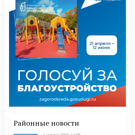
Районные новости