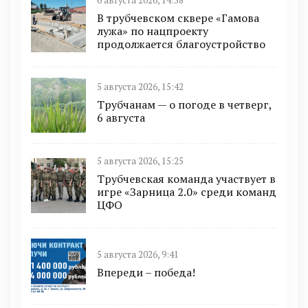
6 августа 2026, 14:38
В трубчевском сквере «Гамова
лужа» по нацпроекту
продолжается благоустройство
5 августа 2026, 15:42
Трубчанам — о погоде в четверг,
6 августа
5 августа 2026, 15:25
Трубчевская команда участвует в
игре «Зарница 2.0» среди команд
ЦФО
5 августа 2026, 9:41
Впереди – победа!