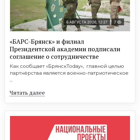
6 АВГУСТА 2026, 12:27
7
«БАРС-Брянск» и филиал
Президентской академии подписали
соглашение о сотрудничестве
Как сообщает «БрянскToday», главной целью
партнёрства является военно-патриотическое
...
Читать далее