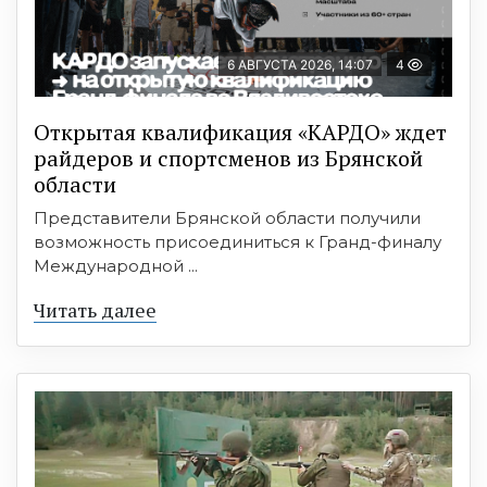
6 АВГУСТА 2026, 14:07
4
Открытая квалификация «КАРДО» ждет
райдеров и спортсменов из Брянской
области
Представители Брянской области получили
возможность присоединиться к Гранд-финалу
Международной ...
Читать далее