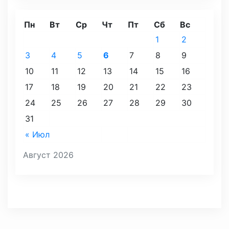
Пн
Вт
Ср
Чт
Пт
Сб
Вс
1
2
3
4
5
6
7
8
9
10
11
12
13
14
15
16
17
18
19
20
21
22
23
24
25
26
27
28
29
30
31
« Июл
Август 2026