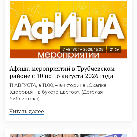
7 АВГУСТА 2026, 15:09
21
Афиша мероприятий в Трубчевском
районе с 10 по 16 августа 2026 года
11 АВГУСТА, в 11.00, – викторина «Охапка
здоровья – в букете цветов». (Детская
библиотека). ...
Читать далее