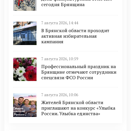
сегодня Брянщина
7 августа 2026, 14:44
В Брянской области проходит
активная избирательная
кампания
7 августа 2026, 10:59
Профессиональный праздник на
Брянщине отмечают сотрудники
спецсвязи ФСО России
7 августа 2026, 10:06
Жителей Брянской области
приглашают на конкурс «Улыбка
России. Улыбка единства»