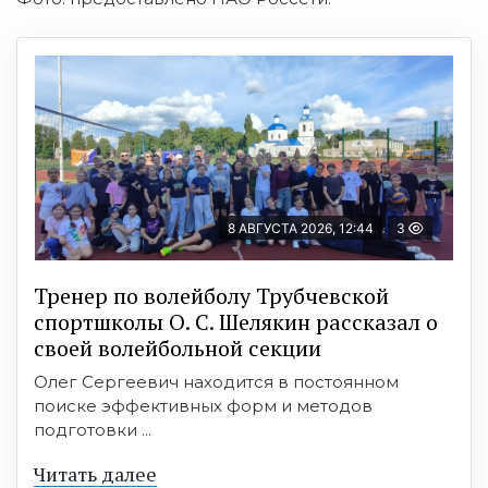
8 АВГУСТА 2026, 12:44
3
Тренер по волейболу Трубчевской
спортшколы О. С. Шелякин рассказал о
своей волейбольной секции
Олег Сергеевич находится в постоянном
поиске эффективных форм и методов
подготовки ...
Читать далее