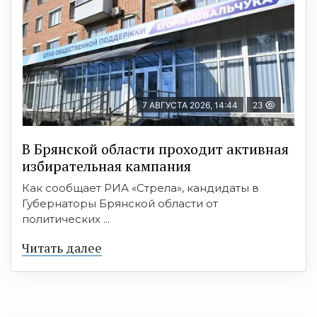
7 АВГУСТА 2026, 14:44
23
В Брянской области проходит активная
избирательная кампания
Как сообщает РИА «Стрела», кандидаты в
Губернаторы Брянской области от
политических ...
Читать далее