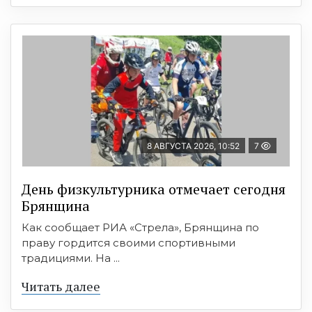
8 АВГУСТА 2026, 10:52
7
День физкультурника отмечает сегодня
Брянщина
Как сообщает РИА «Стрела», Брянщина по
праву гордится своими спортивными
традициями. На ...
Читать далее