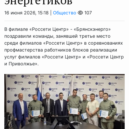
16 июня 2026, 15:18 |
Общество
107
В филиале «Россети Центр» - «Брянскэнерго»
поздравили команды, занявшей третье место
среди филиалов «Россети Центр» в соревнованиях
профмастерства работников блоков реализации
услуг филиалов «Россети Центр» и «Россети Центр
и Приволжье».