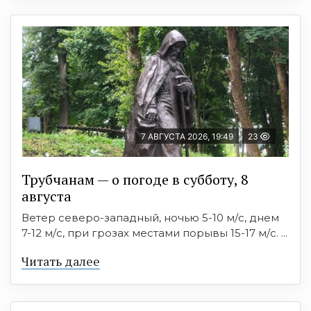
7 АВГУСТА 2026, 19:49
23
Трубчанам — о погоде в субботу, 8
августа
Ветер северо-западный, ночью 5-10 м/с, днем
7-12 м/с, при грозах местами порывы 15-17 м/с. ...
Читать далее