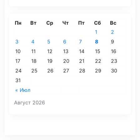
Пн
Вт
Ср
Чт
Пт
Сб
Вс
1
2
3
4
5
6
7
8
9
10
11
12
13
14
15
16
17
18
19
20
21
22
23
24
25
26
27
28
29
30
31
« Июл
Август 2026