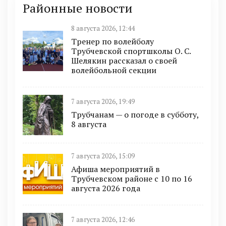
Районные новости
8 августа 2026, 12:44
Тренер по волейболу
Трубчевской спортшколы О. С.
Шелякин рассказал о своей
волейбольной секции
7 августа 2026, 19:49
Трубчанам — о погоде в субботу,
8 августа
7 августа 2026, 15:09
Афиша мероприятий в
Трубчевском районе с 10 по 16
августа 2026 года
7 августа 2026, 12:46