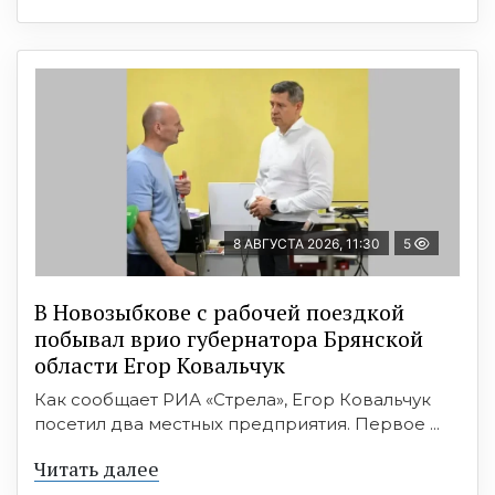
8 АВГУСТА 2026, 11:30
5
В Новозыбкове с рабочей поездкой
побывал врио губернатора Брянской
области Егор Ковальчук
Как сообщает РИА «Стрела», Егор Ковальчук
посетил два местных предприятия. Первое ...
Читать далее