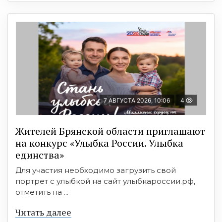
7 АВГУСТА 2026, 10:06
4
Жителей Брянской области приглашают
на конкурс «Улыбка России. Улыбка
единства»
Для участия необходимо загрузить свой
портрет с улыбкой на сайт улыбкароссии.рф,
отметить на ...
Читать далее