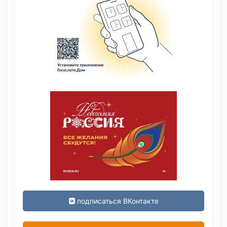
подписаться ВКонтакте