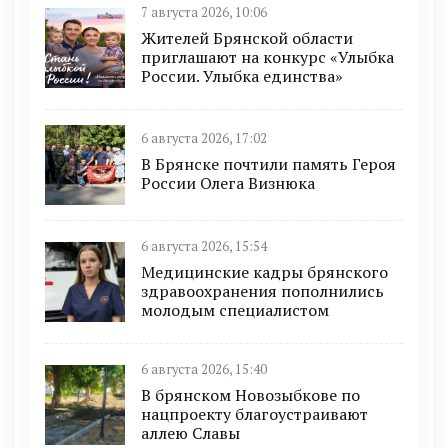
7 августа 2026, 10:06
Жителей Брянской области
приглашают на конкурс «Улыбка
России. Улыбка единства»
6 августа 2026, 17:02
В Брянске почтили память Героя
России Олега Визнюка
6 августа 2026, 15:54
Медицинские кадры брянского
здравоохранения пополнились
молодым специалистом
6 августа 2026, 15:40
В брянском Новозыбкове по
нацпроекту благоустраивают
аллею Славы