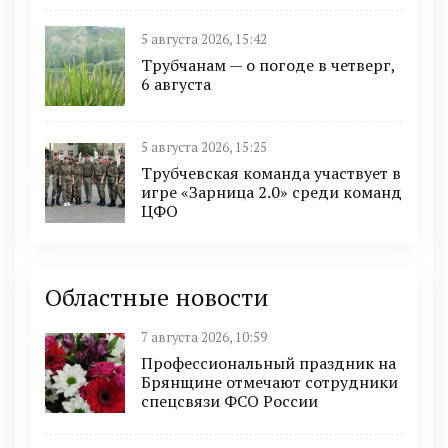
5 августа 2026, 15:42
Трубчанам — о погоде в четверг,
6 августа
5 августа 2026, 15:25
Трубчевская команда участвует в
игре «Зарница 2.0» среди команд
ЦФО
Областные новости
7 августа 2026, 10:59
Профессиональный праздник на
Брянщине отмечают сотрудники
спецсвязи ФСО России