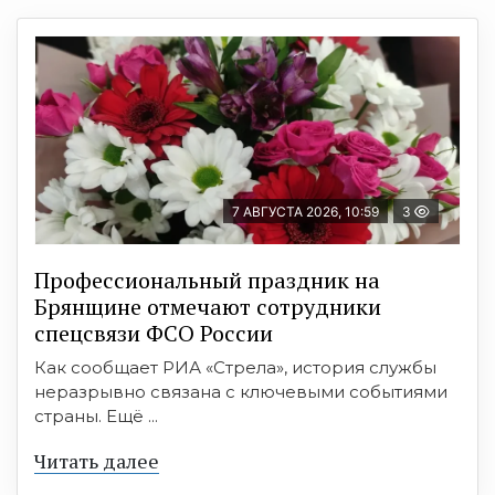
7 АВГУСТА 2026, 10:59
3
Профессиональный праздник на
Брянщине отмечают сотрудники
спецсвязи ФСО России
Как сообщает РИА «Стрела», история службы
неразрывно связана с ключевыми событиями
страны. Ещё ...
Читать далее