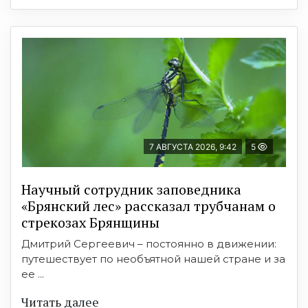
7 АВГУСТА 2026, 9:42
5
Научный сотрудник заповедника
«Брянский лес» рассказал трубчанам о
стрекозах Брянщины
Дмитрий Сергеевич – постоянно в движении:
путешествует по необъятной нашей стране и за
ее ...
Читать далее