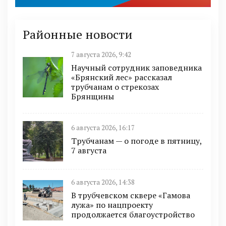
Районные новости
7 августа 2026, 9:42
Научный сотрудник заповедника
«Брянский лес» рассказал
трубчанам о стрекозах
Брянщины
6 августа 2026, 16:17
Трубчанам — о погоде в пятницу,
7 августа
6 августа 2026, 14:38
В трубчевском сквере «Гамова
лужа» по нацпроекту
продолжается благоустройство