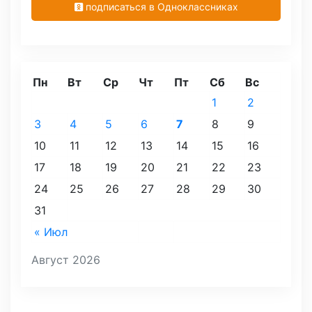
подписаться в Одноклассниках
Пн
Вт
Ср
Чт
Пт
Сб
Вс
1
2
3
4
5
6
7
8
9
10
11
12
13
14
15
16
17
18
19
20
21
22
23
24
25
26
27
28
29
30
31
« Июл
Август 2026