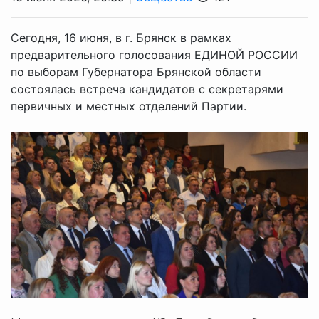
Сегодня, 16 июня, в г. Брянск в рамках
предварительного голосования ЕДИНОЙ РОССИИ
по выборам Губернатора Брянской области
состоялась встреча кандидатов с секретарями
первичных и местных отделений Партии.