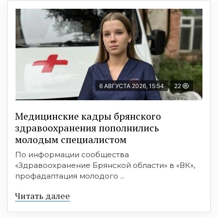
6 АВГУСТА 2026, 15:54
22
Медицинские кадры брянского
здравоохранения пополнились
молодым специалистом
По информации сообщества
«Здравоохранение Брянской области» в «ВК»,
профадаптация молодого ...
Читать далее