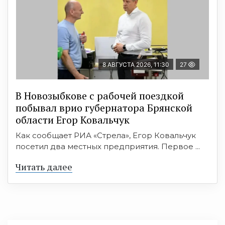
8 АВГУСТА 2026, 11:30
27
В Новозыбкове с рабочей поездкой
побывал врио губернатора Брянской
области Егор Ковальчук
Как сообщает РИА «Стрела», Егор Ковальчук
посетил два местных предприятия. Первое ...
Читать далее