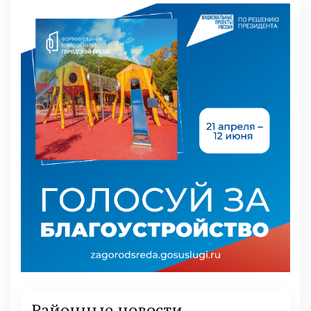
Районные новости