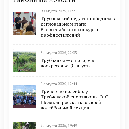
9 августа 2026, 11:27
Трубчевский педагог победила в
региональном этапе
Всероссийского конкурса
профдостижений
8 августа 2026, 22:03
Трубчанам — о погоде в
воскресенье, 9 августа
8 августа 2026, 12:44
Тренер по волейболу
Трубчевской спортшколы О. С.
Шелякин рассказал о своей
волейбольной секции
7 августа 2026, 19:49