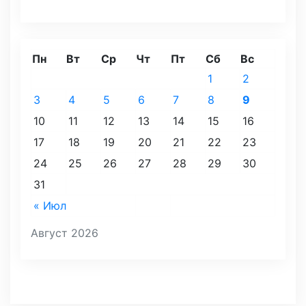
Пн
Вт
Ср
Чт
Пт
Сб
Вс
1
2
3
4
5
6
7
8
9
10
11
12
13
14
15
16
17
18
19
20
21
22
23
24
25
26
27
28
29
30
31
« Июл
Август 2026