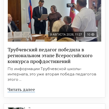
9 АВГУСТА 2026, 11:27
10
Трубчевский педагог победила в
региональном этапе Всероссийского
конкурса профдостижений
По информации Трубчевской школы-
интерната, это уже вторая победа педагогов
этого ...
Читать далее