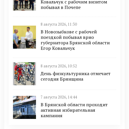
Ковальчук с рабочим визитом
побывал в Почепе
8 августа 2026, 11:30
В Новозыбкове с рабочей
поездкой побывал врио
губернатора Брянской области
Егор Ковальчук
8 августа 2026, 10:52
День физкультурника отмечает
сегодня Брянщина
7 августа 2026, 14:44
В Брянской области проходит
активная избирательная
кампания