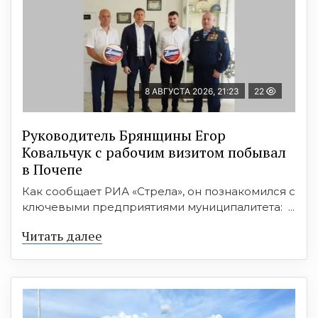
8 АВГУСТА 2026, 21:23
22
Руководитель Брянщины Егор
Ковальчук с рабочим визитом побывал
в Почепе
Как сообщает РИА «Стрела», он познакомился с
ключевыми предприятиями муниципалитета: ...
Читать далее