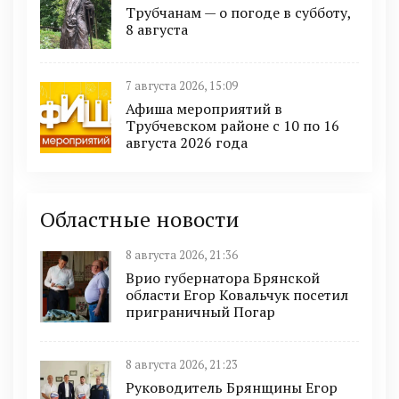
Трубчанам — о погоде в субботу,
8 августа
7 августа 2026, 15:09
Афиша мероприятий в
Трубчевском районе с 10 по 16
августа 2026 года
Областные новости
8 августа 2026, 21:36
Врио губернатора Брянской
области Егор Ковальчук посетил
приграничный Погар
8 августа 2026, 21:23
Руководитель Брянщины Егор