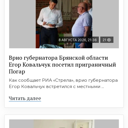
8 АВГУСТА 2026, 21:36
21
Врио губернатора Брянской области
Егор Ковальчук посетил приграничный
Погар
Как сообщает РИА «Стрела», врио губернатора
Егор Ковальчук встретился с местными ...
Читать далее