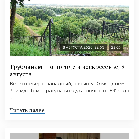
8 АВГУСТА 2026, 22:03
22
Трубчанам — о погоде в воскресенье, 9
августа
Ветер северо-западный, ночью 5-10 м/с, днем
7-12 м/с. Температура воздуха: ночью от +9º C до
...
Читать далее