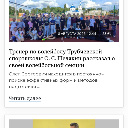
8 АВГУСТА 2026, 12:44
28
Тренер по волейболу Трубчевской
спортшколы О. С. Шелякин рассказал о
своей волейбольной секции
Олег Сергеевич находится в постоянном
поиске эффективных форм и методов
подготовки ...
Читать далее