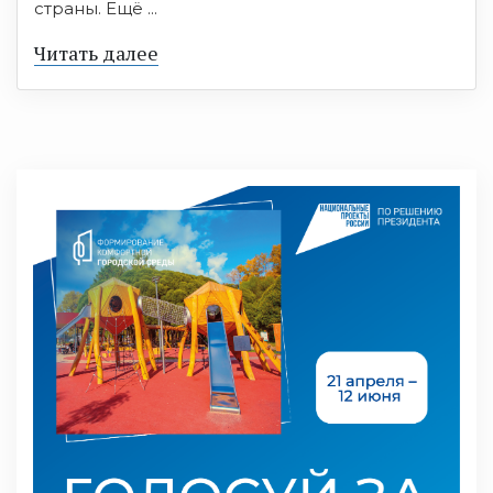
страны. Ещё ...
Читать далее