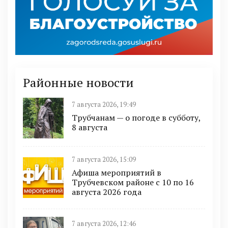
Районные новости
7 августа 2026, 19:49
Трубчанам — о погоде в субботу,
8 августа
7 августа 2026, 15:09
Афиша мероприятий в
Трубчевском районе с 10 по 16
августа 2026 года
7 августа 2026, 12:46