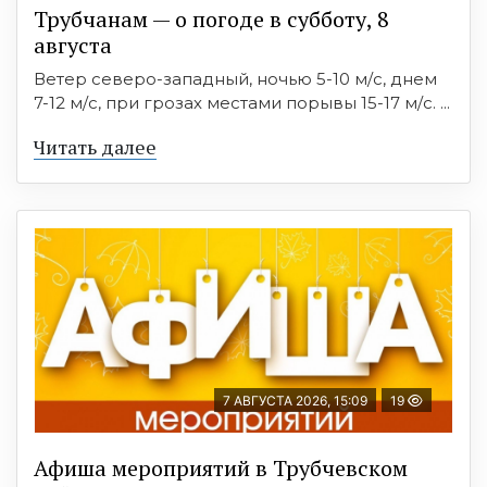
Трубчанам — о погоде в субботу, 8
августа
Ветер северо-западный, ночью 5-10 м/с, днем
7-12 м/с, при грозах местами порывы 15-17 м/с. ...
Читать далее
7 АВГУСТА 2026, 15:09
19
Афиша мероприятий в Трубчевском