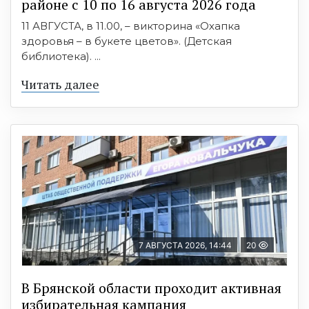
районе с 10 по 16 августа 2026 года
11 АВГУСТА, в 11.00, – викторина «Охапка
здоровья – в букете цветов». (Детская
библиотека). ...
Читать далее
7 АВГУСТА 2026, 14:44
20
В Брянской области проходит активная
избирательная кампания