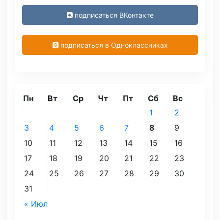
подписаться ВКонтакте
подписаться в Одноклассниках
Пн
Вт
Ср
Чт
Пт
Сб
Вс
1
2
3
4
5
6
7
8
9
10
11
12
13
14
15
16
17
18
19
20
21
22
23
24
25
26
27
28
29
30
31
« Июл