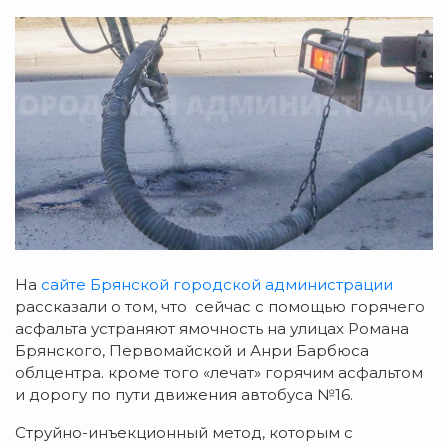
На
сайте Брянской городской администрации
рассказали о том, что сейчас с помощью горячего
асфальта устраняют ямочность на улицах Романа
Брянского, Первомайской и Анри Барбюса
облцентра. кроме того «лечат» горячим асфальтом
и дорогу по пути движения автобуса №16.
Струйно-инъекционный метод, которым с