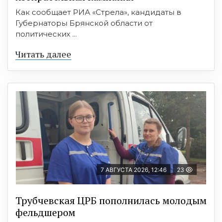
Как сообщает РИА «Стрела», кандидаты в
Губернаторы Брянской области от
политических ...
Читать далее
7 АВГУСТА 2026, 12:46
23
Трубчевская ЦРБ пополнилась молодым
фельдшером