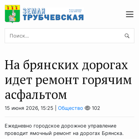
На брянских дорогах
идет ремонт горячим
асфальтом
15 июня 2026, 15:25 |
Общество
102
Ежедневно городское дорожное управление
проводит ямочный ремонт на дорогах Брянска.