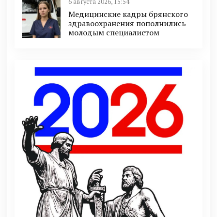
6 августа 2026, 15:54
Медицинские кадры брянского
здравоохранения пополнились
молодым специалистом