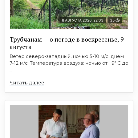
8 АВГУСТА 2026, 22:03
35
Трубчанам — о погоде в воскресенье, 9
августа
Ветер северо-западный, ночью 5-10 м/с, днем
7-12 м/с. Температура воздуха: ночью от +9º C до
...
Читать далее