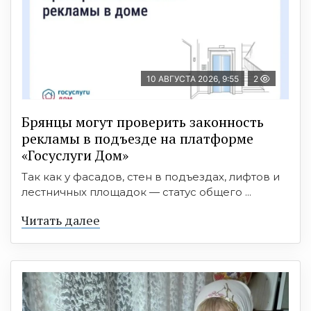
10 АВГУСТА 2026, 9:55
2
Брянцы могут проверить законность
рекламы в подъезде на платформе
«Госуслуги Дом»
Так как у фасадов, стен в подъездах, лифтов и
лестничных площадок — статус общего ...
Читать далее