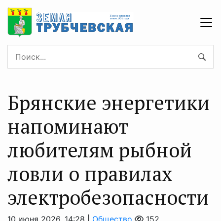
Брянские энергетики
напоминают
любителям рыбной
ловли о правилах
электробезопасности
10 июня 2026, 14:28 |
Общество
152