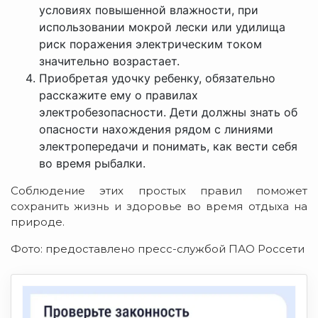
условиях повышенной влажности, при
использовании мокрой лески или удилища
риск поражения электрическим током
значительно возрастает.
Приобретая удочку ребенку, обязательно
расскажите ему о правилах
электробезопасности. Дети должны знать об
опасности нахождения рядом с линиями
электропередачи и понимать, как вести себя
во время рыбалки.
Соблюдение этих простых правил поможет
сохранить жизнь и здоровье во время отдыха на
природе.
Фото: предоставлено пресс-службой ПАО Россети