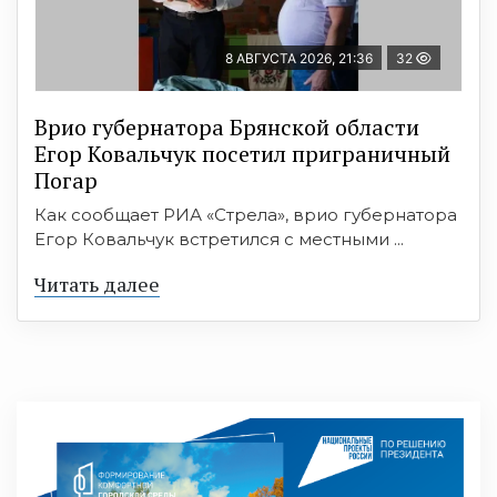
8 АВГУСТА 2026, 21:36
32
Врио губернатора Брянской области
Егор Ковальчук посетил приграничный
Погар
Как сообщает РИА «Стрела», врио губернатора
Егор Ковальчук встретился с местными ...
Читать далее