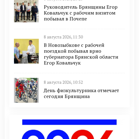
Руководитель Брянщины Егор
Ковальчук с рабочим визитом
побывал в Почепе
8 августа 2026, 11:30
В Новозыбкове с рабочей
поездкой побывал врио
губернатора Брянской области
Егор Ковальчук
8 августа 2026, 10:52
День физкультурника отмечает
сегодня Брянщина