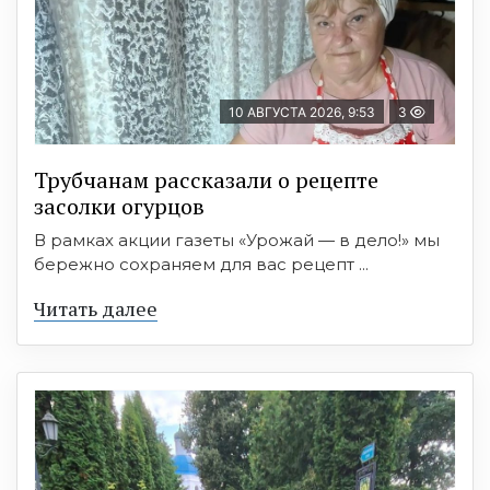
10 АВГУСТА 2026, 9:53
3
Трубчанам рассказали о рецепте
засолки огурцов
В рамках акции газеты «Урожай — в дело!» мы
бережно сохраняем для вас рецепт ...
Читать далее