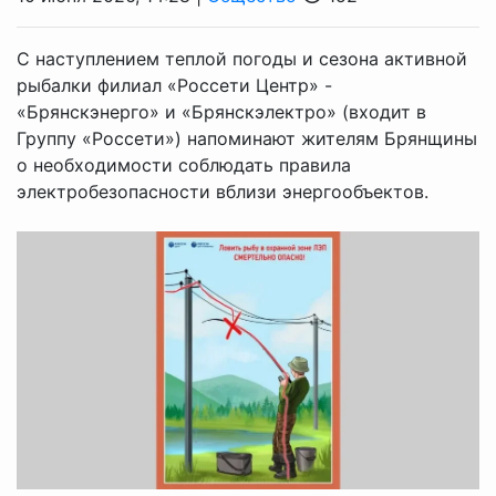
С наступлением теплой погоды и сезона активной
рыбалки филиал «Россети Центр» -
«Брянскэнерго» и «Брянскэлектро» (входит в
Группу «Россети») напоминают жителям Брянщины
о необходимости соблюдать правила
электробезопасности вблизи энергообъектов.