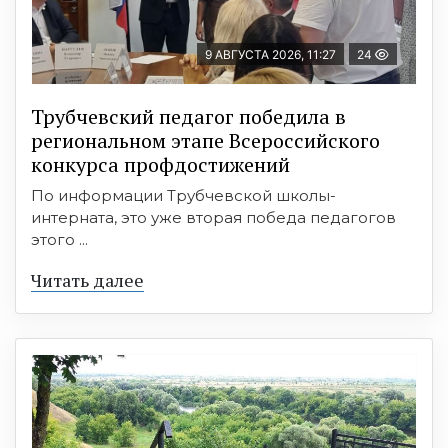
9 АВГУСТА 2026, 11:27
24
Трубчевский педагог победила в
региональном этапе Всероссийского
конкурса профдостижений
По информации Трубчевской школы-
интерната, это уже вторая победа педагогов
этого ...
Читать далее