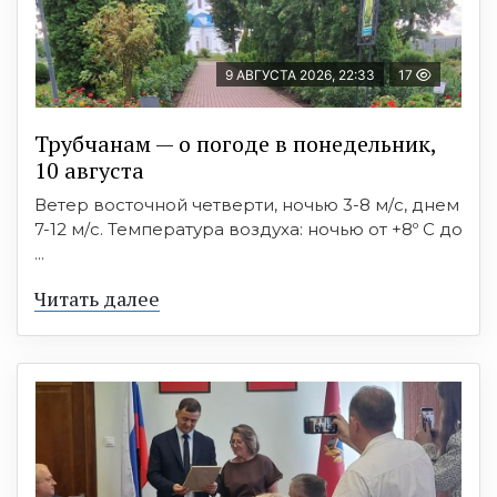
9 АВГУСТА 2026, 22:33
17
Трубчанам — о погоде в понедельник,
10 августа
Ветер восточной четверти, ночью 3-8 м/с, днем
7-12 м/с. Температура воздуха: ночью от +8º C до
...
Читать далее