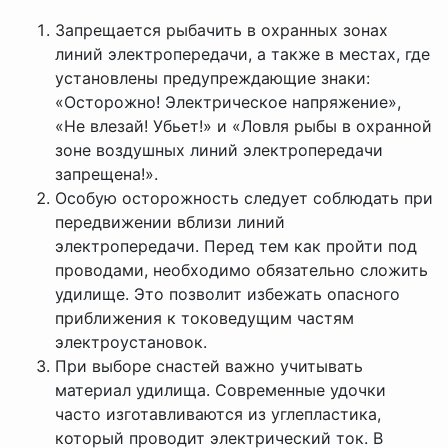
Запрещается рыбачить в охранных зонах
линий электропередачи, а также в местах, где
установлены предупреждающие знаки:
«Осторожно! Электрическое напряжение»,
«Не влезай! Убьет!» и «Ловля рыбы в охранной
зоне воздушных линий электропередачи
запрещена!».
Особую осторожность следует соблюдать при
передвижении вблизи линий
электропередачи. Перед тем как пройти под
проводами, необходимо обязательно сложить
удилище. Это позволит избежать опасного
приближения к токоведущим частям
электроустановок.
При выборе снастей важно учитывать
материал удилища. Современные удочки
часто изготавливаются из углепластика,
который проводит электрический ток. В