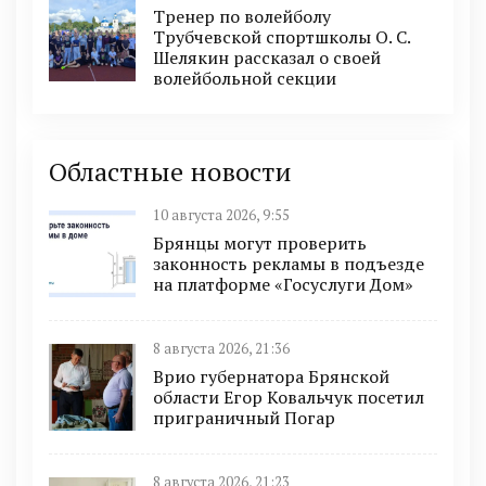
Тренер по волейболу
Трубчевской спортшколы О. С.
Шелякин рассказал о своей
волейбольной секции
Областные новости
10 августа 2026, 9:55
Брянцы могут проверить
законность рекламы в подъезде
на платформе «Госуслуги Дом»
8 августа 2026, 21:36
Врио губернатора Брянской
области Егор Ковальчук посетил
приграничный Погар
8 августа 2026, 21:23