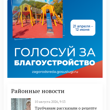
Районные новости
10 августа 2026, 9:53
Трубчанам рассказали о рецепте