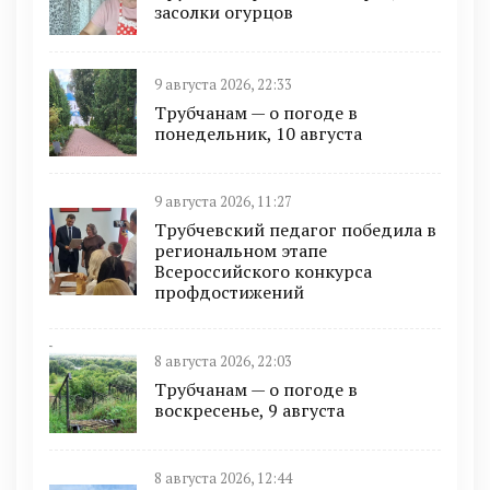
засолки огурцов
9 августа 2026, 22:33
Трубчанам — о погоде в
понедельник, 10 августа
9 августа 2026, 11:27
Трубчевский педагог победила в
региональном этапе
Всероссийского конкурса
профдостижений
8 августа 2026, 22:03
Трубчанам — о погоде в
воскресенье, 9 августа
8 августа 2026, 12:44