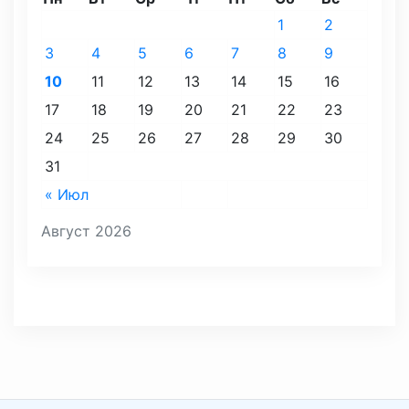
1
2
3
4
5
6
7
8
9
10
11
12
13
14
15
16
17
18
19
20
21
22
23
24
25
26
27
28
29
30
31
« Июл
Август 2026