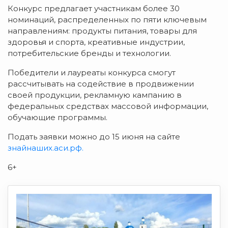
Конкурс предлагает участникам более 30
номинаций, распределенных по пяти ключевым
направлениям: продукты питания, товары для
здоровья и спорта, креативные индустрии,
потребительские бренды и технологии.
Победители и лауреаты конкурса смогут
рассчитывать на содействие в продвижении
своей продукции, рекламную кампанию в
федеральных средствах массовой информации,
обучающие программы.
Подать заявки можно до 15 июня на сайте
знайнаших.аси.рф.
6+