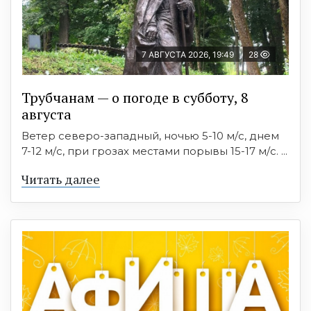
7 АВГУСТА 2026, 19:49
28
Трубчанам — о погоде в субботу, 8
августа
Ветер северо-западный, ночью 5-10 м/с, днем
7-12 м/с, при грозах местами порывы 15-17 м/с. ...
Читать далее