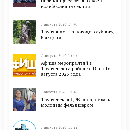
Шелякин рассказал о своей
волейбольной секции
7 августа 2026, 19:49
Трубчанам — о погоде в субботу,
8 августа
7 августа 2026, 15:09
Афиша мероприятий в
Трубчевском районе с 10 по 16
августа 2026 года
7 августа 2026, 12:46
Трубчевская ЦРБ пополнилась
молодым фельдшером
7 августа 2026, 11:22