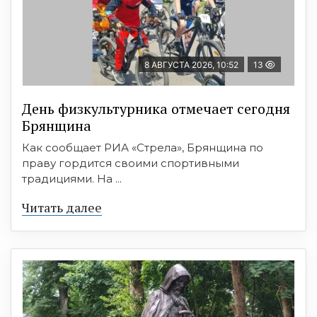
8 АВГУСТА 2026, 10:52
13
День физкультурника отмечает сегодня
Брянщина
Как сообщает РИА «Стрела», Брянщина по
праву гордится своими спортивными
традициями. На ...
Читать далее