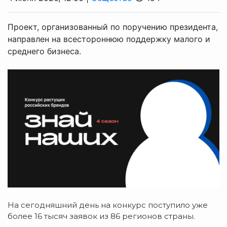
Проект, организованный по поручению президента,
направлен на всестороннюю поддержку малого и
среднего бизнеса.
На сегодняшний день на конкурс поступило уже
более 16 тысяч заявок из 86 регионов страны.