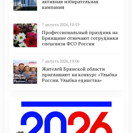
активная избирательная
кампания
7 августа 2026, 10:59
Профессиональный праздник на
Брянщине отмечают сотрудники
спецсвязи ФСО России
7 августа 2026, 10:06
Жителей Брянской области
приглашают на конкурс «Улыбка
России. Улыбка единства»