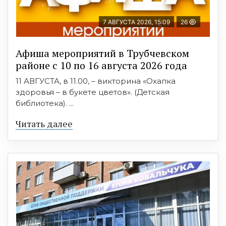
7 АВГУСТА 2026, 15:09
26
Афиша мероприятий в Трубчевском
районе с 10 по 16 августа 2026 года
11 АВГУСТА, в 11.00, – викторина «Охапка
здоровья – в букете цветов». (Детская
библиотека). ...
Читать далее