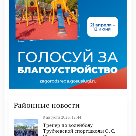
Районные новости
8 августа 2026, 12:44
Тренер по волейболу
Трубчевской спортшколы О. С.