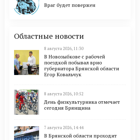
Враг будет повержен
Областные новости
8 августа 2026, 11:30
В Новозыбкове с рабочей
поездкой побывал врио
губернатора Брянской области
Егор Ковальчук
8 августа 2026, 10:52
День физкультурника отмечает
сегодня Брянщина
7 августа 2026, 14:44
В Брянской области проходит