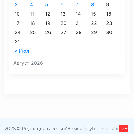
3
4
5
6
7
8
9
10
11
12
13
14
15
16
17
18
19
20
21
22
23
24
25
26
27
28
29
30
31
« Июл
Август 2026
2026 © Редакция газеты «"Земля Трубчевская"»
12+