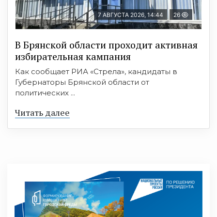
7 АВГУСТА 2026, 14:44
26
В Брянской области проходит активная
избирательная кампания
Как сообщает РИА «Стрела», кандидаты в
Губернаторы Брянской области от
политических ...
Читать далее