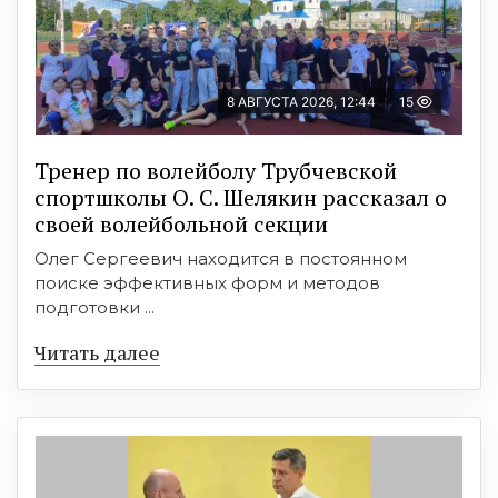
8 АВГУСТА 2026, 12:44
15
Тренер по волейболу Трубчевской
спортшколы О. С. Шелякин рассказал о
своей волейбольной секции
Олег Сергеевич находится в постоянном
поиске эффективных форм и методов
подготовки ...
Читать далее