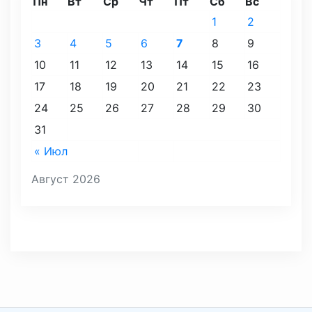
Пн
Вт
Ср
Чт
Пт
Сб
Вс
1
2
3
4
5
6
7
8
9
10
11
12
13
14
15
16
17
18
19
20
21
22
23
24
25
26
27
28
29
30
31
« Июл
Август 2026