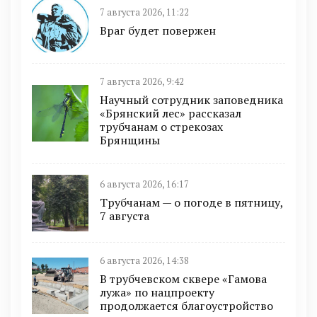
7 августа 2026, 11:22
Враг будет повержен
7 августа 2026, 9:42
Научный сотрудник заповедника
«Брянский лес» рассказал
трубчанам о стрекозах
Брянщины
6 августа 2026, 16:17
Трубчанам — о погоде в пятницу,
7 августа
6 августа 2026, 14:38
В трубчевском сквере «Гамова
лужа» по нацпроекту
продолжается благоустройство