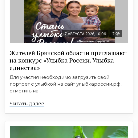
7 АВГУСТА 2026, 10:06
7
Жителей Брянской области приглашают
на конкурс «Улыбка России. Улыбка
единства»
Для участия необходимо загрузить свой
портрет с улыбкой на сайт улыбкароссии.рф,
отметить на ...
Читать далее