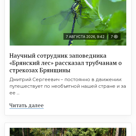
7 АВГУСТА 2026, 9:42
7
Научный сотрудник заповедника
«Брянский лес» рассказал трубчанам о
стрекозах Брянщины
Дмитрий Сергеевич – постоянно в движении:
путешествует по необъятной нашей стране и за
ее ...
Читать далее