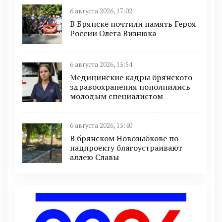
6 августа 2026, 17:02
В Брянске почтили память Героя
России Олега Визнюка
6 августа 2026, 15:54
Медицинские кадры брянского
здравоохранения пополнились
молодым специалистом
6 августа 2026, 15:40
В брянском Новозыбкове по
нацпроекту благоустраивают
аллею Славы