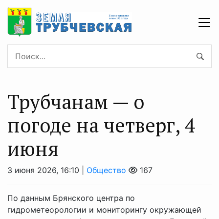
Трубчанам — о
погоде на четверг, 4
июня
3 июня 2026, 16:10 |
Общество
167
По данным Брянского центра по
гидрометеорологии и мониторингу окружающей