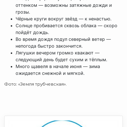
оттенком — возможны затяжные дожди и
грозы.
Чёрные круги вокруг звёзд — к ненастью.
Солнце пробивается сквозь облака — скоро
пойдёт дождь.
Во время дождя подул северный ветер —
непогода быстро закончится.
Лягушки вечером громко квакают —
следующий день будет сухим и тёплым.
Много щавеля в начале июня — зима
ожидается снежной и мягкой.
Фото: «Земля трубчевская».