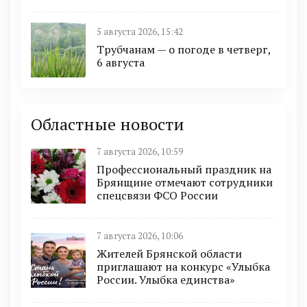
5 августа 2026, 15:42
Трубчанам — о погоде в четверг,
6 августа
Областные новости
7 августа 2026, 10:59
Профессиональный праздник на
Брянщине отмечают сотрудники
спецсвязи ФСО России
7 августа 2026, 10:06
Жителей Брянской области
приглашают на конкурс «Улыбка
России. Улыбка единства»