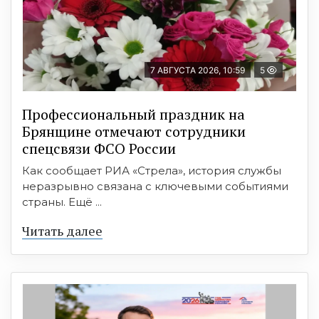
7 АВГУСТА 2026, 10:59
5
Профессиональный праздник на
Брянщине отмечают сотрудники
спецсвязи ФСО России
Как сообщает РИА «Стрела», история службы
неразрывно связана с ключевыми событиями
страны. Ещё ...
Читать далее