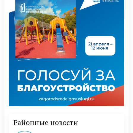
Районные новости