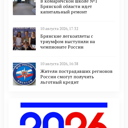
В комаричской школе №1
Брянской области идет
капитальный ремонт
10 августа 2026, 17:32
Брянские легкоатлеты с
триумфом выступили на
чемпионате России
10 августа 2026, 16:38
Жители пострадавших регионов
России смогут получить
льготный кредит