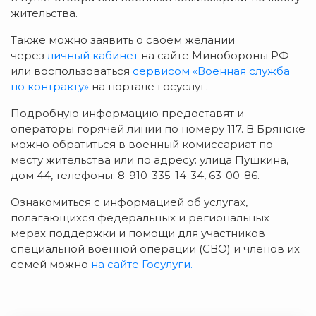
жительства.
Также можно заявить о своем желании
через
личный кабинет
на сайте Минобороны РФ
или воспользоваться
сервисом «Военная служба
по контракту»
на портале госуслуг.
Подробную информацию предоставят и
операторы горячей линии по номеру 117. В Брянске
можно обратиться в военный комиссариат по
месту жительства или по адресу: улица Пушкина,
дом 44, телефоны: 8-910-335-14-34, 63-00-86.
Ознакомиться с информацией об услугах,
полагающихся федеральных и региональных
мерах поддержки и помощи для участников
специальной военной операции (СВО) и членов их
семей можно
на сайте Госулуги.