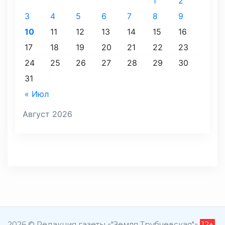
1
2
3
4
5
6
7
8
9
10
11
12
13
14
15
16
17
18
19
20
21
22
23
24
25
26
27
28
29
30
31
« Июл
Август 2026
2026 © Редакция газеты «"Земля Трубчевская"»
12+