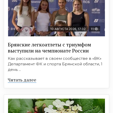
10 АВГУСТА 2026, 17:32
11
Брянские легкоатлеты с триумфом
выступили на чемпионате России
Как рассказывает в своем сообществе в «ВК»
Департамент ФК и спорта Брянской области, 1
день ...
Читать далее