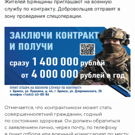
Жителей Брянщины приглашают на военную
службу по контракту. Добровольцев отправят в
зону проведения спецоперации.
Отмечается, что контрактником может стать
совершеннолетний гражданин, годный
по состоянию здоровья. Он должен обратиться
с заявлением лично, через почту, по телефону
в пункт отбора или военный комиссариат по месту