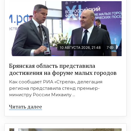
10 АВГУСТА 2026, 21:48
7
Брянская область представила
достижения на форуме малых городов
Как сообщает РИА «Стрела», делегация
региона представила стенд премьер-
министру России Михаилу ...
Читать далее