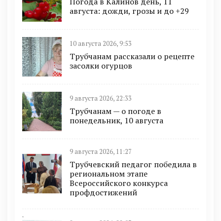
Погода в Калинов день, 11
августа: дожди, грозы и до +29
10 августа 2026, 9:53
Трубчанам рассказали о рецепте
засолки огурцов
9 августа 2026, 22:33
Трубчанам — о погоде в
понедельник, 10 августа
9 августа 2026, 11:27
Трубчевский педагог победила в
региональном этапе
Всероссийского конкурса
профдостижений