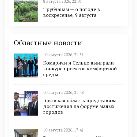
8 августа 2026, 22:03
Трубчанам — о погоде в
воскресенье, 9 августа
Областные новости
10 августа 2026, 21:51
Комаричи и Сельцо выиграли
конкурс проектов комфортной
среды
10 августа 2026, 21:48
Брянская область представила
достижения на форуме малых
городов
10 августа 2026, 17:41