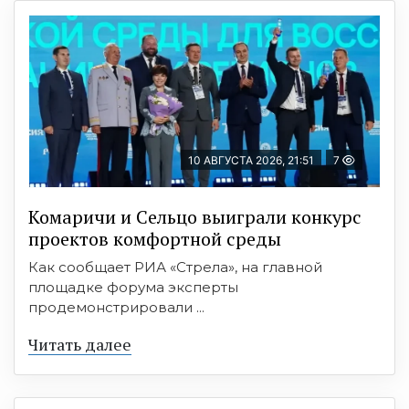
10 АВГУСТА 2026, 21:51
7
Комаричи и Сельцо выиграли конкурс
проектов комфортной среды
Как сообщает РИА «Стрела», на главной
площадке форума эксперты
продемонстрировали ...
Читать далее