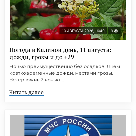
10 АВГУСТА 2026, 16:49
9
Погода в Калинов день, 11 августа:
дожди, грозы и до +29
Ночью преимущественно без осадков. Днем
кратковременные дожди, местами грозы.
Ветер южный ночью ...
Читать далее