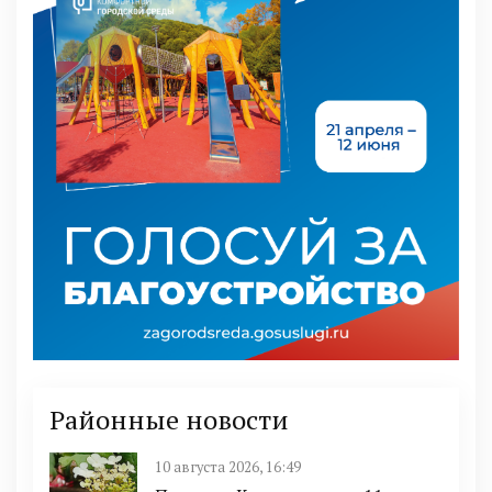
Районные новости
10 августа 2026, 16:49