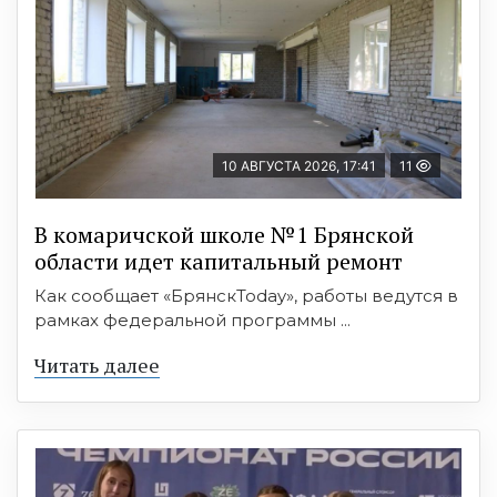
10 АВГУСТА 2026, 17:41
11
В комаричской школе №1 Брянской
области идет капитальный ремонт
Как сообщает «БрянскToday», работы ведутся в
рамках федеральной программы ...
Читать далее