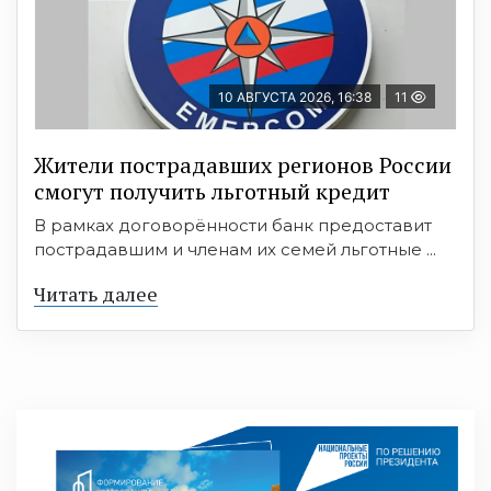
10 АВГУСТА 2026, 16:38
11
Жители пострадавших регионов России
смогут получить льготный кредит
В рамках договорённости банк предоставит
пострадавшим и членам их семей льготные ...
Читать далее