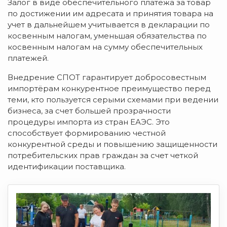
Залог в виде обеспечительного платежа за товар
по достижении им адресата и принятия товара на
учет в дальнейшем учитывается в декларации по
косвенным налогам, уменьшая обязательства по
косвенным налогам на сумму обеспечительных
платежей.
Внедрение СПОТ гарантирует добросовестным
импортёрам конкурентное преимущество перед
теми, кто пользуется серыми схемами при ведении
бизнеса, за счет большей прозрачности
процедуры импорта из стран ЕАЭС. Это
способствует формированию честной
конкурентной среды и повышению защищенности
потребительских прав граждан за счет четкой
идентификации поставщика.