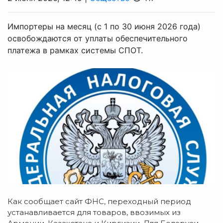
Импортеры на месяц (с 1 по 30 июня 2026 года)
освобождаются от уплаты обеспечительного
платежа в рамках системы СПОТ.
Как сообщает сайт ФНС, переходный период
устанавливается для товаров, ввозимых из