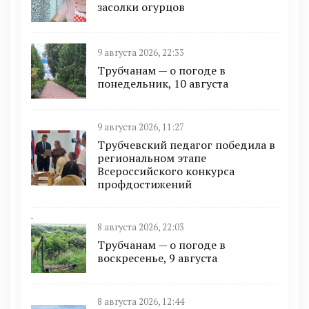
засолки огурцов
9 августа 2026, 22:33
Трубчанам — о погоде в
понедельник, 10 августа
9 августа 2026, 11:27
Трубчевский педагог победила в
региональном этапе
Всероссийского конкурса
профдостижений
8 августа 2026, 22:03
Трубчанам — о погоде в
воскресенье, 9 августа
8 августа 2026, 12:44