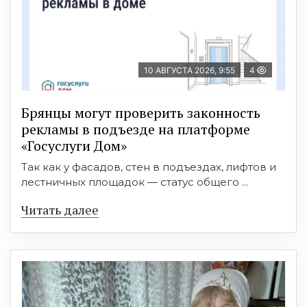
10 АВГУСТА 2026, 9:55
4
Брянцы могут проверить законность
рекламы в подъезде на платформе
«Госуслуги Дом»
Так как у фасадов, стен в подъездах, лифтов и
лестничных площадок — статус общего ...
Читать далее