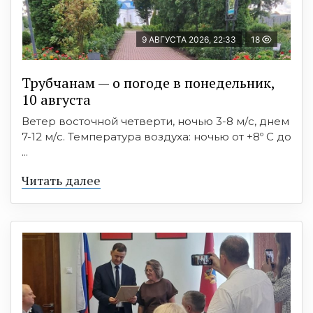
9 АВГУСТА 2026, 22:33
18
Трубчанам — о погоде в понедельник,
10 августа
Ветер восточной четверти, ночью 3-8 м/с, днем
7-12 м/с. Температура воздуха: ночью от +8º C до
...
Читать далее