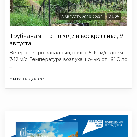
8 АВГУСТА 2026, 22:03
36
Трубчанам — о погоде в воскресенье, 9
августа
Ветер северо-западный, ночью 5-10 м/с, днем
7-12 м/с. Температура воздуха: ночью от +9º C до
...
Читать далее