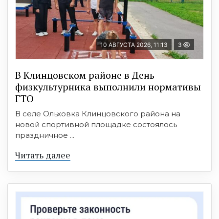
10 АВГУСТА 2026, 11:13
3
В Клинцовском районе в День
физкультурника выполнили нормативы
ГТО
В селе Ольховка Клинцовского района на
новой спортивной площадке состоялось
праздничное ...
Читать далее