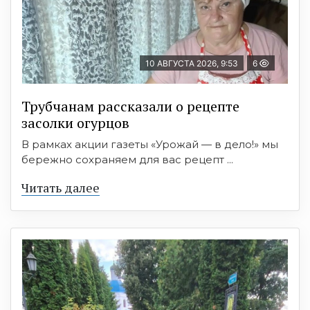
10 АВГУСТА 2026, 9:53
6
Трубчанам рассказали о рецепте
засолки огурцов
В рамках акции газеты «Урожай — в дело!» мы
бережно сохраняем для вас рецепт ...
Читать далее