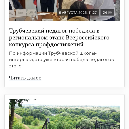
9 АВГУСТА 2026, 11:27
24
Трубчевский педагог победила в
региональном этапе Всероссийского
конкурса профдостижений
По информации Трубчевской школы-
интерната, это уже вторая победа педагогов
этого ...
Читать далее