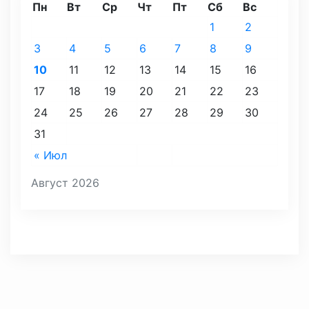
Пн
Вт
Ср
Чт
Пт
Сб
Вс
1
2
3
4
5
6
7
8
9
10
11
12
13
14
15
16
17
18
19
20
21
22
23
24
25
26
27
28
29
30
31
« Июл
Август 2026