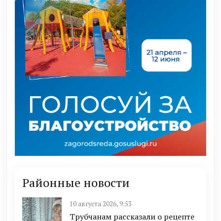
Районные новости
10 августа 2026, 9:53
Трубчанам рассказали о рецепте