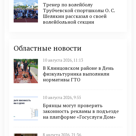
Тренер по волейболу
Трубчевской спортшколы О. С.
Шелякин рассказал о своей
волейбольной секции
Областные новости
10 августа 2026, 11:13
В Клинцовском районе в День
физкультурника выполнили
нормативы ГТО
10 августа 2026, 9:55
Брянцы могут проверить
законность рекламы в подъезде
на платформе «Госуслуги Дом»
8 августа 2026, 21:36