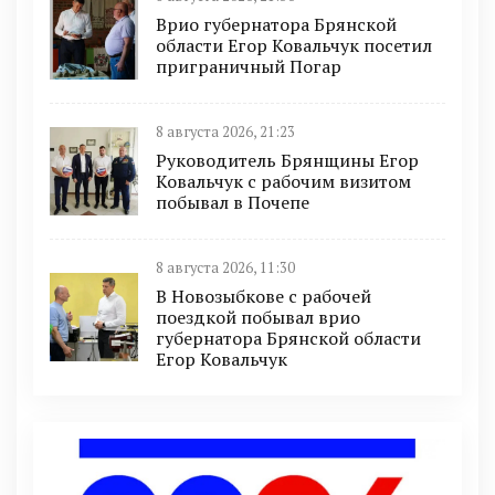
Врио губернатора Брянской
области Егор Ковальчук посетил
приграничный Погар
8 августа 2026, 21:23
Руководитель Брянщины Егор
Ковальчук с рабочим визитом
побывал в Почепе
8 августа 2026, 11:30
В Новозыбкове с рабочей
поездкой побывал врио
губернатора Брянской области
Егор Ковальчук