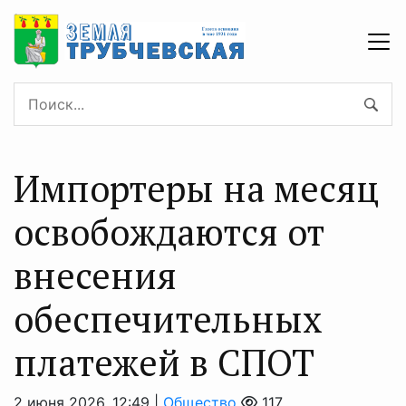
Импортеры на месяц
освобождаются от
внесения
обеспечительных
платежей в СПОТ
2 июня 2026, 12:49 |
Общество
117