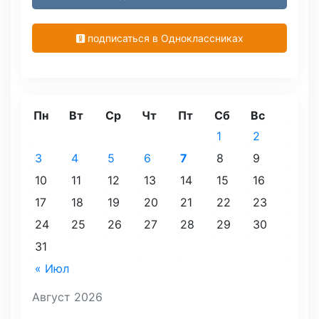
подписаться в Одноклассниках
Пн
Вт
Ср
Чт
Пт
Сб
Вс
1
2
3
4
5
6
7
8
9
10
11
12
13
14
15
16
17
18
19
20
21
22
23
24
25
26
27
28
29
30
31
« Июл
Август 2026