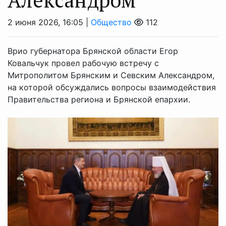
2 июня 2026, 16:05 |
Общество
112
Врио губернатора Брянской области Егор
Ковальчук провел рабочую встречу с
Митрополитом Брянским и Севским Александром,
на которой обсуждались вопросы взаимодействия
Правительства региона и Брянской епархии.