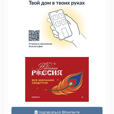
подписаться ВКонтакте