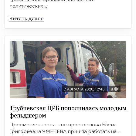
политических ...
Читать далее
7 АВГУСТА 2026, 12:46
8
Трубчевская ЦРБ пополнилась молодым
фельдшером
Преемственность — не просто слова Елена
Григорьевна ЧМЕЛЕВА пришла работать на ...