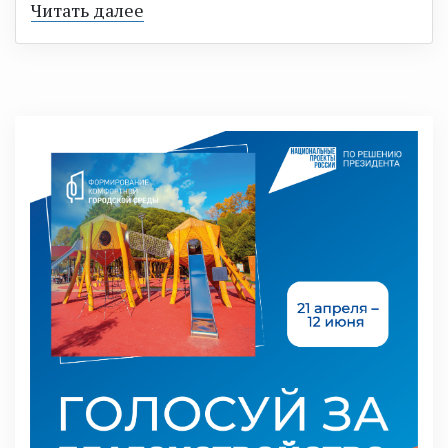
Читать далее