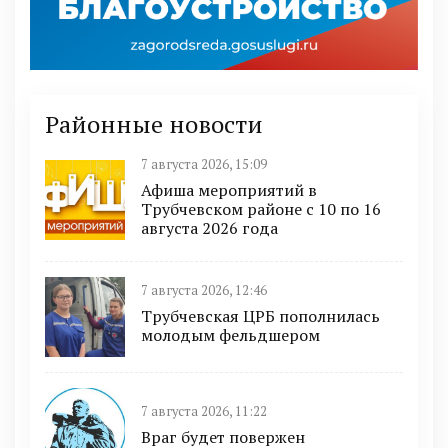
Районные новости
7 августа 2026, 15:09
Афиша мероприятий в
Трубчевском районе с 10 по 16
августа 2026 года
7 августа 2026, 12:46
Трубчевская ЦРБ пополнилась
молодым фельдшером
7 августа 2026, 11:22
Враг будет повержен