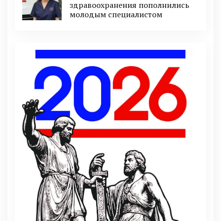
здравоохранения пополнились
молодым специалистом