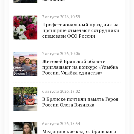
7 августа 2026, 10:59
Профессиональный праздник на
Брянщине отмечают сотрудники
спецсвязи ФСО России
7 августа 2026, 10:06
Жителей Брянской области
приглашают на конкурс «Улыбка
России. Улыбка единства»
6 августа 2026, 17:02
В Брянске почтили память Героя
России Олега Визнюка
6 августа 2026, 15:54
Медицинские кадры брянского