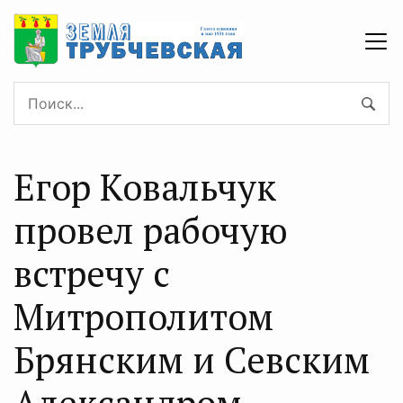
Егор Ковальчук
провел рабочую
встречу с
Митрополитом
Брянским и Севским
Александром