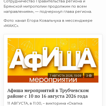
Сотрудничество Правительства региона и
Брянской митрополии продолжим по всем
направлениям», — подчеркнул глава региона.
Фото: канал Егора Ковальчука в мессенджере
«МАКС».
7 АВГУСТА 2026, 15:09
3
Афиша мероприятий в Трубчевском
районе с 10 по 16 августа 2026 года
11 АВГУСТА, в 11.00, – викторина «Охапка