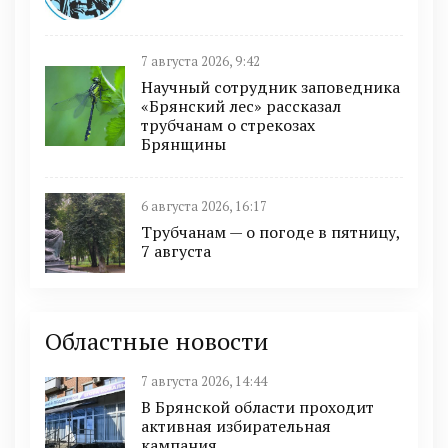
7 августа 2026, 9:42
Научный сотрудник заповедника
«Брянский лес» рассказал
трубчанам о стрекозах
Брянщины
6 августа 2026, 16:17
Трубчанам — о погоде в пятницу,
7 августа
Областные новости
7 августа 2026, 14:44
В Брянской области проходит
активная избирательная
кампания