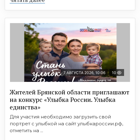
7 АВГУСТА 2026, 10:06
10
Жителей Брянской области приглашают
на конкурс «Улыбка России. Улыбка
единства»
Для участия необходимо загрузить свой
портрет с улыбкой на сайт улыбкароссии.рф,
отметить на ...