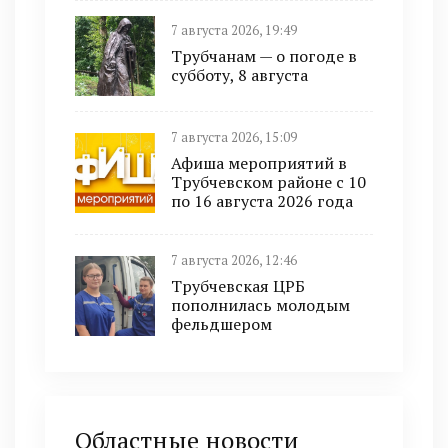
7 августа 2026, 19:49
Трубчанам — о погоде в
субботу, 8 августа
7 августа 2026, 15:09
Афиша мероприятий в
Трубчевском районе с 10
по 16 августа 2026 года
7 августа 2026, 12:46
Трубчевская ЦРБ
пополнилась молодым
фельдшером
Областные новости