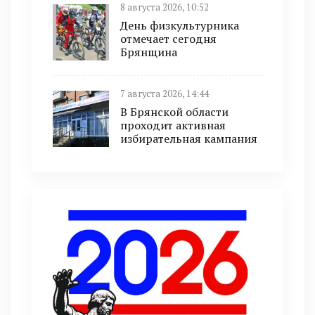
8 августа 2026, 10:52
День физкультурника
отмечает сегодня
Брянщина
7 августа 2026, 14:44
В Брянской области
проходит активная
избирательная кампания