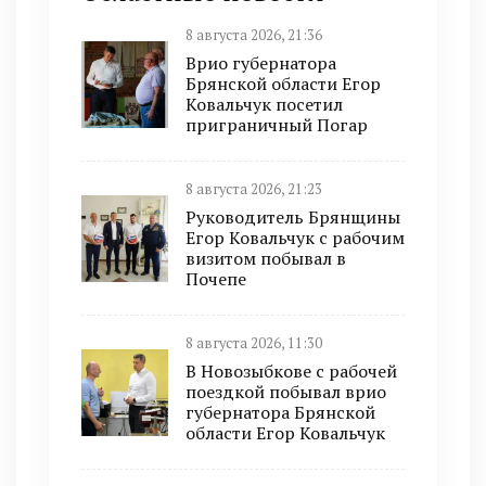
8 августа 2026, 21:36
Врио губернатора
Брянской области Егор
Ковальчук посетил
приграничный Погар
8 августа 2026, 21:23
Руководитель Брянщины
Егор Ковальчук с рабочим
визитом побывал в
Почепе
8 августа 2026, 11:30
В Новозыбкове с рабочей
поездкой побывал врио
губернатора Брянской
области Егор Ковальчук