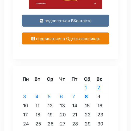
подписаться ВКонтакте
подписаться в Одноклассниках
Пн
Вт
Ср
Чт
Пт
Сб
Вс
1
2
3
4
5
6
7
8
9
10
11
12
13
14
15
16
17
18
19
20
21
22
23
24
25
26
27
28
29
30