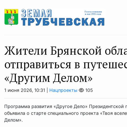
Жители Брянской обла
отправиться в путешес
«Другим Делом»
1 июня 2026, 10:31 |
Нацпроекты
105
Программа развития «Другое Дело» Президентской 
объявила о старте специального проекта «Твоя все
Делом».