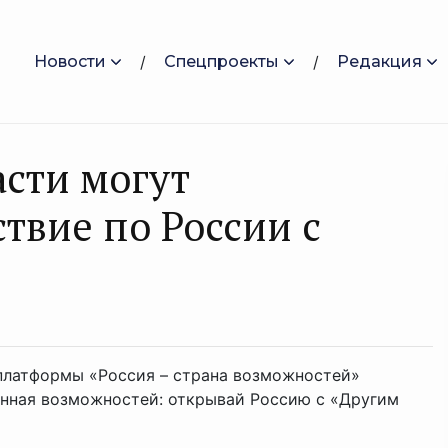
Новости
Спецпроекты
Редакция
сти могут
твие по России с
платформы «Россия – страна возможностей»
ленная возможностей: открывай Россию с «Другим