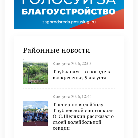
Районные новости
8 августа 2026, 22:03
Трубчанам — о погоде в
воскресенье, 9 августа
8 августа 2026, 12:44
Тренер по волейболу
Трубчевской спортшколы
О. С. Шелякин рассказал о
своей волейбольной
секции