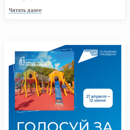
Читать далее