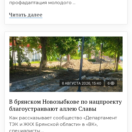
профадаптация молодого ...
Читать далее
6 АВГУСТА 2026, 15:40
6
В брянском Новозыбкове по нацпроекту
благоустраивают аллею Славы
Как рассказывает сообщество «Департамент
ТЭК и ЖКХ Брянской области» в «ВК»,
специалисты ...