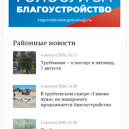
Районные новости
6 августа 2026, 16:17
Трубчанам — о погоде в пятницу,
7 августа
6 августа 2026, 14:38
В трубчевском сквере «Гамова
лужа» по нацпроекту
продолжается благоустройство
5 августа 2026, 15:42