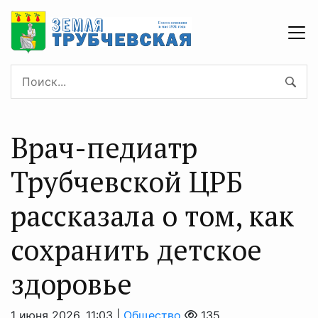
Врач-педиатр
Трубчевской ЦРБ
рассказала о том, как
сохранить детское
здоровье
1 июня 2026, 11:03 |
Общество
135