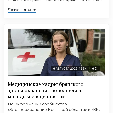
Читать далее
6 АВГУСТА 2026, 15:54
6
Медицинские кадры брянского
здравоохранения пополнились
молодым специалистом
По информации сообщества
«Здравоохранение Брянской области» в «ВК»,