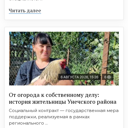
Читать далее
6 АВГУСТА 2026, 15:26
6
От огорода к собственному делу:
история жительницы Унечского района
Социальный контракт — государственная мера
поддержки, реализуемая в рамках
регионального ...