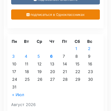
подписаться в Одноклассниках
Пн
Вт
Ср
Чт
Пт
Сб
Вс
1
2
3
4
5
6
7
8
9
10
11
12
13
14
15
16
17
18
19
20
21
22
23
24
25
26
27
28
29
30
31
« Июл
Август 2026