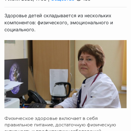
Здоровье детей складывается из нескольких
компонентов: физического, эмоционального и
социального.
Физическое здоровье включает в себя
правильное питание, достаточную физическую