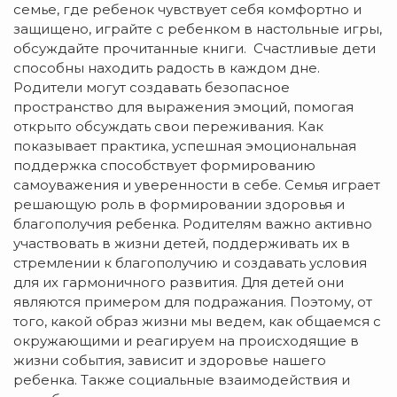
семье, где ребенок чувствует себя комфортно и
защищено, играйте с ребенком в настольные игры,
обсуждайте прочитанные книги. Счастливые дети
способны находить радость в каждом дне.
Родители могут создавать безопасное
пространство для выражения эмоций, помогая
открыто обсуждать свои переживания. Как
показывает практика, успешная эмоциональная
поддержка способствует формированию
самоуважения и уверенности в себе. Семья играет
решающую роль в формировании здоровья и
благополучия ребенка. Родителям важно активно
участвовать в жизни детей, поддерживать их в
стремлении к благополучию и создавать условия
для их гармоничного развития. Для детей они
являются примером для подражания. Поэтому, от
того, какой образ жизни мы ведем, как общаемся с
окружающими и реагируем на происходящие в
жизни события, зависит и здоровье нашего
ребенка. Также социальные взаимодействия и