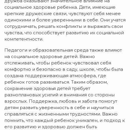
дружба оказывают значительное влияние на
социальное здоровье ребенка. Дети, имеющие
крепкие дружеские связи, чувствуют себя менее
одинокими и более уверенными в себе. Они учатся
сотрудничать, решать конфликты и выражать свои
чувства, что способствует развитию их социальной
компетентности.
Педагоги и образовательная среда также влияют
на социальное здоровье детей. Важно
отслеживать, чтобы ребенок чувствовал себя
комфортно и безопасно в саду, школе, чтобы была
создана поддерживающая атмосфера, где
ребенок готов развиваться. Таким образом,
сохранение здоровья детей требует
разноплановых усилий и внимания со стороны
взрослых. Поддержка, любовь и забота помогут
детям развить уверенность в себе и научиться
справляться с жизненными трудностями. Важно
помнить, что каждый ребенок уникален, и подход к
его развитию и здоровью должен быть