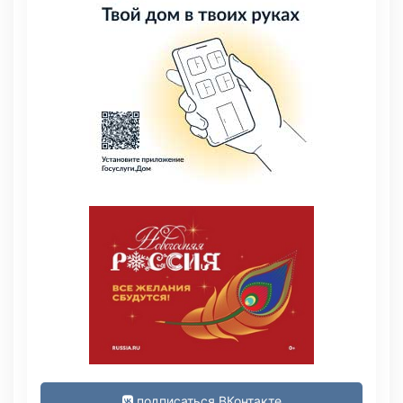
подписаться ВКонтакте