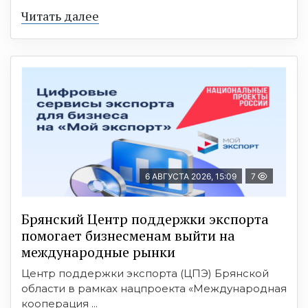
Читать далее
6 АВГУСТА 2026, 15:09
7
Брянский Центр поддержки экспорта
помогает бизнесменам выйти на
международные рынки
Центр поддержки экспорта (ЦПЭ) Брянской
области в рамках нацпроекта «Международная
кооперация ...