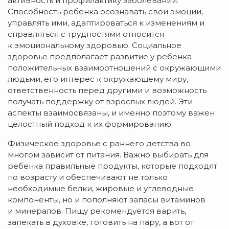
активность и профилактику заболеваний.
Способность ребенка осознавать свои эмоции,
управлять ими, адаптироваться к изменениям и
справляться с трудностями
относится
к
эмоциональному здоровью. Социальное
здоровье предполагает развитие у ребенка
положительных взаимоотношений с окружающими
людьми, его интерес к окружающему миру,
ответственность перед другими и возможность
получать поддержку от взрослых людей. Эти
аспекты взаимосвязаны, и именно поэтому важен
целостный подход к их формированию.
Физическое здоровье с раннего детства во
многом зависит от питания. Важно выбирать для
ребенка правильные продукты, которые подходят
по возрасту и обеспечивают не только
необходимые белки, жировые и углеводные
компоненты, но и пополняют запасы витаминов
и минералов. Пищу рекомендуется варить,
запекать в духовке, готовить на пару, а вот от