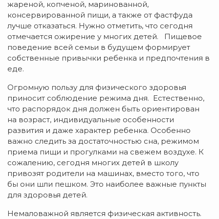
жареной, копченой, маринованной,
консервированной пищи, а также от фастфуда
лучше отказаться. Нужно отметить, что сегодня
отмечается ожирение у многих детей. Пищевое
поведение всей семьи в будущем формирует
собственные привычки ребенка и предпочтения в
еде.
Огромную пользу для физического здоровья
приносит соблюдение режима дня. Естественно,
что распорядок дня должен быть ориентирован
на возраст, индивидуальные особенности
развития и даже характер ребенка. Особенно
важно следить за достаточностью сна, режимом
приема пищи и прогулками на свежем воздухе. К
сожалению, сегодня многих детей в школу
привозят родители на машинах, вместо того, что
бы они шли пешком. Это наиболее важные пункты
для здоровья детей.
Немаловажной является физическая активность.