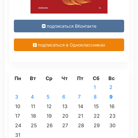
подписаться ВКонтакте
подписаться в Одноклассниках
Пн
Вт
Ср
Чт
Пт
Сб
Вс
1
2
3
4
5
6
7
8
9
10
11
12
13
14
15
16
17
18
19
20
21
22
23
24
25
26
27
28
29
30
31