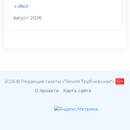
« Июл
Август 2026
2026 © Редакция газеты «"Земля Трубчевская"»
12+
О проекте
Карта сайта