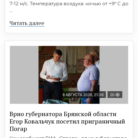
7-12 м/с. Температура воздуха: ночью от +9º C до
...
Читать далее
8 АВГУСТА 2026, 21:36
20
Врио губернатора Брянской области
Егор Ковальчук посетил приграничный
Погар