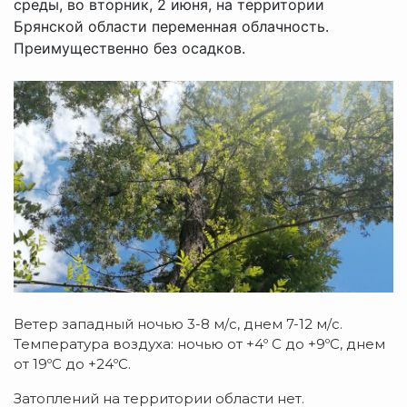
среды, во вторник, 2 июня, на территории
Брянской области переменная облачность.
Преимущественно без осадков.
Ветер западный ночью 3-8 м/с, днем 7-12 м/с.
Температура воздуха: ночью от +4º C до +9ºC, днем
от 19ºC до +24ºC.
Затоплений на территории области нет.