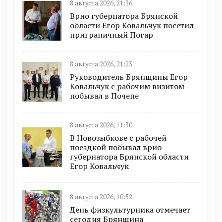
8 августа 2026, 21:36
Врио губернатора Брянской
области Егор Ковальчук посетил
приграничный Погар
8 августа 2026, 21:23
Руководитель Брянщины Егор
Ковальчук с рабочим визитом
побывал в Почепе
8 августа 2026, 11:30
В Новозыбкове с рабочей
поездкой побывал врио
губернатора Брянской области
Егор Ковальчук
8 августа 2026, 10:52
День физкультурника отмечает
сегодня Брянщина