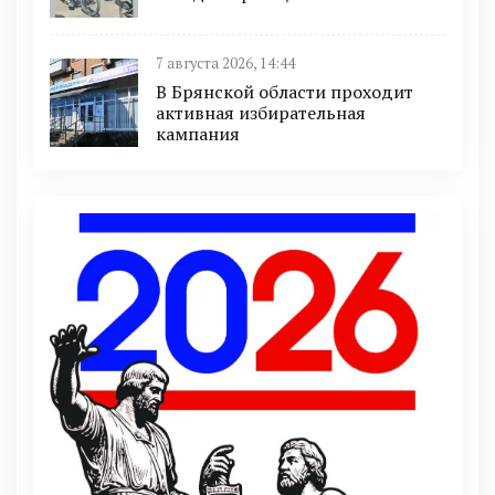
7 августа 2026, 14:44
В Брянской области проходит
активная избирательная
кампания