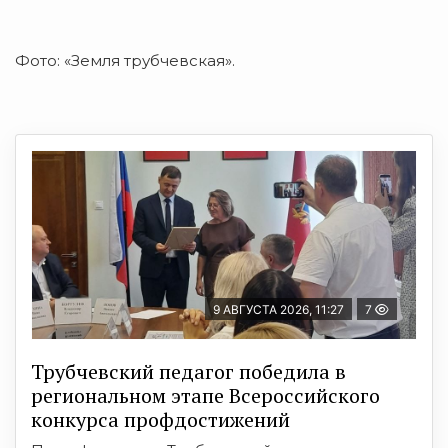
Фото: «Земля трубчевская».
9 АВГУСТА 2026, 11:27
7
Трубчевский педагог победила в
региональном этапе Всероссийского
конкурса профдостижений