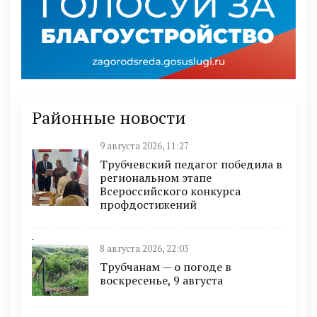
Районные новости
9 августа 2026, 11:27
Трубчевский педагог победила в
региональном этапе
Всероссийского конкурса
профдостижений
8 августа 2026, 22:03
Трубчанам — о погоде в
воскресенье, 9 августа