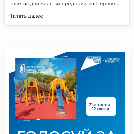
посетил два местных предприятия. Первое ...
Читать далее