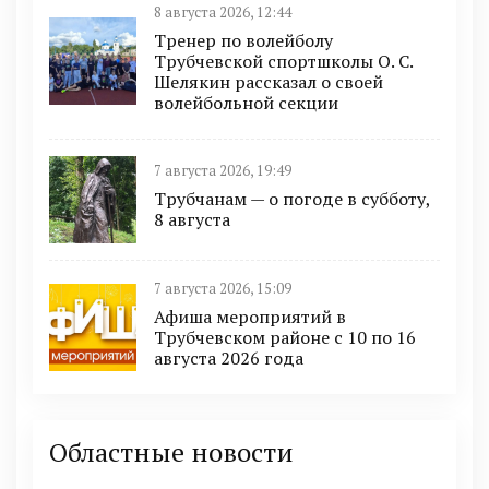
8 августа 2026, 12:44
Тренер по волейболу
Трубчевской спортшколы О. С.
Шелякин рассказал о своей
волейбольной секции
7 августа 2026, 19:49
Трубчанам — о погоде в субботу,
8 августа
7 августа 2026, 15:09
Афиша мероприятий в
Трубчевском районе с 10 по 16
августа 2026 года
Областные новости