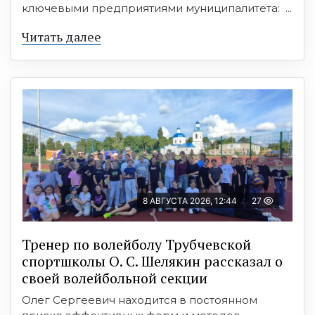
ключевыми предприятиями муниципалитета: ...
Читать далее
8 АВГУСТА 2026, 12:44
27
Тренер по волейболу Трубчевской
спортшколы О. С. Шелякин рассказал о
своей волейбольной секции
Олег Сергеевич находится в постоянном